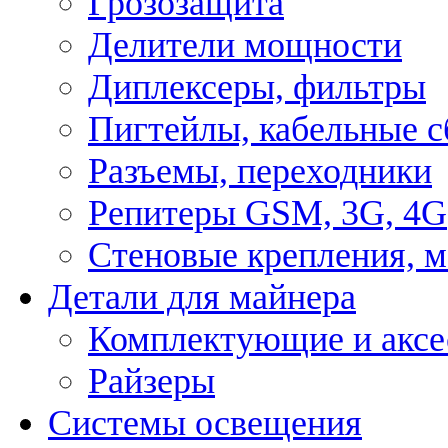
Грозозащита
Делители мощности
Диплексеры, фильтры
Пигтейлы, кабельные с
Разъемы, переходники
Репитеры GSM, 3G, 4G
Стеновые крепления, 
Детали для майнера
Комплектующие и аксе
Райзеры
Системы освещения