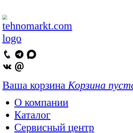
Ваша корзина
Корзина пуст
О компании
Каталог
Сервисный центр