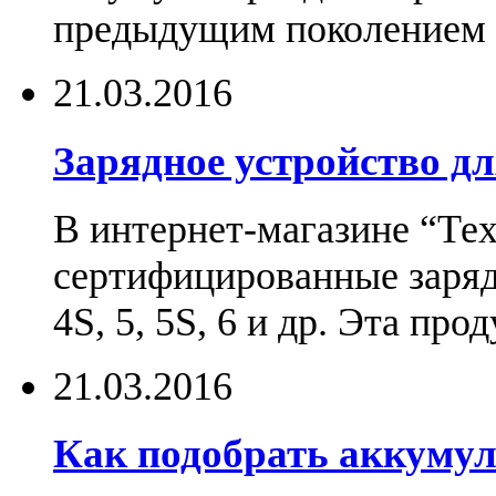
предыдущим поколением н
21.03.2016
Зарядное устройство дл
В интернет-магазине “Те
сертифицированные зарядн
4S, 5, 5S, 6 и др. Эта пр
21.03.2016
Как подобрать аккумул