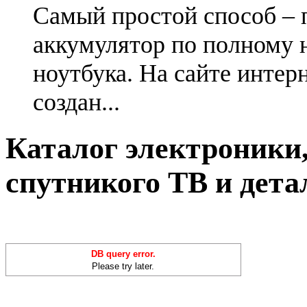
Самый простой способ – 
аккумулятор по полному 
ноутбука. На сайте интер
создан...
Каталог электроники,
спутникого ТВ и дета
DB query error.
Please try later.