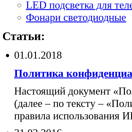
LED подсветка для тел
Фонари светодиодные
Статьи:
01.01.2018
Политика конфиденциа
Настоящий документ «По
(далее – по тексту – «По
правила использования И