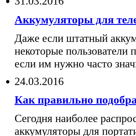
31.03.2016
Аккумуляторы для тел
Даже если штатный аккум
некоторые пользователи 
если им нужно часто знач
24.03.2016
Как правильно подобра
Сегодня наиболее распро
аккумуляторы для портат