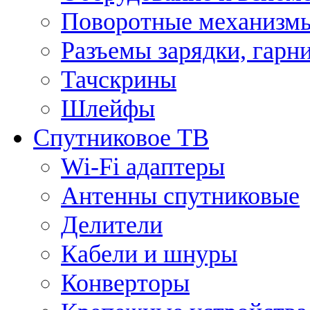
Поворотные механизмы
Разъемы зарядки, гарн
Тачскрины
Шлейфы
Спутниковое ТВ
Wi-Fi адаптеры
Антенны спутниковые
Делители
Кабели и шнуры
Конверторы