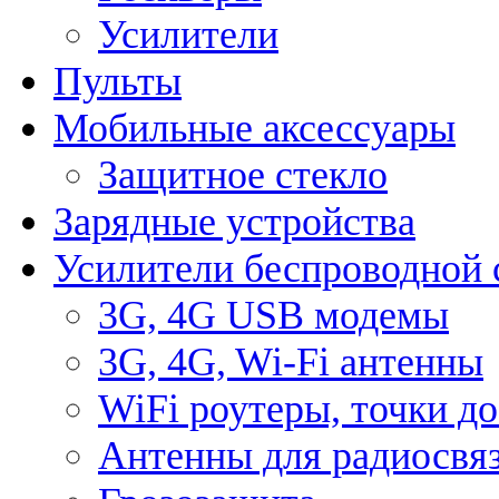
Усилители
Пульты
Мобильные аксессуары
Защитное стекло
Зарядные устройства
Усилители беспроводной 
3G, 4G USB модемы
3G, 4G, Wi-Fi антенны
WiFi роутеры, точки д
Антенны для радиосвя