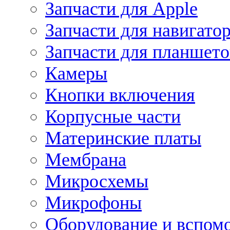
Запчасти для Apple
Запчасти для навигато
Запчасти для планшето
Камеры
Кнопки включения
Корпусные части
Материнские платы
Мембрана
Микросхемы
Микрофоны
Оборудование и вспом