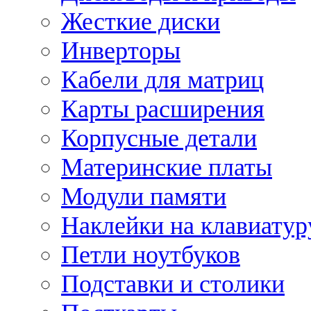
Жесткие диски
Инверторы
Кабели для матриц
Карты расширения
Корпусные детали
Материнские платы
Модули памяти
Наклейки на клавиатур
Петли ноутбуков
Подставки и столики