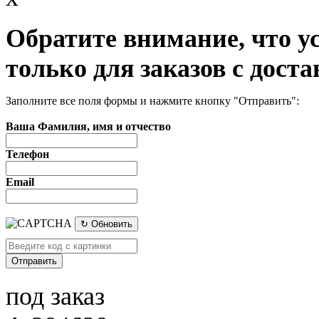
Обратите внимание, что у
только для заказов с доста
Заполните все поля формы и нажмите кнопку "Отправить":
Ваша Фамилия, имя и отчество
Телефон
Email
↻ Обновить
под заказ