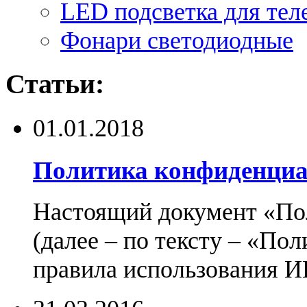
LED подсветка для тел
Фонари светодиодные
Статьи:
01.01.2018
Политика конфиденциа
Настоящий документ «По
(далее – по тексту – «По
правила использования И