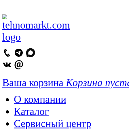
Ваша корзина
Корзина пуст
О компании
Каталог
Сервисный центр