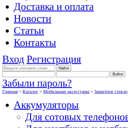
Доставка и оплата
Новости
Статьи
Контакты
Вход
Регистрация
Забыли пароль?
Главная
>
Каталог
>
Мобильные аксессуары
>
Защитное стекло
Аккумуляторы
Для сотовых телефоно