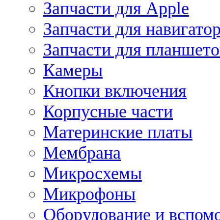
Запчасти для Apple
Запчасти для навигато
Запчасти для планшето
Камеры
Кнопки включения
Корпусные части
Материнские платы
Мембрана
Микросхемы
Микрофоны
Оборудование и вспом