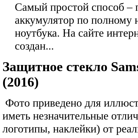
Самый простой способ – 
аккумулятор по полному 
ноутбука. На сайте интер
создан...
Защитное стекло Sam
(2016)
Фото приведено для иллюс
иметь незначительные отлич
логотипы, наклейки) от реа