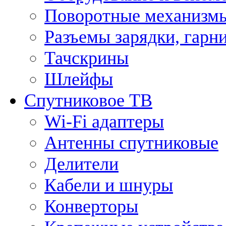
Поворотные механизмы
Разъемы зарядки, гарн
Тачскрины
Шлейфы
Спутниковое ТВ
Wi-Fi адаптеры
Антенны спутниковые
Делители
Кабели и шнуры
Конверторы