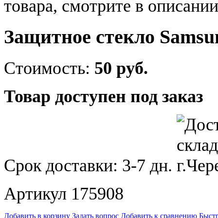
товара, смотрите в описании
Защитное стекло Samsun
Стоимость:
50 руб.
Товар доступен под заказ
Срок доставки:
3-7 дн.
Артикул 175908
Добавить в корзину
Задать вопрос
Добавить к сравнению
Быстр