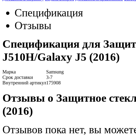
Спецификация
Отзывы
Спецификация для Защит
J510H/Galaxy J5 (2016)
Марка
Samsung
Срок доставки
3-7
Внутренний артикул
175908
Отзывы о Защитное стекл
(2016)
Отзывов пока нет, вы может