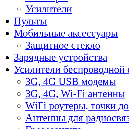
Усилители
Пульты
Мобильные аксессуары
Защитное стекло
Зарядные устройства
Усилители беспроводной 
3G, 4G USB модемы
3G, 4G, Wi-Fi антенны
WiFi роутеры, точки д
Антенны для радиосвя