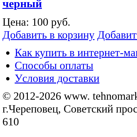
черный
Цена:
100 руб.
Добавить в корзину
Добавит
Как купить в интернет-ма
Способы оплаты
Уcловия доставки
© 2012-2026 www. tehnomar
г.Череповец, Советский просп
610