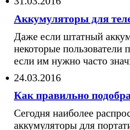
31.03.2016
Аккумуляторы для тел
Даже если штатный аккум
некоторые пользователи 
если им нужно часто знач
24.03.2016
Как правильно подобра
Сегодня наиболее распро
аккумуляторы для портат