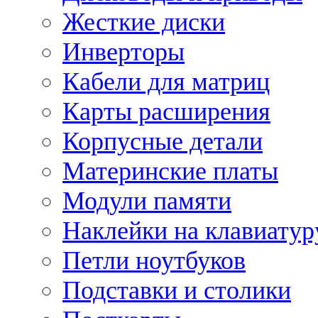
Жесткие диски
Инверторы
Кабели для матриц
Карты расширения
Корпусные детали
Материнские платы
Модули памяти
Наклейки на клавиатур
Петли ноутбуков
Подставки и столики