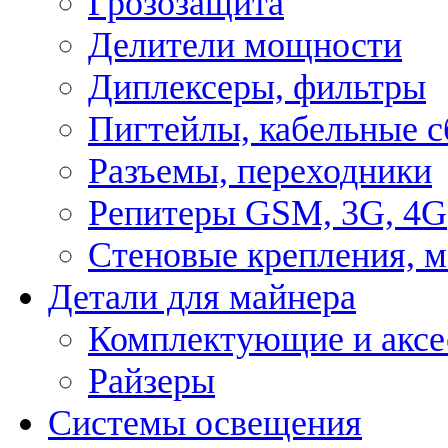
Грозозащита
Делители мощности
Диплексеры, фильтры
Пигтейлы, кабельные с
Разъемы, переходники
Репитеры GSM, 3G, 4G
Стеновые крепления, 
Детали для майнера
Комплектующие и аксе
Райзеры
Системы освещения