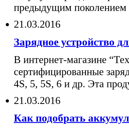
предыдущим поколением н
21.03.2016
Зарядное устройство дл
В интернет-магазине “Те
сертифицированные зарядн
4S, 5, 5S, 6 и др. Эта пр
21.03.2016
Как подобрать аккумул