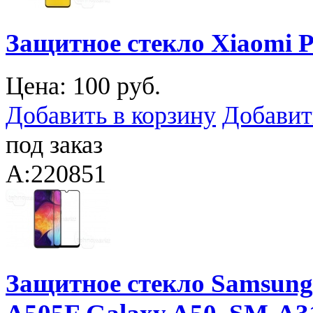
Защитное стекло Xiaomi P
Цена:
100 руб.
Добавить в корзину
Добавит
под заказ
A:220851
Защитное стекло Samsung