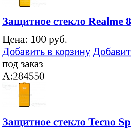
Защитное стекло Realme 8/
Цена:
100 руб.
Добавить в корзину
Добавит
под заказ
A:284550
Защитное стекло Tecno Sp