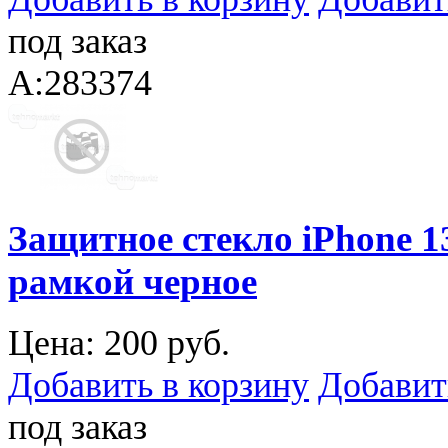
под заказ
A:283374
Защитное стекло iPhone 13,
рамкой черное
Цена:
200 руб.
Добавить в корзину
Добавит
под заказ