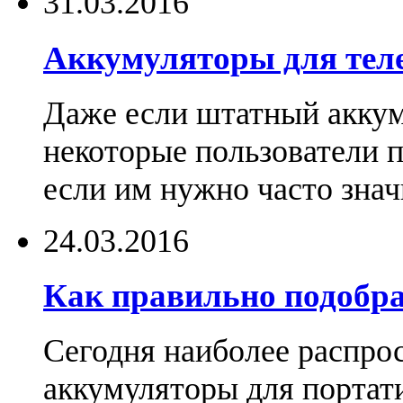
31.03.2016
Аккумуляторы для тел
Даже если штатный аккум
некоторые пользователи 
если им нужно часто знач
24.03.2016
Как правильно подобра
Сегодня наиболее распро
аккумуляторы для портат