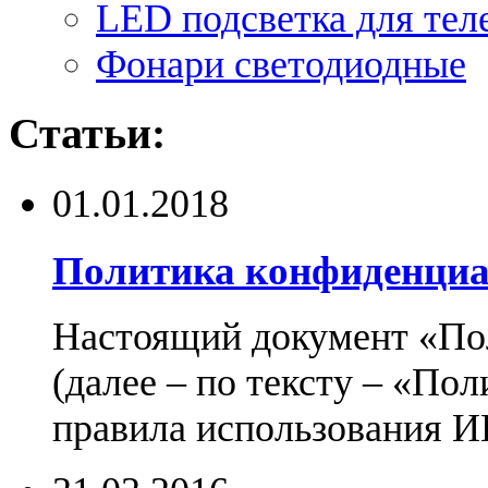
LED подсветка для тел
Фонари светодиодные
Статьи:
01.01.2018
Политика конфиденциа
Настоящий документ «По
(далее – по тексту – «По
правила использования И