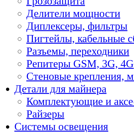
Грозозащита
Делители мощности
Диплексеры, фильтры
Пигтейлы, кабельные с
Разъемы, переходники
Репитеры GSM, 3G, 4G
Стеновые крепления, 
Детали для майнера
Комплектующие и аксе
Райзеры
Системы освещения