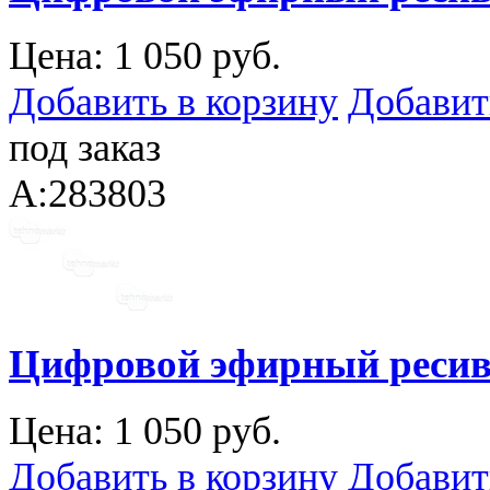
Цена:
1 050 руб.
Добавить в корзину
Добавит
под заказ
A:283803
Цифровой эфирный ресив
Цена:
1 050 руб.
Добавить в корзину
Добавит