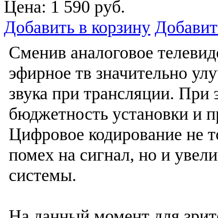
Цена:
1 590 руб.
Добавить в корзину
Добавит
Сменив аналоговое телевид
эфирное тв значительно ул
звука при трансляции. При 
бюджетность установки и п
Цифровое кодирование не т
помех на сигнал, но и уве
системы.
На данный момент для зрит