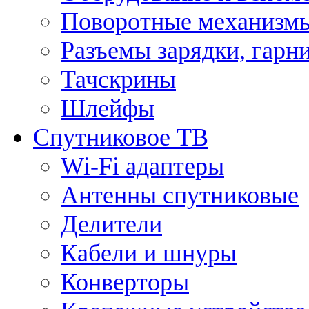
Поворотные механизмы
Разъемы зарядки, гарн
Тачскрины
Шлейфы
Спутниковое ТВ
Wi-Fi адаптеры
Антенны спутниковые
Делители
Кабели и шнуры
Конверторы