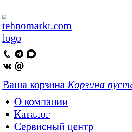
Ваша корзина
Корзина пуст
О компании
Каталог
Сервисный центр