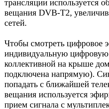
трансляции используется о
вещания DVB-T2, увеличив
сетей.
Чтобы смотреть цифровое э
индивидуальную цифровую 
коллективной на крыше дом
подключена напрямую). Сиг
попадать с ближайшей теле
вещания используется эфир
прием сигнала с мультипле