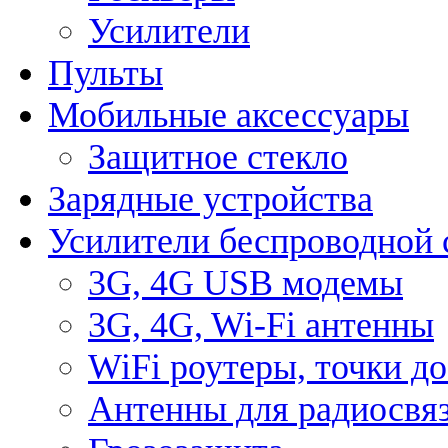
Усилители
Пульты
Мобильные аксессуары
Защитное стекло
Зарядные устройства
Усилители беспроводной 
3G, 4G USB модемы
3G, 4G, Wi-Fi антенны
WiFi роутеры, точки д
Антенны для радиосвя