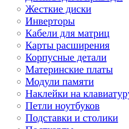
Жесткие диски
Инверторы
Кабели для матриц
Карты расширения
Корпусные детали
Материнские платы
Модули памяти
Наклейки на клавиатур
Петли ноутбуков
Подставки и столики