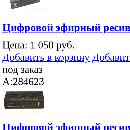
Цифровой эфирный ресив
Цена:
1 050 руб.
Добавить в корзину
Добавит
под заказ
A:284623
Цифровой эфирный ресив