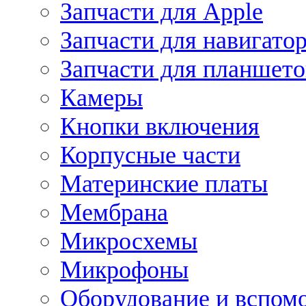
Запчасти для Apple
Запчасти для навигато
Запчасти для планшето
Камеры
Кнопки включения
Корпусные части
Материнские платы
Мембрана
Микросхемы
Микрофоны
Оборудование и вспом