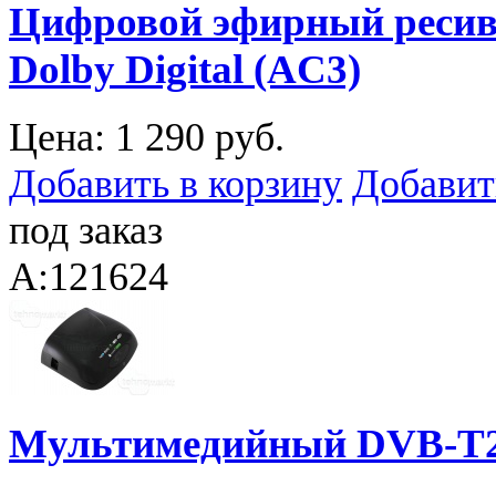
Цифровой эфирный ресиве
Dolby Digital (AC3)
Цена:
1 290 руб.
Добавить в корзину
Добавит
под заказ
A:121624
Мультимедийный DVB-T2 