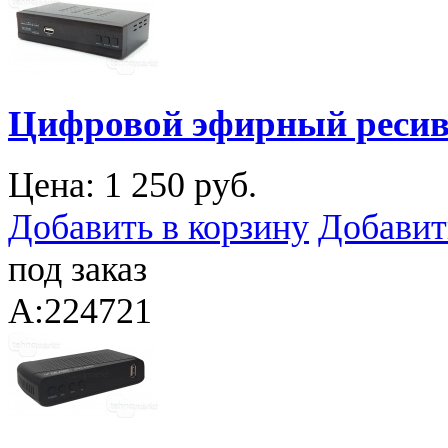
Цифровой эфирный ресив
Цена:
1 250 руб.
Добавить в корзину
Добавит
под заказ
A:224721