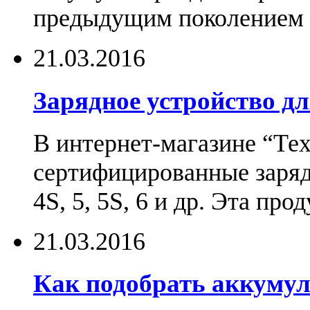
предыдущим поколением н
21.03.2016
Зарядное устройство дл
В интернет-магазине “Те
сертифицированные зарядн
4S, 5, 5S, 6 и др. Эта пр
21.03.2016
Как подобрать аккумул