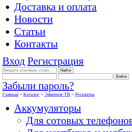
Доставка и оплата
Новости
Статьи
Контакты
Вход
Регистрация
Забыли пароль?
Главная
>
Каталог
>
Эфирное ТВ
>
Ресиверы
Аккумуляторы
Для сотовых телефоно