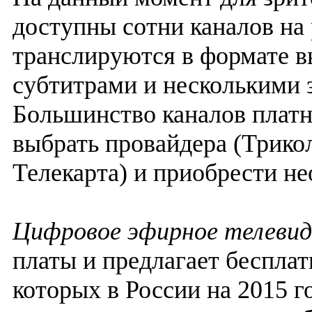
доступны сотни каналов на 
транслируются в формате в
субтитрами и несколькими 
Большинство каналов платн
выбрать провайдера (Трико
Телекарта) и приобрести н
Цифровое эфирное телевид
платы и предлагает бесплат
которых в России на 2015 г