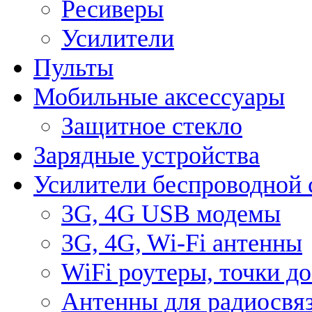
Ресиверы
Усилители
Пульты
Мобильные аксессуары
Защитное стекло
Зарядные устройства
Усилители беспроводной 
3G, 4G USB модемы
3G, 4G, Wi-Fi антенны
WiFi роутеры, точки д
Антенны для радиосвя