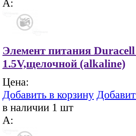
A:
Элемент питания Duracell
1.5V,щелочной (alkaline)
Цена:
Добавить в корзину
Добавит
в наличии 1 шт
A: