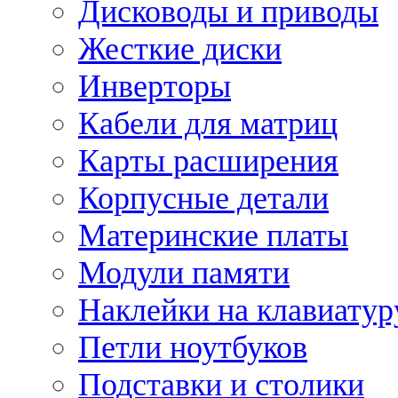
Дисководы и приводы
Жесткие диски
Инверторы
Кабели для матриц
Карты расширения
Корпусные детали
Материнские платы
Модули памяти
Наклейки на клавиатур
Петли ноутбуков
Подставки и столики