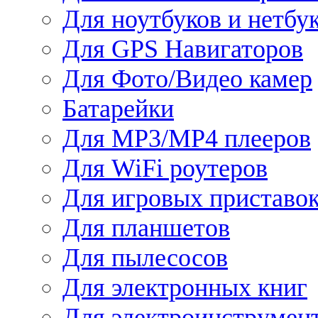
Для ноутбуков и нетбу
Для GPS Навигаторов
Для Фото/Видео камер
Батарейки
Для MP3/MP4 плееров
Для WiFi роутеров
Для игровых приставо
Для планшетов
Для пылесосов
Для электронных книг
Для электроинструмен