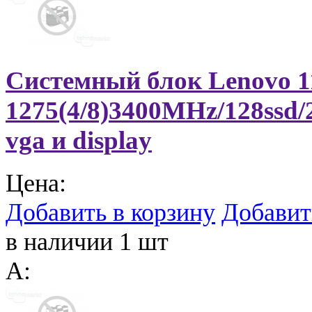
Системный блок Lenovo 1
1275(4/8)3400MHz/128ssd/
vga и display
Цена:
Добавить в корзину
Добавит
в наличии 1 шт
A: