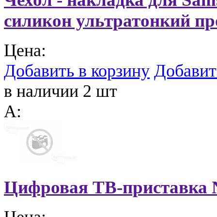
силикон ультратонкий пр
Цена:
Добавить в корзину
Добавит
в наличии 2 шт
A:
Цифровая ТВ‑приставка
Цена: