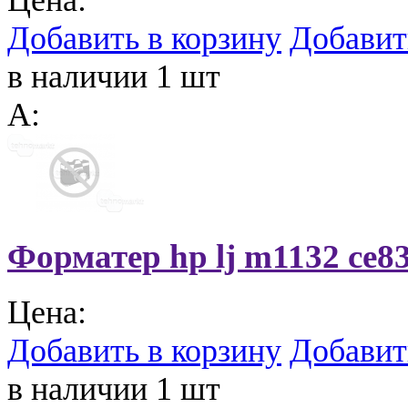
Добавить в корзину
Добавит
в наличии 1 шт
A:
Форматер hp lj m1132 ce8
Цена:
Добавить в корзину
Добавит
в наличии 1 шт