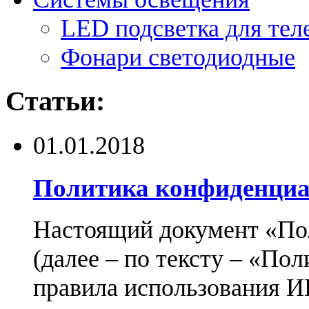
LED подсветка для тел
Фонари светодиодные
Статьи:
01.01.2018
Политика конфиденциа
Настоящий документ «По
(далее – по тексту – «По
правила использования И