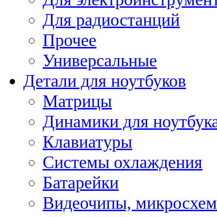
Для радиостанций
Прочее
Универсальные
Детали для ноутбуков
Матрицы
Динамики для ноутбук
Клавиатуры
Системы охлаждения
Батарейки
Видеочипы, микросхе