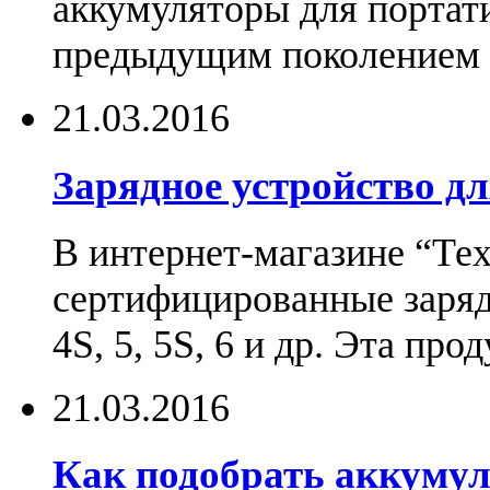
аккумуляторы для портат
предыдущим поколением н
21.03.2016
Зарядное устройство дл
В интернет-магазине “Те
сертифицированные зарядн
4S, 5, 5S, 6 и др. Эта пр
21.03.2016
Как подобрать аккумул