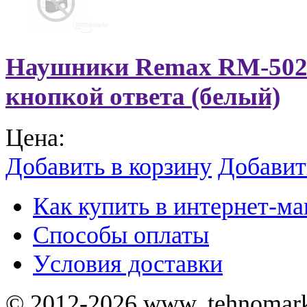
Наушники Remax RM-502 
кнопкой ответа (белый)
Цена:
Добавить в корзину
Добавит
Как купить в интернет-ма
Способы оплаты
Уcловия доставки
© 2012-2026 www. tehnomar