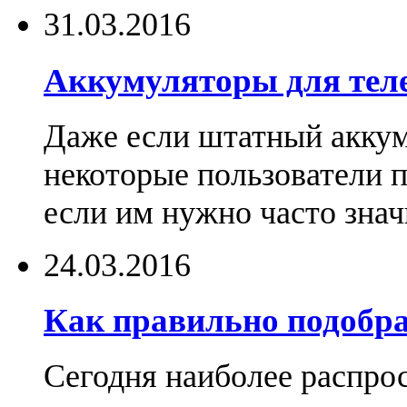
31.03.2016
Аккумуляторы для тел
Даже если штатный аккум
некоторые пользователи 
если им нужно часто знач
24.03.2016
Как правильно подобра
Сегодня наиболее распро