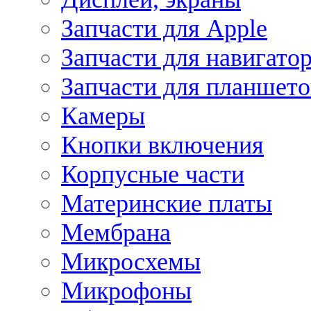
Запчасти для Apple
Запчасти для навигато
Запчасти для планшето
Камеры
Кнопки включения
Корпусные части
Материнские платы
Мембрана
Микросхемы
Микрофоны