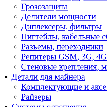
Грозозащита
Делители мощности
Диплексеры, фильтры
Пигтейлы, кабельные с
Разъемы, переходники
Репитеры GSM, 3G, 4G
Стеновые крепления, 
Детали для майнера
Комплектующие и аксе
Райзеры
Системы освещения