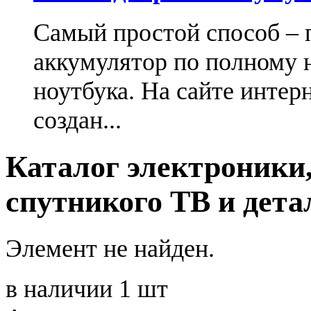
Самый простой способ – 
аккумулятор по полному 
ноутбука. На сайте интер
создан...
Каталог электроники,
спутникого ТВ и дета
Элемент не найден.
в наличии 1 шт