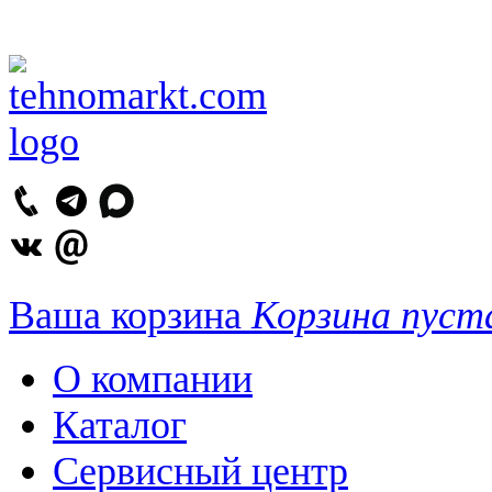
Ваша корзина
Корзина пуст
О компании
Каталог
Сервисный центр