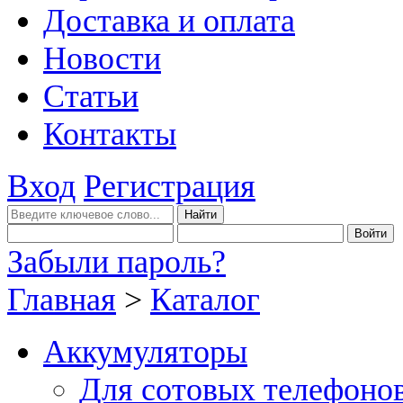
Доставка и оплата
Новости
Статьи
Контакты
Вход
Регистрация
Забыли пароль?
Главная
>
Каталог
Аккумуляторы
Для сотовых телефоно