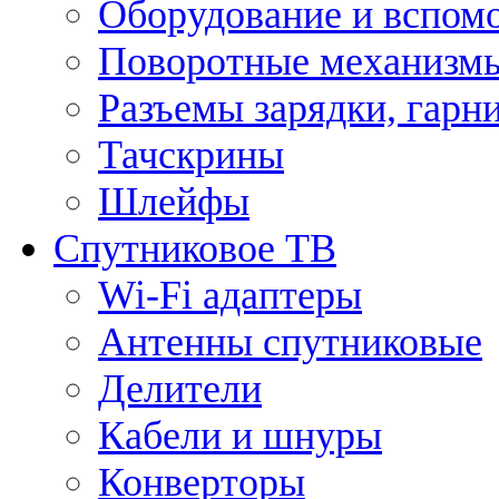
Оборудование и вспом
Поворотные механизмы
Разъемы зарядки, гарн
Тачскрины
Шлейфы
Спутниковое ТВ
Wi-Fi адаптеры
Антенны спутниковые
Делители
Кабели и шнуры
Конверторы