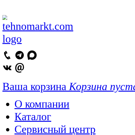
Ваша корзина
Корзина пуст
О компании
Каталог
Сервисный центр