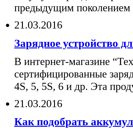
предыдущим поколением н
21.03.2016
Зарядное устройство дл
В интернет-магазине “Те
сертифицированные зарядн
4S, 5, 5S, 6 и др. Эта пр
21.03.2016
Как подобрать аккумул