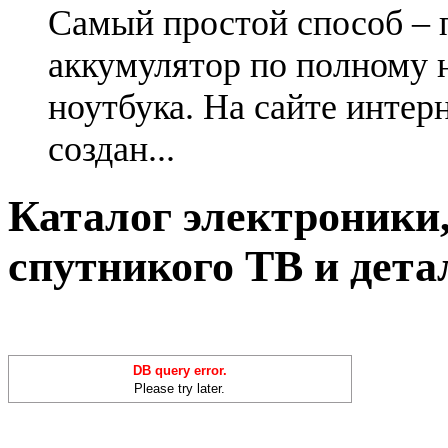
Самый простой способ – 
аккумулятор по полному 
ноутбука. На сайте интер
создан...
Каталог электроники,
спутникого ТВ и дета
DB query error.
Please try later.