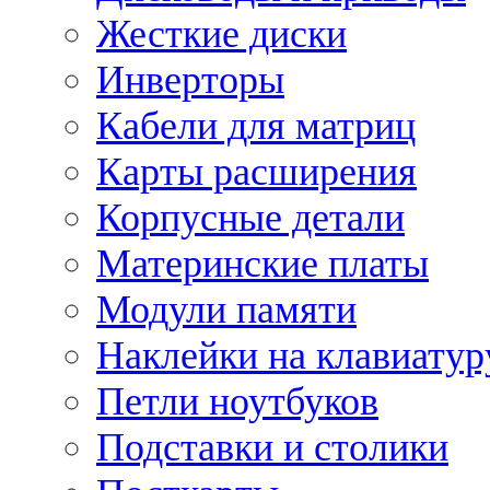
Жесткие диски
Инверторы
Кабели для матриц
Карты расширения
Корпусные детали
Материнские платы
Модули памяти
Наклейки на клавиатур
Петли ноутбуков
Подставки и столики