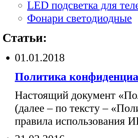
LED подсветка для тел
Фонари светодиодные
Статьи:
01.01.2018
Политика конфиденциа
Настоящий документ «По
(далее – по тексту – «По
правила использования И