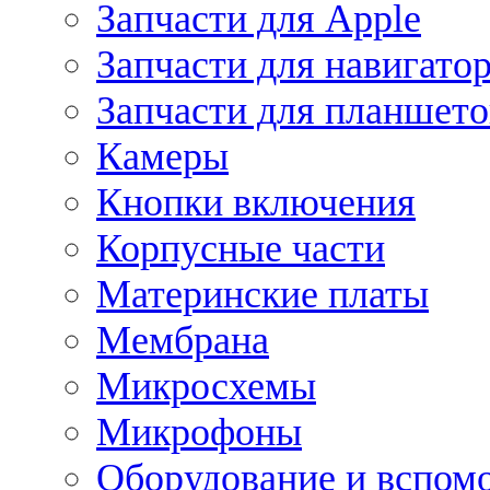
Запчасти для Apple
Запчасти для навигато
Запчасти для планшето
Камеры
Кнопки включения
Корпусные части
Материнские платы
Мембрана
Микросхемы
Микрофоны
Оборудование и вспом