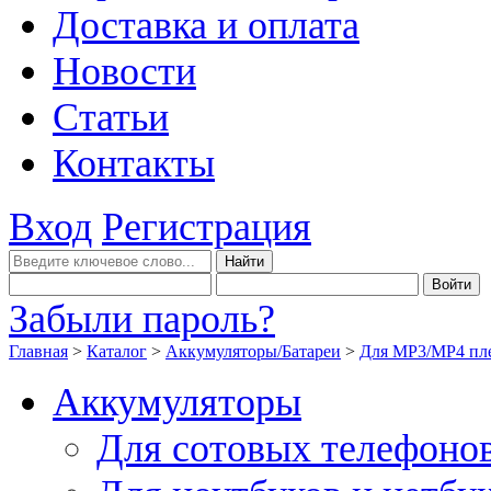
Доставка и оплата
Новости
Статьи
Контакты
Вход
Регистрация
Забыли пароль?
Главная
>
Каталог
>
Аккумуляторы/Батареи
>
Для MP3/MP4 пл
Аккумуляторы
Для сотовых телефоно