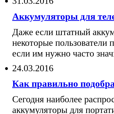
31.03.2016
Аккумуляторы для тел
Даже если штатный аккум
некоторые пользователи 
если им нужно часто знач
24.03.2016
Как правильно подобра
Сегодня наиболее распро
аккумуляторы для портат