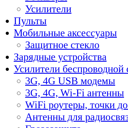
Усилители
Пульты
Мобильные аксессуары
Защитное стекло
Зарядные устройства
Усилители беспроводной 
3G, 4G USB модемы
3G, 4G, Wi-Fi антенны
WiFi роутеры, точки д
Антенны для радиосвя