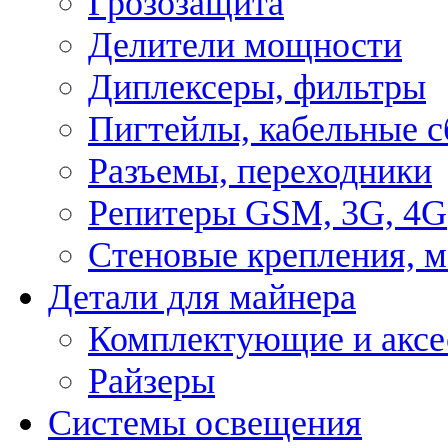
Грозозащита
Делители мощности
Диплексеры, фильтры
Пигтейлы, кабельные с
Разъемы, переходники
Репитеры GSM, 3G, 4G
Стеновые крепления, 
Детали для майнера
Комплектующие и аксе
Райзеры
Системы освещения