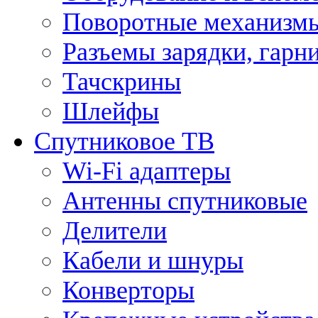
Поворотные механизмы
Разъемы зарядки, гарн
Тачскрины
Шлейфы
Спутниковое ТВ
Wi-Fi адаптеры
Антенны спутниковые
Делители
Кабели и шнуры
Конверторы