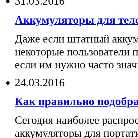
31.03.2016
Аккумуляторы для тел
Даже если штатный аккум
некоторые пользователи 
если им нужно часто знач
24.03.2016
Как правильно подобра
Сегодня наиболее распро
аккумуляторы для портат