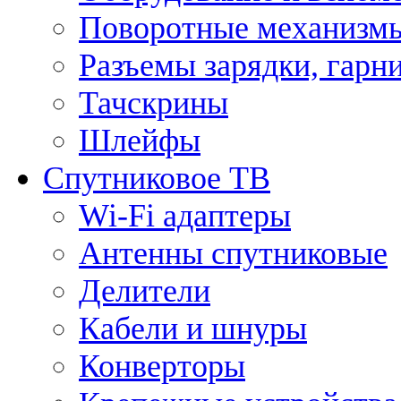
Поворотные механизмы
Разъемы зарядки, гарн
Тачскрины
Шлейфы
Спутниковое ТВ
Wi-Fi адаптеры
Антенны спутниковые
Делители
Кабели и шнуры
Конверторы