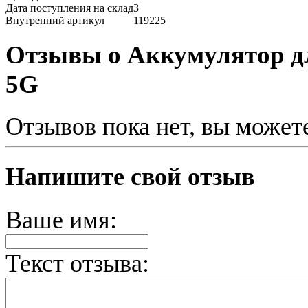
Дата поступления на склад
3
Внутренний артикул
119225
Отзывы о Аккумулятор дл
5G
Отзывов пока нет, вы может
Напишите свой отзыв
Ваше имя:
Текст отзыва: