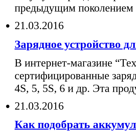
предыдущим поколением н
21.03.2016
Зарядное устройство дл
В интернет-магазине “Те
сертифицированные зарядн
4S, 5, 5S, 6 и др. Эта пр
21.03.2016
Как подобрать аккумул