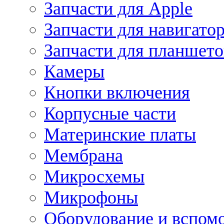
Запчасти для Apple
Запчасти для навигато
Запчасти для планшето
Камеры
Кнопки включения
Корпусные части
Материнские платы
Мембрана
Микросхемы
Микрофоны
Оборудование и вспом