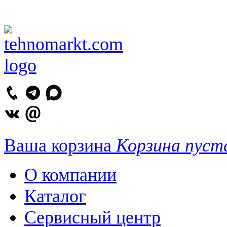
Ваша корзина
Корзина пуст
О компании
Каталог
Сервисный центр