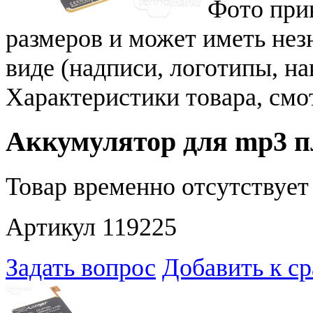
Фото при
размеров и может иметь не
виде (надписи, логотипы, на
Характеристики товара, смо
Аккумулятор для mp3 пл
Товар временно отсутствует 
Артикул 119225
Задать вопрос
Добавить к с