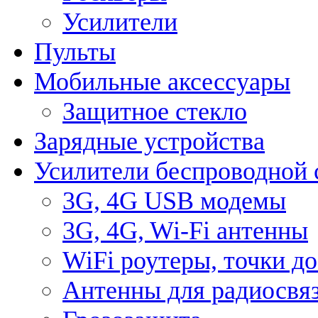
Усилители
Пульты
Мобильные аксессуары
Защитное стекло
Зарядные устройства
Усилители беспроводной 
3G, 4G USB модемы
3G, 4G, Wi-Fi антенны
WiFi роутеры, точки д
Антенны для радиосвя