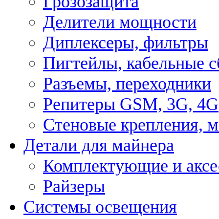
Грозозащита
Делители мощности
Диплексеры, фильтры
Пигтейлы, кабельные с
Разъемы, переходники
Репитеры GSM, 3G, 4G
Стеновые крепления, 
Детали для майнера
Комплектующие и аксе
Райзеры
Системы освещения