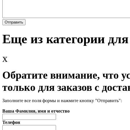
Еще из категории дл
x
Обратите внимание, что у
только для заказов с доста
Заполните все поля формы и нажмите кнопку "Отправить":
Ваша Фамилия, имя и отчество
Телефон