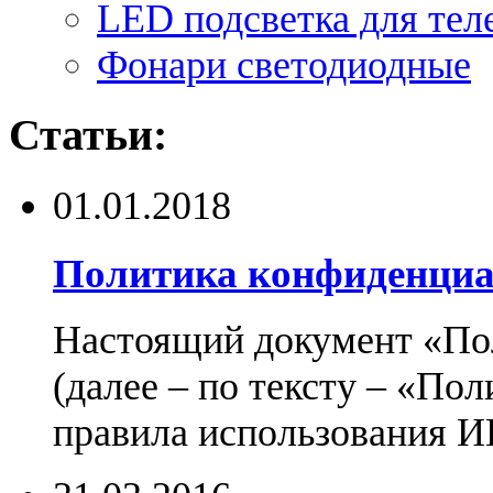
LED подсветка для тел
Фонари светодиодные
Статьи:
01.01.2018
Политика конфиденциа
Настоящий документ «По
(далее – по тексту – «По
правила использования И