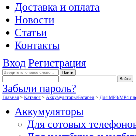
Доставка и оплата
Новости
Статьи
Контакты
Вход
Регистрация
Забыли пароль?
Главная
>
Каталог
>
Аккумуляторы/Батареи
>
Для MP3/MP4 пл
Аккумуляторы
Для сотовых телефоно