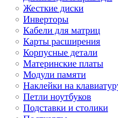
Жесткие диски
Инверторы
Кабели для матриц
Карты расширения
Корпусные детали
Материнские платы
Модули памяти
Наклейки на клавиатур
Петли ноутбуков
Подставки и столики