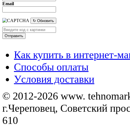
Email
↻ Обновить
Как купить в интернет-ма
Способы оплаты
Уcловия доставки
© 2012-2026 www. tehnomar
г.Череповец, Советский просп
610