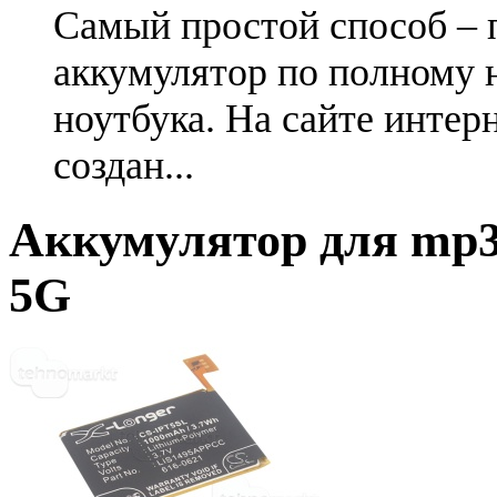
Самый простой способ – 
аккумулятор по полному 
ноутбука. На сайте интер
создан...
Аккумулятор для mp3 
5G