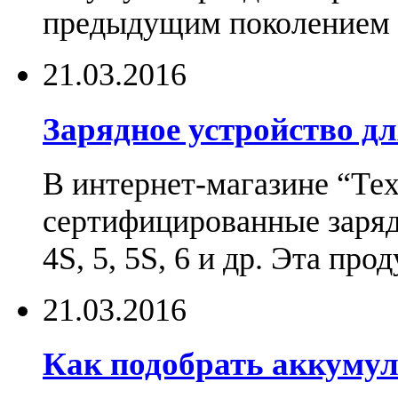
предыдущим поколением н
21.03.2016
Зарядное устройство дл
В интернет-магазине “Те
сертифицированные зарядн
4S, 5, 5S, 6 и др. Эта пр
21.03.2016
Как подобрать аккумул