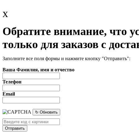
x
Обратите внимание, что у
только для заказов с доста
Заполните все поля формы и нажмите кнопку "Отправить":
Ваша Фамилия, имя и отчество
Телефон
Email
↻ Обновить