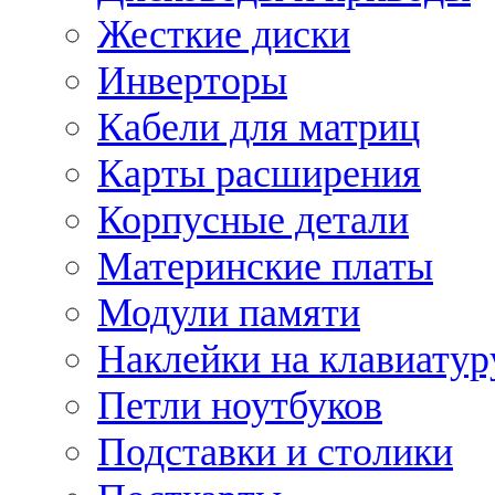
Жесткие диски
Инверторы
Кабели для матриц
Карты расширения
Корпусные детали
Материнские платы
Модули памяти
Наклейки на клавиатур
Петли ноутбуков
Подставки и столики