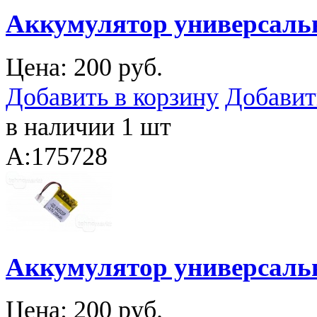
Аккумулятор универсальн
Цена:
200 руб.
Добавить в корзину
Добавит
в наличии 1 шт
A:175728
Аккумулятор универсальн
Цена:
200 руб.