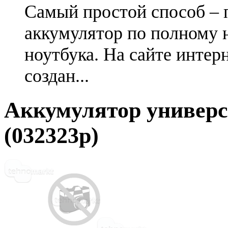
Самый простой способ – 
аккумулятор по полному 
ноутбука. На сайте интер
создан...
Аккумулятор универс
(032323p)