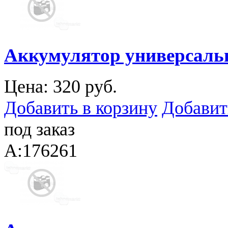
Аккумулятор универсальн
Цена:
320 руб.
Добавить в корзину
Добавит
под заказ
A:176261