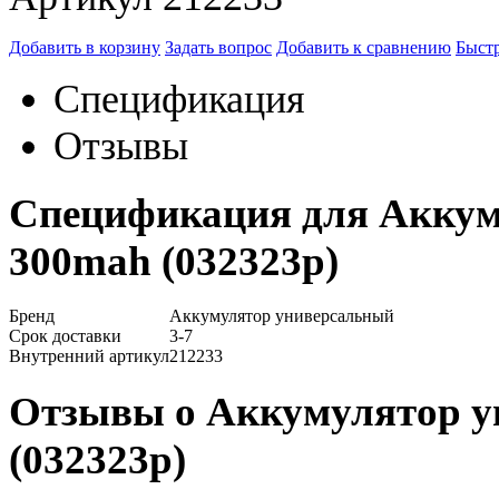
Добавить в корзину
Задать вопрос
Добавить к сравнению
Быстр
Спецификация
Отзывы
Спецификация для Аккум
300mah (032323p)
Бренд
Аккумулятор универсальный
Срок доставки
3-7
Внутренний артикул
212233
Отзывы о Аккумулятор у
(032323p)