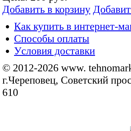
Добавить в корзину
Добавит
Как купить в интернет-ма
Способы оплаты
Уcловия доставки
© 2012-2026 www. tehnomar
г.Череповец, Советский просп
610