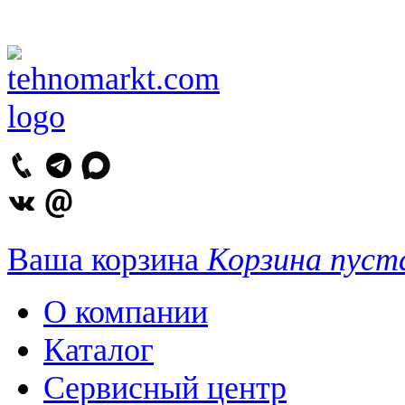
Ваша корзина
Корзина пуст
О компании
Каталог
Сервисный центр