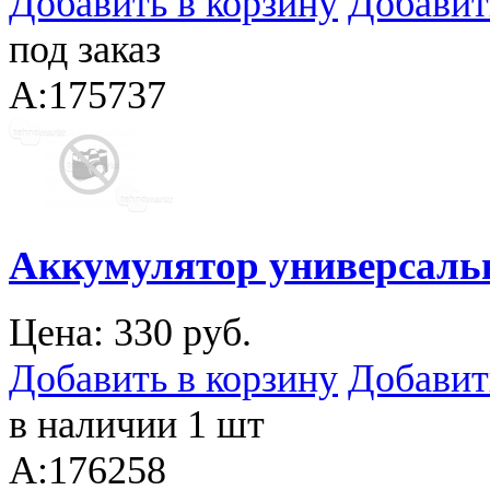
Добавить в корзину
Добавит
под заказ
A:175737
Аккумулятор универсальн
Цена:
330 руб.
Добавить в корзину
Добавит
в наличии 1 шт
A:176258