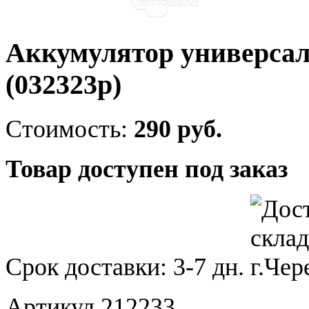
Аккумулятор универсал
(032323p)
Стоимость:
290 руб.
Товар доступен под заказ
Срок доставки:
3-7 дн.
Артикул 212233