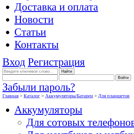
Доставка и оплата
Новости
Статьи
Контакты
Вход
Регистрация
Забыли пароль?
Главная
>
Каталог
>
Аккумуляторы/Батареи
>
Для планшетов
Аккумуляторы
Для сотовых телефоно