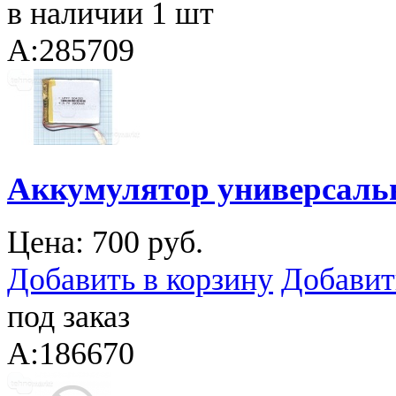
в наличии 1 шт
A:285709
Аккумулятор универсальн
Цена:
700 руб.
Добавить в корзину
Добавит
под заказ
A:186670