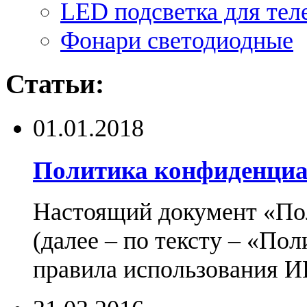
LED подсветка для тел
Фонари светодиодные
Статьи:
01.01.2018
Политика конфиденциа
Настоящий документ «По
(далее – по тексту – «По
правила использования И