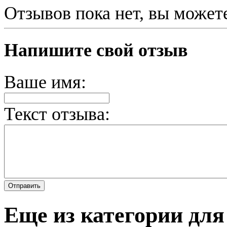
Отзывов пока нет, вы может
Напишите свой отзыв
Ваше имя:
Текст отзыва:
Еще из категории дл