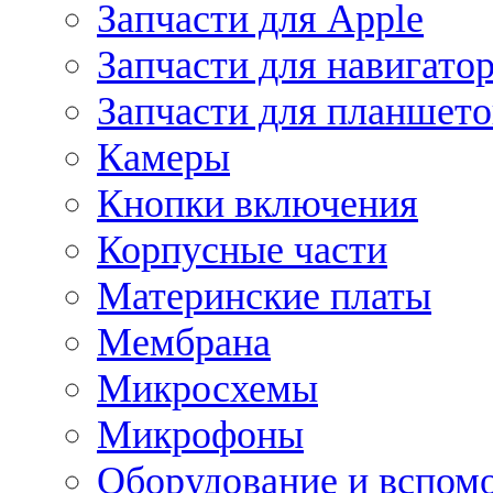
Запчасти для Apple
Запчасти для навигато
Запчасти для планшето
Камеры
Кнопки включения
Корпусные части
Материнские платы
Мембрана
Микросхемы
Микрофоны
Оборудование и вспом