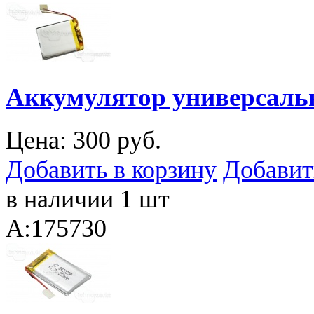
Аккумулятор универсальн
Цена:
300 руб.
Добавить в корзину
Добавит
в наличии 1 шт
A:175730