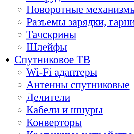
Поворотные механизмы
Разъемы зарядки, гарн
Тачскрины
Шлейфы
Спутниковое ТВ
Wi-Fi адаптеры
Антенны спутниковые
Делители
Кабели и шнуры
Конверторы