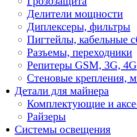
Грозозащита
Делители мощности
Диплексеры, фильтры
Пигтейлы, кабельные с
Разъемы, переходники
Репитеры GSM, 3G, 4G
Стеновые крепления, 
Детали для майнера
Комплектующие и аксе
Райзеры
Системы освещения