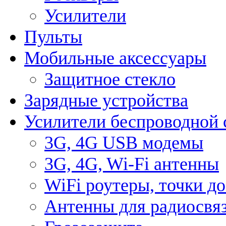
Усилители
Пульты
Мобильные аксессуары
Защитное стекло
Зарядные устройства
Усилители беспроводной 
3G, 4G USB модемы
3G, 4G, Wi-Fi антенны
WiFi роутеры, точки д
Антенны для радиосвя