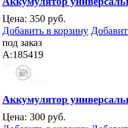
Аккумулятор универсальн
Цена:
350 руб.
Добавить в корзину
Добавит
под заказ
A:185419
Аккумулятор универсальн
Цена:
300 руб.