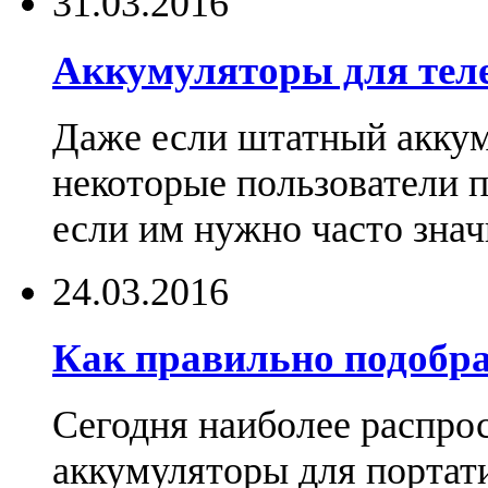
31.03.2016
Аккумуляторы для тел
Даже если штатный аккум
некоторые пользователи 
если им нужно часто знач
24.03.2016
Как правильно подобра
Сегодня наиболее распро
аккумуляторы для портат