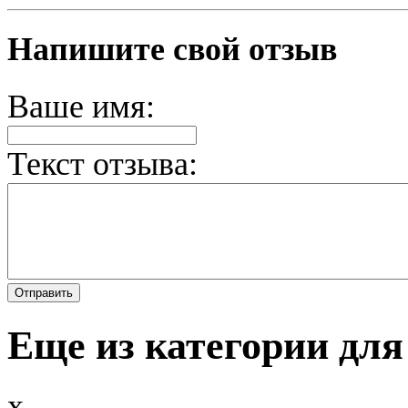
Напишите свой отзыв
Ваше имя:
Текст отзыва:
Еще из категории для
x