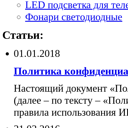
LED подсветка для тел
Фонари светодиодные
Статьи:
01.01.2018
Политика конфиденциа
Настоящий документ «По
(далее – по тексту – «По
правила использования И