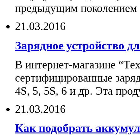
предыдущим поколением н
21.03.2016
Зарядное устройство дл
В интернет-магазине “Те
сертифицированные зарядн
4S, 5, 5S, 6 и др. Эта пр
21.03.2016
Как подобрать аккумул