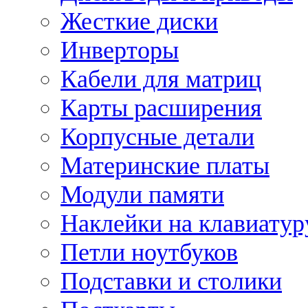
Жесткие диски
Инверторы
Кабели для матриц
Карты расширения
Корпусные детали
Материнские платы
Модули памяти
Наклейки на клавиатур
Петли ноутбуков
Подставки и столики