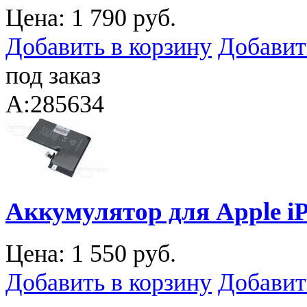
Цена:
1 790 руб.
Добавить в корзину
Добавит
под заказ
A:285634
Аккумулятор для Apple iP
Цена:
1 550 руб.
Добавить в корзину
Добавит