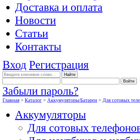
Доставка и оплата
Новости
Статьи
Контакты
Вход
Регистрация
Забыли пароль?
Главная
>
Каталог
>
Аккумуляторы/Батареи
>
Для сотовых тел
Аккумуляторы
Для сотовых телефоно