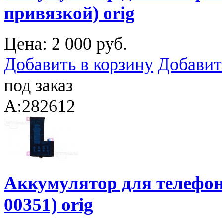
привязкой) orig
Цена:
2 000 руб.
Добавить в корзину
Добавит
под заказ
A:282612
Аккумулятор для телефона
00351) orig