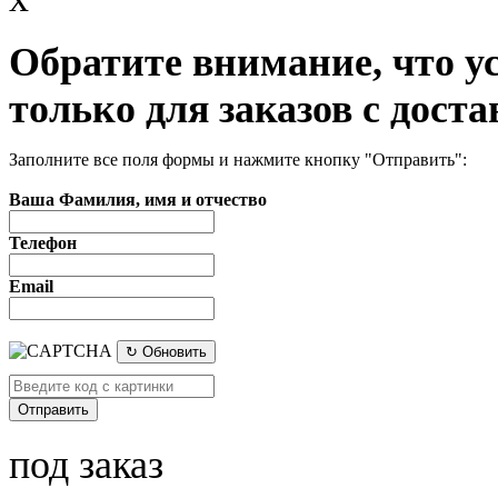
Обратите внимание, что у
только для заказов с доста
Заполните все поля формы и нажмите кнопку "Отправить":
Ваша Фамилия, имя и отчество
Телефон
Email
↻ Обновить
под заказ