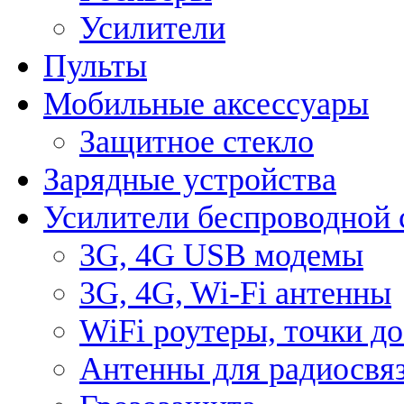
Усилители
Пульты
Мобильные аксессуары
Защитное стекло
Зарядные устройства
Усилители беспроводной 
3G, 4G USB модемы
3G, 4G, Wi-Fi антенны
WiFi роутеры, точки д
Антенны для радиосвя