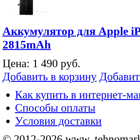
Аккумулятор для Apple iPh
2815mAh
Цена:
1 490 руб.
Добавить в корзину
Добавит
Как купить в интернет-ма
Способы оплаты
Уcловия доставки
© 2012-2026 www. tehnomar