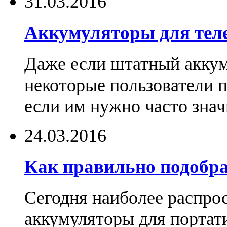
31.03.2016
Аккумуляторы для тел
Даже если штатный аккум
некоторые пользователи 
если им нужно часто знач
24.03.2016
Как правильно подобра
Сегодня наиболее распро
аккумуляторы для портат