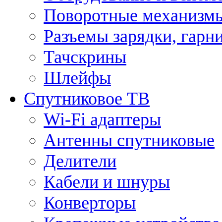
Поворотные механизмы
Разъемы зарядки, гарн
Тачскрины
Шлейфы
Спутниковое ТВ
Wi-Fi адаптеры
Антенны спутниковые
Делители
Кабели и шнуры
Конверторы