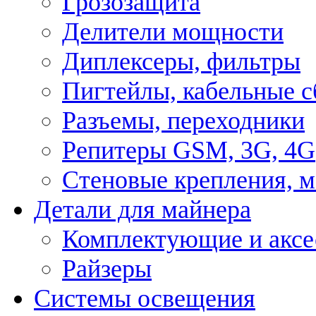
Грозозащита
Делители мощности
Диплексеры, фильтры
Пигтейлы, кабельные с
Разъемы, переходники
Репитеры GSM, 3G, 4G
Стеновые крепления, 
Детали для майнера
Комплектующие и аксе
Райзеры
Системы освещения