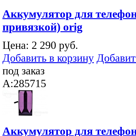
Аккумулятор для телефона
привязкой) orig
Цена:
2 290 руб.
Добавить в корзину
Добавит
под заказ
A:285715
Аккумулятор для телефона