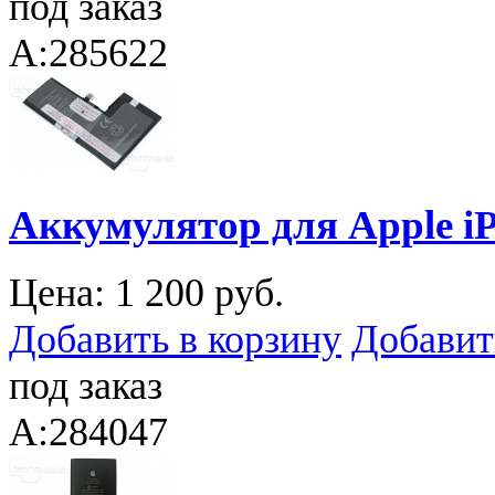
под заказ
A:285622
Аккумулятор для Apple iP
Цена:
1 200 руб.
Добавить в корзину
Добавит
под заказ
A:284047