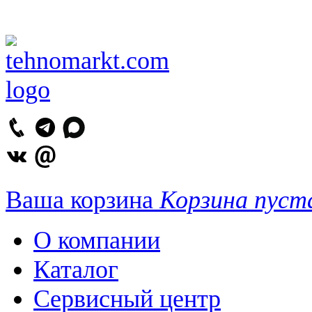
Ваша корзина
Корзина пуст
О компании
Каталог
Сервисный центр