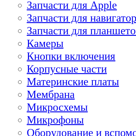
Запчасти для Apple
Запчасти для навигато
Запчасти для планшето
Камеры
Кнопки включения
Корпусные части
Материнские платы
Мембрана
Микросхемы
Микрофоны
Оборудование и вспом