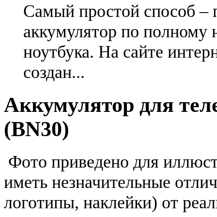
Самый простой способ – 
аккумулятор по полному 
ноутбука. На сайте интер
создан...
Аккумулятор для тел
(BN30)
Фото приведено для иллюс
иметь незначительные отлич
логотипы, наклейки) от реа