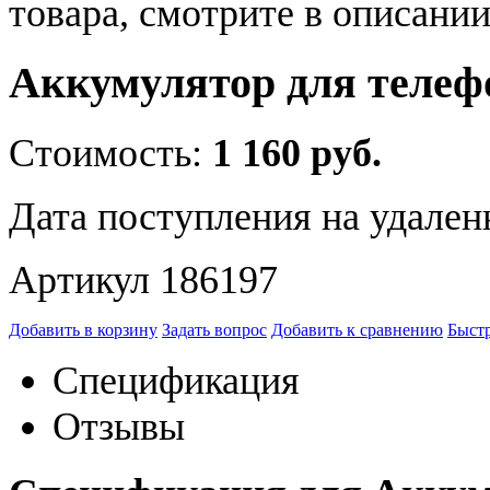
товара, смотрите в описании
Аккумулятор для телеф
Стоимость:
1 160 руб.
Дата поступления на удален
Артикул 186197
Добавить в корзину
Задать вопрос
Добавить к сравнению
Быстр
Спецификация
Отзывы