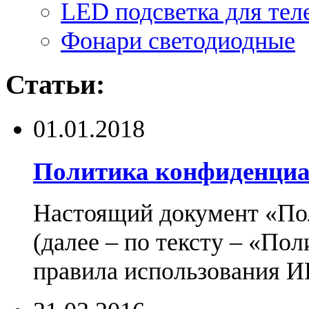
LED подсветка для тел
Фонари светодиодные
Статьи:
01.01.2018
Политика конфиденциа
Настоящий документ «По
(далее – по тексту – «По
правила использования И