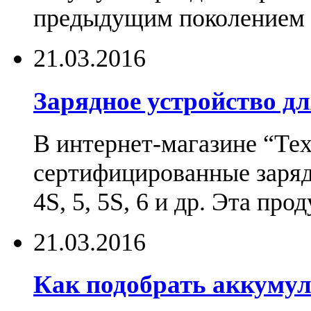
предыдущим поколением н
21.03.2016
Зарядное устройство дл
В интернет-магазине “Те
сертифицированные зарядн
4S, 5, 5S, 6 и др. Эта пр
21.03.2016
Как подобрать аккумул