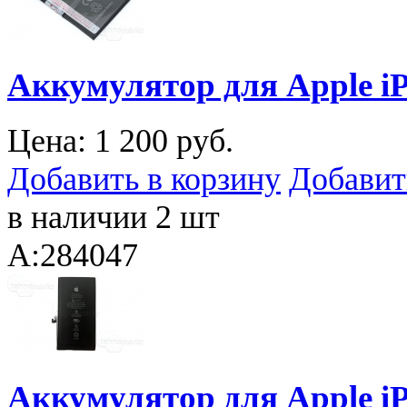
Аккумулятор для Apple iP
Цена:
1 200 руб.
Добавить в корзину
Добавит
в наличии 2 шт
A:284047
Аккумулятор для Apple iPh