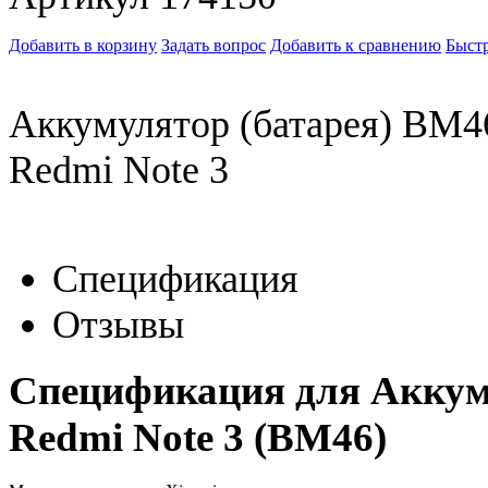
Добавить в корзину
Задать вопрос
Добавить к сравнению
Быстр
Аккумулятор (батарея) BM46
Redmi Note 3
Спецификация
Отзывы
Спецификация для Аккум
Redmi Note 3 (BM46)