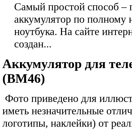
Самый простой способ – 
аккумулятор по полному 
ноутбука. На сайте интер
создан...
Аккумулятор для теле
(BM46)
Фото приведено для иллюс
иметь незначительные отлич
логотипы, наклейки) от реа