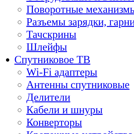
Поворотные механизмы
Разъемы зарядки, гарн
Тачскрины
Шлейфы
Спутниковое ТВ
Wi-Fi адаптеры
Антенны спутниковые
Делители
Кабели и шнуры
Конверторы