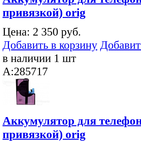
привязкой) orig
Цена:
2 350 руб.
Добавить в корзину
Добавит
в наличии 1 шт
A:285717
Аккумулятор для телефона
привязкой) orig