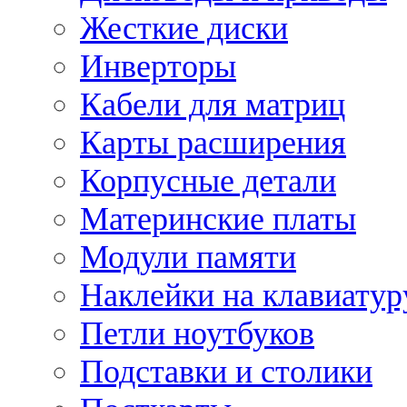
Жесткие диски
Инверторы
Кабели для матриц
Карты расширения
Корпусные детали
Материнские платы
Модули памяти
Наклейки на клавиатур
Петли ноутбуков
Подставки и столики