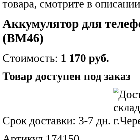
товара, смотрите в описании
Аккумулятор для телефо
(BM46)
Стоимость:
1 170 руб.
Товар доступен под заказ
Срок доставки:
3-7 дн.
Артикул 174150