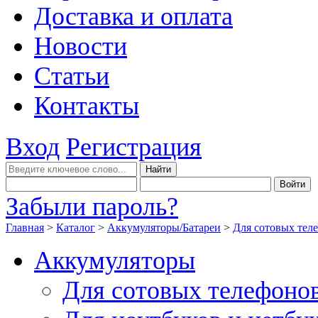
Доставка и оплата
Новости
Статьи
Контакты
Вход
Регистрация
Забыли пароль?
Главная
>
Каталог
>
Аккумуляторы/Батареи
>
Для сотовых тел
Аккумуляторы
Для сотовых телефоно