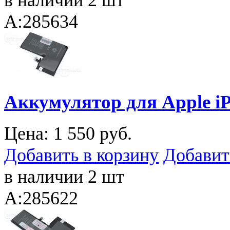
в наличии 2 шт
A:285634
Аккумулятор для Apple iP
Цена:
1 550 руб.
Добавить в корзину
Добавит
в наличии 2 шт
A:285622