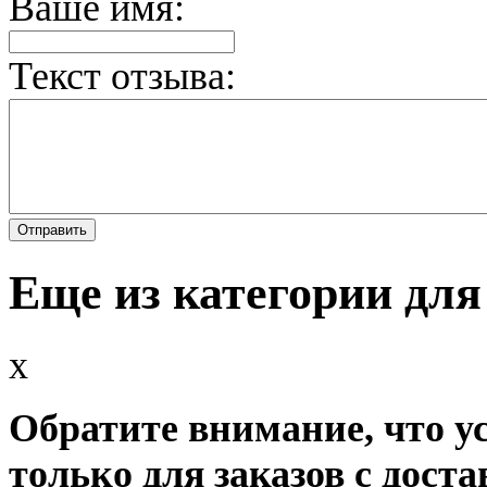
Ваше имя:
Текст отзыва:
Еще из категории для
x
Обратите внимание, что у
только для заказов с доста