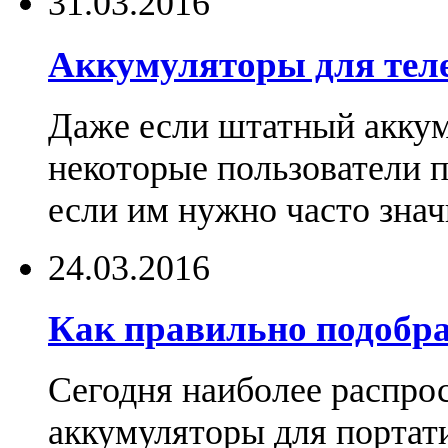
31.03.2016
Аккумуляторы для тел
Даже если штатный аккум
некоторые пользователи 
если им нужно часто знач
24.03.2016
Как правильно подобра
Сегодня наиболее распро
аккумуляторы для портат