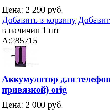
Цена:
2 290 руб.
Добавить в корзину
Добавит
в наличии 1 шт
A:285715
Аккумулятор для телефона
привязкой) orig
Цена:
2 000 руб.