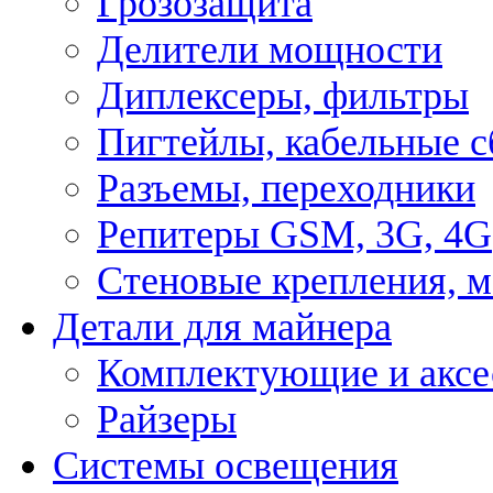
Грозозащита
Делители мощности
Диплексеры, фильтры
Пигтейлы, кабельные с
Разъемы, переходники
Репитеры GSM, 3G, 4G
Стеновые крепления, 
Детали для майнера
Комплектующие и аксе
Райзеры
Системы освещения