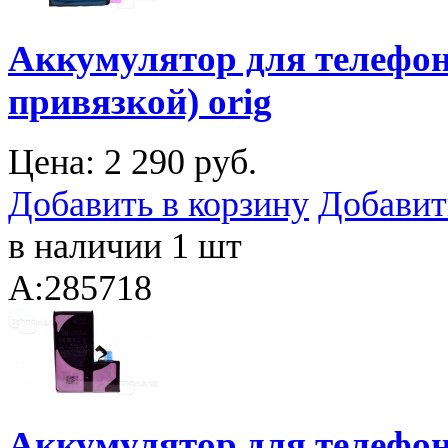
Аккумулятор для телефона
привязкой) orig
Цена:
2 290 руб.
Добавить в корзину
Добавит
в наличии 1 шт
A:285718
Аккумулятор для телефона