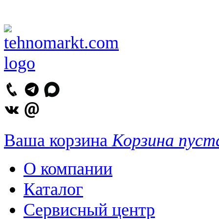
Ваша корзина
Корзина пуст
О компании
Каталог
Сервисный центр