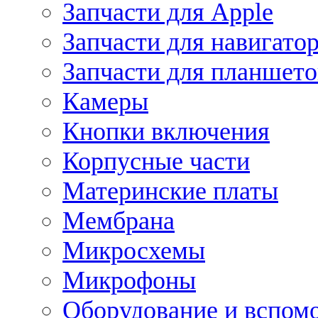
Запчасти для Apple
Запчасти для навигато
Запчасти для планшето
Камеры
Кнопки включения
Корпусные части
Материнские платы
Мембрана
Микросхемы
Микрофоны
Оборудование и вспом