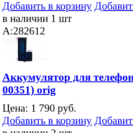
Добавить в корзину
Добавит
в наличии 1 шт
A:282612
Аккумулятор для телефона
00351) orig
Цена:
1 790 руб.
Добавить в корзину
Добавит