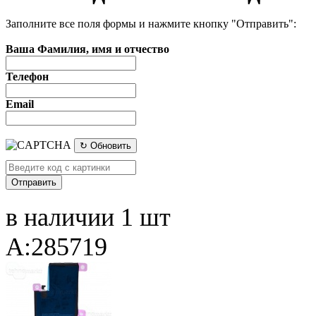
Заполните все поля формы и нажмите кнопку "Отправить":
Ваша Фамилия, имя и отчество
Телефон
Email
↻ Обновить
в наличии 1 шт
A:285719