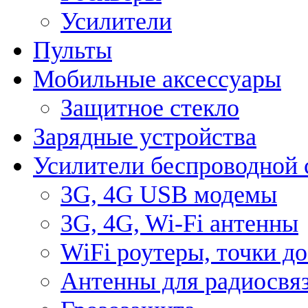
Усилители
Пульты
Мобильные аксессуары
Защитное стекло
Зарядные устройства
Усилители беспроводной 
3G, 4G USB модемы
3G, 4G, Wi-Fi антенны
WiFi роутеры, точки д
Антенны для радиосвя