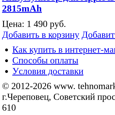
2815mAh
Цена:
1 490 руб.
Добавить в корзину
Добавит
Как купить в интернет-ма
Способы оплаты
Уcловия доставки
© 2012-2026 www. tehnomar
г.Череповец, Советский просп
610