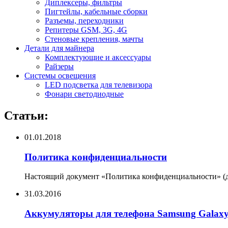
Диплексеры, фильтры
Пигтейлы, кабельные сборки
Разъемы, переходники
Репитеры GSM, 3G, 4G
Стеновые крепления, мачты
Детали для майнера
Комплектующие и аксессуары
Райзеры
Системы освещения
LED подсветка для телевизора
Фонари светодиодные
Статьи:
01.01.2018
Политика конфиденциальности
Настоящий документ «Политика конфиденциальности» (да
31.03.2016
Аккумуляторы для телефона Samsung Galax