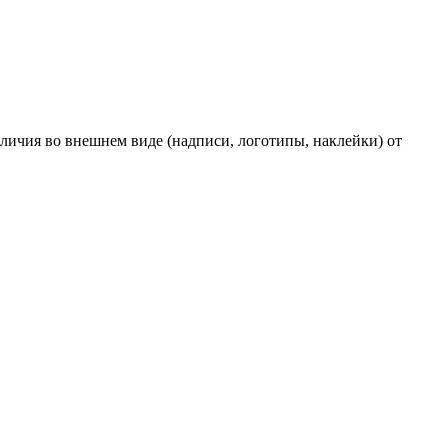
личия во внешнем виде (надписи, логотипы, наклейки) от