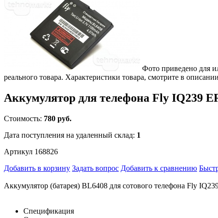
Фото приведено для и
реального товара. Характеристики товара, смотрите в описании
Аккумулятор для телефона Fly IQ239 E
Стоимость:
780 руб.
Дата поступления на удаленный склад:
1
Артикул 168826
Добавить в корзину
Задать вопрос
Добавить к сравнению
Быстр
Аккумулятор (батарея) BL6408 для сотового телефона Fly IQ23
Спецификация