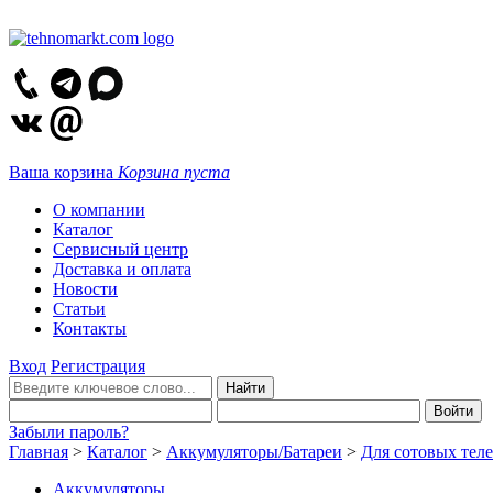
Ваша корзина
Корзина пуста
О компании
Каталог
Сервисный центр
Доставка и оплата
Новости
Статьи
Контакты
Вход
Регистрация
Забыли пароль?
Главная
>
Каталог
>
Аккумуляторы/Батареи
>
Для сотовых тел
Аккумуляторы