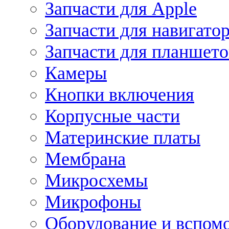
Запчасти для Apple
Запчасти для навигато
Запчасти для планшето
Камеры
Кнопки включения
Корпусные части
Материнские платы
Мембрана
Микросхемы
Микрофоны
Оборудование и вспом