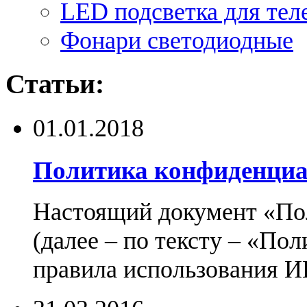
LED подсветка для тел
Фонари светодиодные
Статьи:
01.01.2018
Политика конфиденциа
Настоящий документ «По
(далее – по тексту – «По
правила использования И