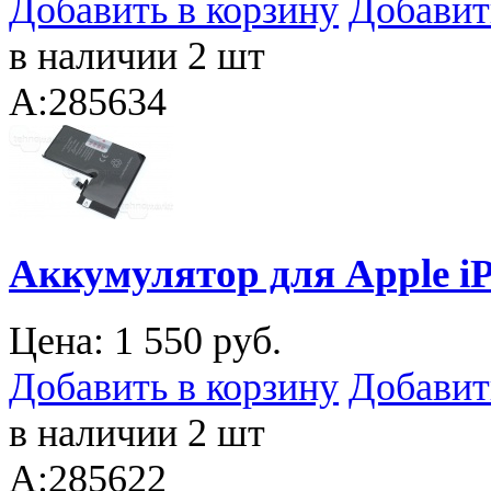
Добавить в корзину
Добавит
в наличии 2 шт
A:285634
Аккумулятор для Apple iP
Цена:
1 550 руб.
Добавить в корзину
Добавит
в наличии 2 шт
A:285622