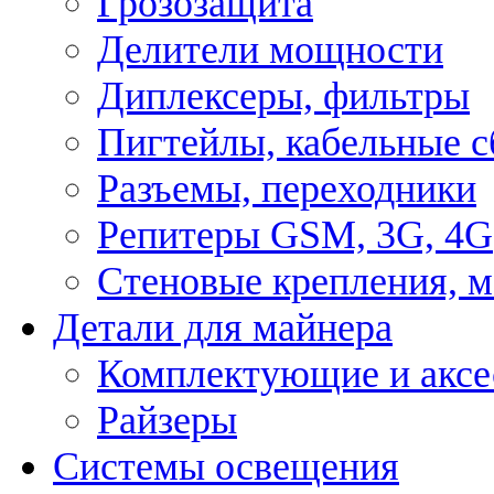
Грозозащита
Делители мощности
Диплексеры, фильтры
Пигтейлы, кабельные с
Разъемы, переходники
Репитеры GSM, 3G, 4G
Стеновые крепления, 
Детали для майнера
Комплектующие и аксе
Райзеры
Системы освещения