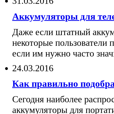
31.03.2016
Аккумуляторы для тел
Даже если штатный аккум
некоторые пользователи 
если им нужно часто знач
24.03.2016
Как правильно подобра
Сегодня наиболее распро
аккумуляторы для портат