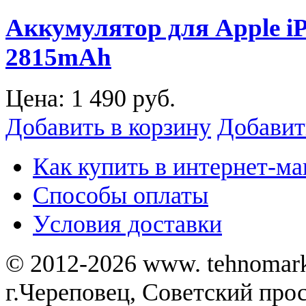
Аккумулятор для Apple iPh
2815mAh
Цена:
1 490 руб.
Добавить в корзину
Добавит
Как купить в интернет-ма
Способы оплаты
Уcловия доставки
© 2012-2026 www. tehnomar
г.Череповец, Советский просп