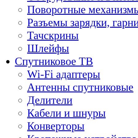
Поворотные механизмы
Разъемы зарядки, гарн
Тачскрины
Шлейфы
Спутниковое ТВ
Wi-Fi адаптеры
Антенны спутниковые
Делители
Кабели и шнуры
Конверторы