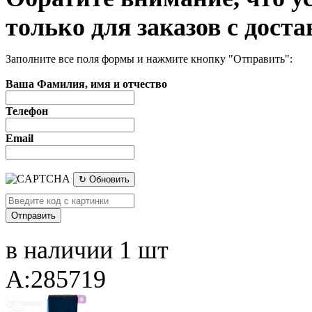
только для заказов с доста
Заполните все поля формы и нажмите кнопку "Отправить":
Ваша Фамилия, имя и отчество
Телефон
Email
↻ Обновить
в наличии 1 шт
A:285719