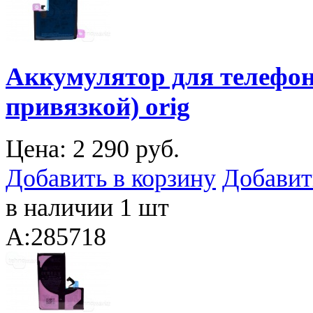
Аккумулятор для телефона
привязкой) orig
Цена:
2 290 руб.
Добавить в корзину
Добавит
в наличии 1 шт
A:285718