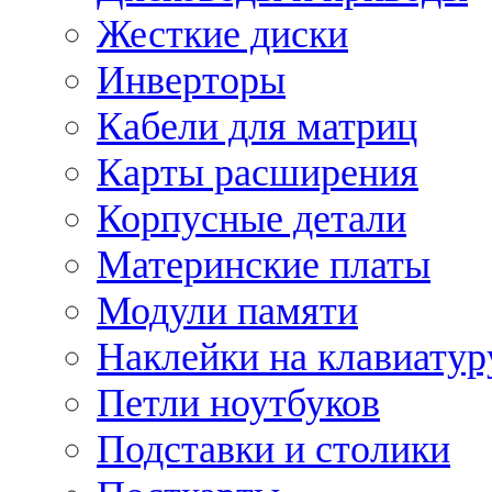
Жесткие диски
Инверторы
Кабели для матриц
Карты расширения
Корпусные детали
Материнские платы
Модули памяти
Наклейки на клавиатур
Петли ноутбуков
Подставки и столики