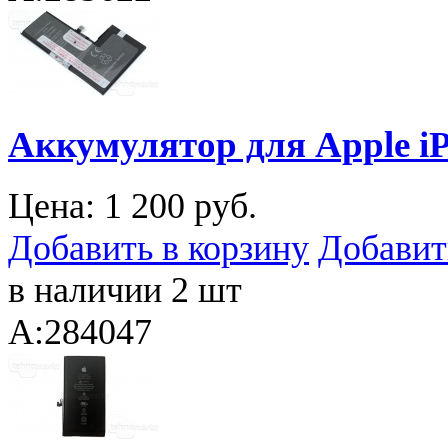
Аккумулятор для Apple iP
Цена:
1 200 руб.
Добавить в корзину
Добавит
в наличии 2 шт
A:284047