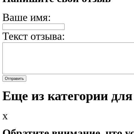
Ваше имя:
Текст отзыва:
Еще из категории для
x
Обратите внимание, что у