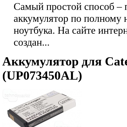
Самый простой способ – 
аккумулятор по полному 
ноутбука. На сайте интер
создан...
Аккумулятор для Cate
(UP073450AL)