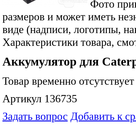
Фото при
размеров и может иметь не
виде (надписи, логотипы, на
Характеристики товара, смо
Аккумулятор для Caterp
Товар временно отсутствует 
Артикул 136735
Задать вопрос
Добавить к с