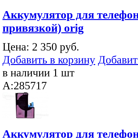
Аккумулятор для телефона
привязкой) orig
Цена:
2 350 руб.
Добавить в корзину
Добавит
в наличии 1 шт
A:285717
Аккумулятор для телефона