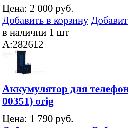
Цена:
2 000 руб.
Добавить в корзину
Добавит
в наличии 1 шт
A:282612
Аккумулятор для телефона
00351) orig
Цена:
1 790 руб.