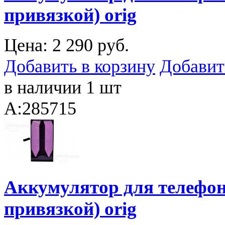
привязкой) orig
Цена:
2 290 руб.
Добавить в корзину
Добавит
в наличии 1 шт
A:285715
Аккумулятор для телефона
привязкой) orig