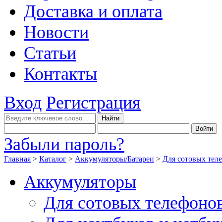
Доставка и оплата
Новости
Статьи
Контакты
Вход
Регистрация
Забыли пароль?
Главная
>
Каталог
>
Аккумуляторы/Батареи
>
Для сотовых тел
Аккумуляторы
Для сотовых телефоно