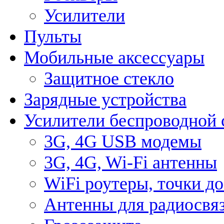
Усилители
Пульты
Мобильные аксессуары
Защитное стекло
Зарядные устройства
Усилители беспроводной 
3G, 4G USB модемы
3G, 4G, Wi-Fi антенны
WiFi роутеры, точки д
Антенны для радиосвя