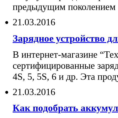
предыдущим поколением н
21.03.2016
Зарядное устройство дл
В интернет-магазине “Те
сертифицированные зарядн
4S, 5, 5S, 6 и др. Эта пр
21.03.2016
Как подобрать аккумул