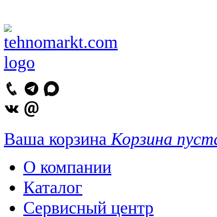
Ваша корзина
Корзина пуст
О компании
Каталог
Сервисный центр