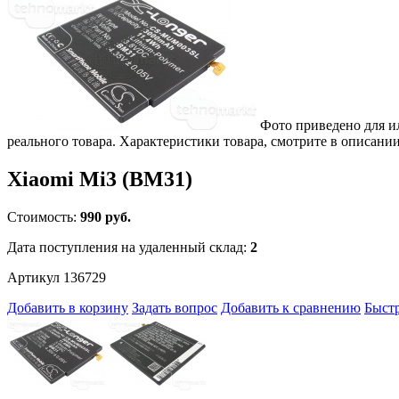
Фото приведено для и
реального товара. Характеристики товара, смотрите в описании
Xiaomi Mi3 (BM31)
Стоимость:
990 руб.
Дата поступления на удаленный склад:
2
Артикул 136729
Добавить в корзину
Задать вопрос
Добавить к сравнению
Быстр