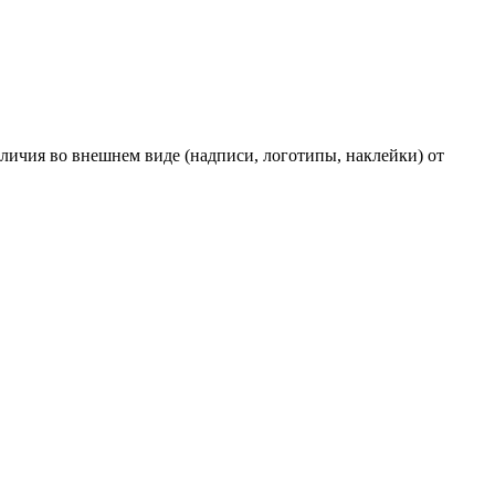
личия во внешнем виде (надписи, логотипы, наклейки) от