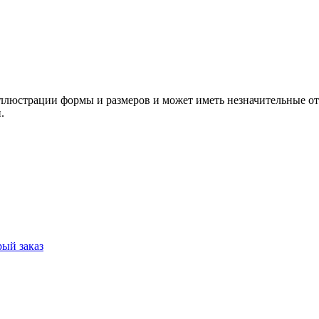
ллюстрации формы и размеров и может иметь незначительные от
.
ый заказ