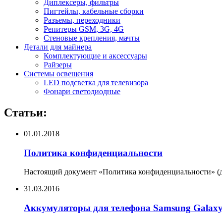
Диплексеры, фильтры
Пигтейлы, кабельные сборки
Разъемы, переходники
Репитеры GSM, 3G, 4G
Стеновые крепления, мачты
Детали для майнера
Комплектующие и аксессуары
Райзеры
Системы освещения
LED подсветка для телевизора
Фонари светодиодные
Статьи:
01.01.2018
Политика конфиденциальности
Настоящий документ «Политика конфиденциальности» (да
31.03.2016
Аккумуляторы для телефона Samsung Galax