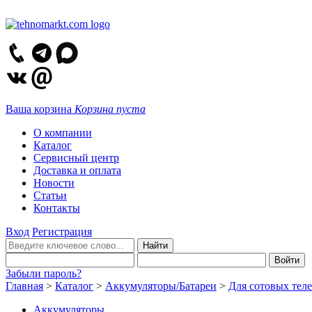
Ваша корзина
Корзина пуста
О компании
Каталог
Сервисный центр
Доставка и оплата
Новости
Статьи
Контакты
Вход
Регистрация
Забыли пароль?
Главная
>
Каталог
>
Аккумуляторы/Батареи
>
Для сотовых тел
Аккумуляторы