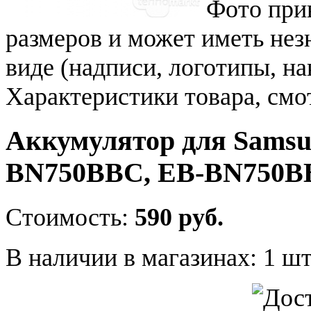
Фото при
размеров и может иметь не
виде (надписи, логотипы, на
Характеристики товара, смо
Аккумулятор для Samsun
BN750BBC, EB-BN750B
Стоимость:
590 руб.
В наличии в магазинах:
1 шт