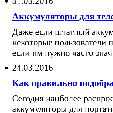
31.03.2016
Аккумуляторы для тел
Даже если штатный аккум
некоторые пользователи 
если им нужно часто знач
24.03.2016
Как правильно подобра
Сегодня наиболее распро
аккумуляторы для портат