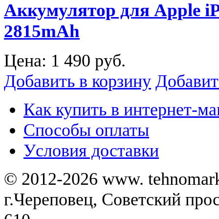
Аккумулятор для Apple iPh
2815mAh
Цена:
1 490 руб.
Добавить в корзину
Добавит
Как купить в интернет-ма
Способы оплаты
Уcловия доставки
© 2012-2026 www. tehnomar
г.Череповец, Советский просп