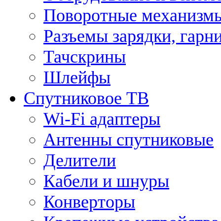
Поворотные механизмы
Разъемы зарядки, гарн
Тачскрины
Шлейфы
Спутниковое ТВ
Wi-Fi адаптеры
Антенны спутниковые
Делители
Кабели и шнуры
Конверторы