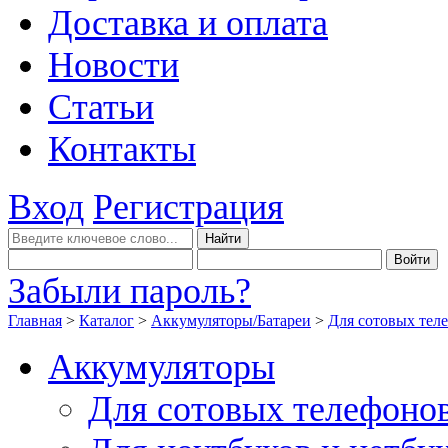
Доставка и оплата
Новости
Статьи
Контакты
Вход
Регистрация
Забыли пароль?
Главная
>
Каталог
>
Аккумуляторы/Батареи
>
Для сотовых тел
Аккумуляторы
Для сотовых телефоно