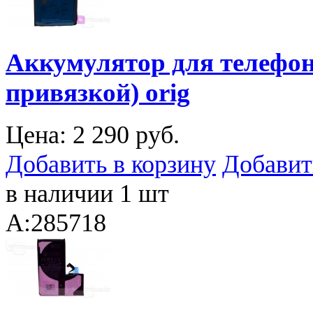
Аккумулятор для телефона
привязкой) orig
Цена:
2 290 руб.
Добавить в корзину
Добавит
в наличии 1 шт
A:285718