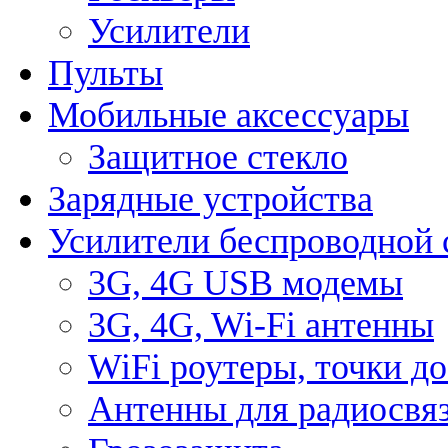
Усилители
Пульты
Мобильные аксессуары
Защитное стекло
Зарядные устройства
Усилители беспроводной 
3G, 4G USB модемы
3G, 4G, Wi-Fi антенны
WiFi роутеры, точки д
Антенны для радиосвя