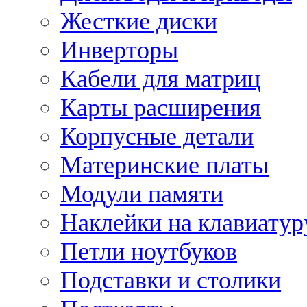
Жесткие диски
Инверторы
Кабели для матриц
Карты расширения
Корпусные детали
Материнские платы
Модули памяти
Наклейки на клавиатур
Петли ноутбуков
Подставки и столики