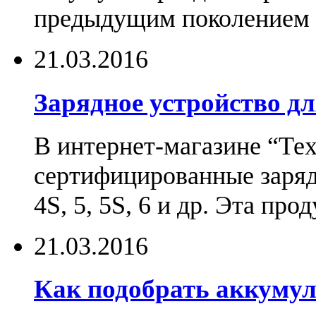
предыдущим поколением н
21.03.2016
Зарядное устройство дл
В интернет-магазине “Те
сертифицированные зарядн
4S, 5, 5S, 6 и др. Эта пр
21.03.2016
Как подобрать аккумул