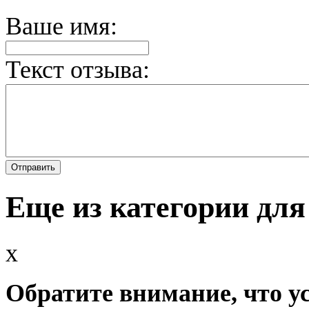
Ваше имя:
Текст отзыва:
Еще из категории для
x
Обратите внимание, что у