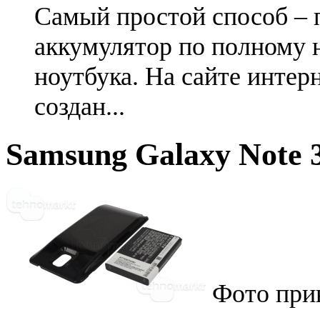
Самый простой способ – 
аккумулятор по полному 
ноутбука. На сайте интер
создан...
Samsung Galaxy Note 
Фото при