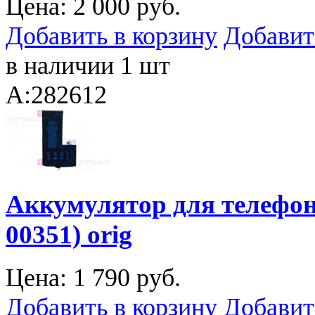
Цена:
2 000 руб.
Добавить в корзину
Добавит
в наличии 1 шт
A:282612
Аккумулятор для телефона
00351) orig
Цена:
1 790 руб.
Добавить в корзину
Добавит