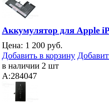
Аккумулятор для Apple iP
Цена:
1 200 руб.
Добавить в корзину
Добавит
в наличии 2 шт
A:284047