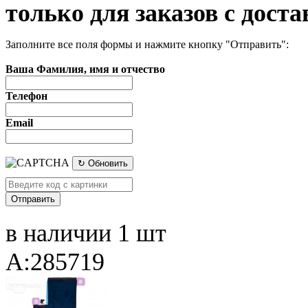
только для заказов с доста
Заполните все поля формы и нажмите кнопку "Отправить":
Ваша Фамилия, имя и отчество
Телефон
Email
↻ Обновить
в наличии 1 шт
A:285719