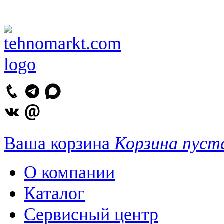
Ваша корзина
Корзина пуст
О компании
Каталог
Сервисный центр