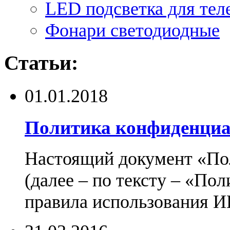
LED подсветка для тел
Фонари светодиодные
Статьи:
01.01.2018
Политика конфиденциа
Настоящий документ «По
(далее – по тексту – «По
правила использования И