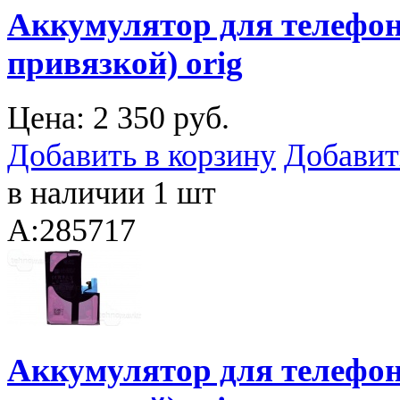
Аккумулятор для телефона
привязкой) orig
Цена:
2 350 руб.
Добавить в корзину
Добавит
в наличии 1 шт
A:285717
Аккумулятор для телефона