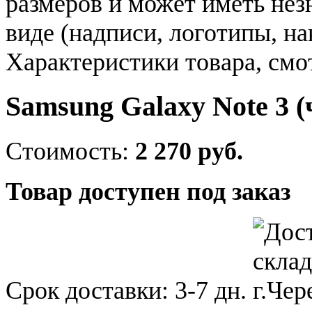
размеров и может иметь не
виде (надписи, логотипы, на
Характеристики товара, смо
Samsung Galaxy Note 3 
Стоимость:
2 270 руб.
Товар доступен под заказ
Срок доставки:
3-7 дн.