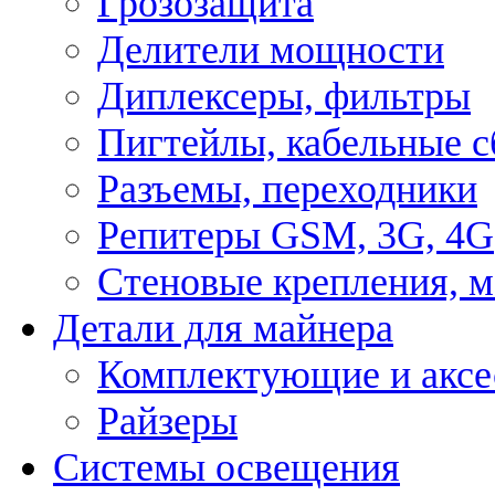
Грозозащита
Делители мощности
Диплексеры, фильтры
Пигтейлы, кабельные с
Разъемы, переходники
Репитеры GSM, 3G, 4G
Стеновые крепления, 
Детали для майнера
Комплектующие и аксе
Райзеры
Системы освещения