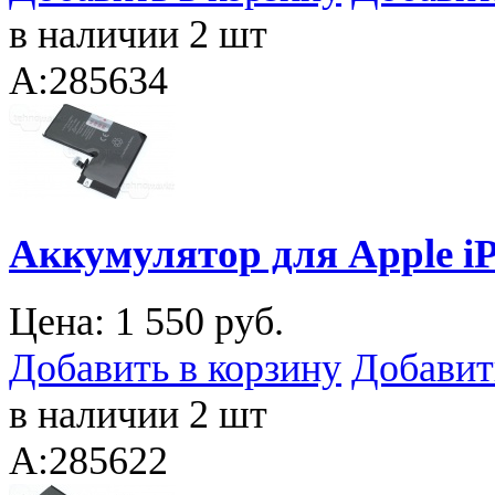
в наличии 2 шт
A:285634
Аккумулятор для Apple iP
Цена:
1 550 руб.
Добавить в корзину
Добавит
в наличии 2 шт
A:285622