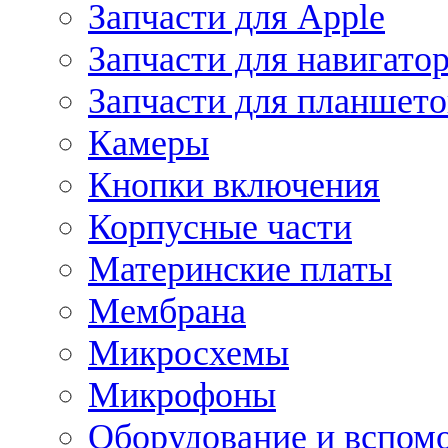
Запчасти для Apple
Запчасти для навигато
Запчасти для планшето
Камеры
Кнопки включения
Корпусные части
Материнские платы
Мембрана
Микросхемы
Микрофоны
Оборудование и вспом