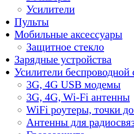
Усилители
Пульты
Мобильные аксессуары
Защитное стекло
Зарядные устройства
Усилители беспроводной 
3G, 4G USB модемы
3G, 4G, Wi-Fi антенны
WiFi роутеры, точки д
Антенны для радиосвя