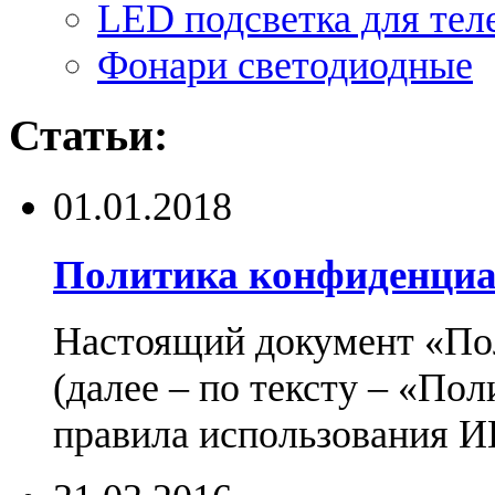
LED подсветка для тел
Фонари светодиодные
Статьи:
01.01.2018
Политика конфиденциа
Настоящий документ «По
(далее – по тексту – «По
правила использования И