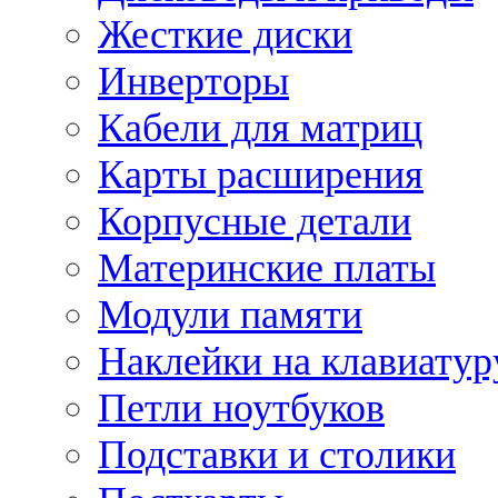
Жесткие диски
Инверторы
Кабели для матриц
Карты расширения
Корпусные детали
Материнские платы
Модули памяти
Наклейки на клавиатур
Петли ноутбуков
Подставки и столики