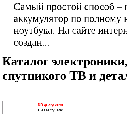
Самый простой способ – 
аккумулятор по полному 
ноутбука. На сайте интер
создан...
Каталог электроники,
спутникого ТВ и дета
DB query error.
Please try later.