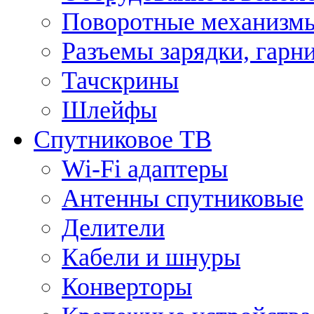
Поворотные механизмы
Разъемы зарядки, гарн
Тачскрины
Шлейфы
Спутниковое ТВ
Wi-Fi адаптеры
Антенны спутниковые
Делители
Кабели и шнуры
Конверторы