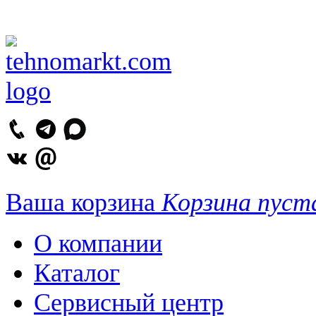
Ваша корзина
Корзина пуст
О компании
Каталог
Сервисный центр