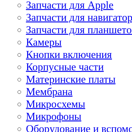
Запчасти для Apple
Запчасти для навигато
Запчасти для планшето
Камеры
Кнопки включения
Корпусные части
Материнские платы
Мембрана
Микросхемы
Микрофоны
Оборудование и вспом