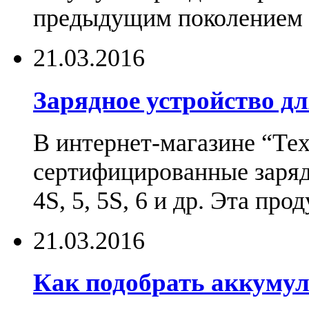
предыдущим поколением н
21.03.2016
Зарядное устройство дл
В интернет-магазине “Те
сертифицированные зарядн
4S, 5, 5S, 6 и др. Эта пр
21.03.2016
Как подобрать аккумул