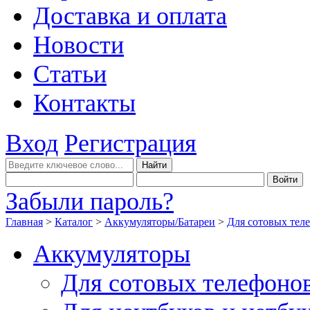
Доставка и оплата
Новости
Статьи
Контакты
Вход
Регистрация
Забыли пароль?
Главная
>
Каталог
>
Аккумуляторы/Батареи
>
Для сотовых тел
Аккумуляторы
Для сотовых телефоно