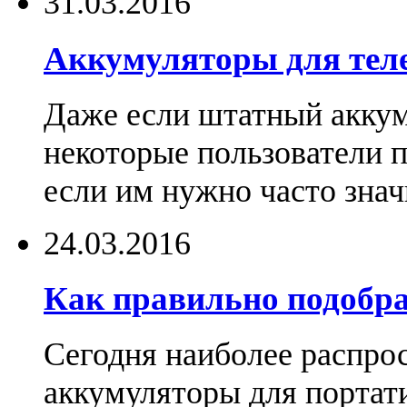
31.03.2016
Аккумуляторы для тел
Даже если штатный аккум
некоторые пользователи 
если им нужно часто знач
24.03.2016
Как правильно подобра
Сегодня наиболее распро
аккумуляторы для портат