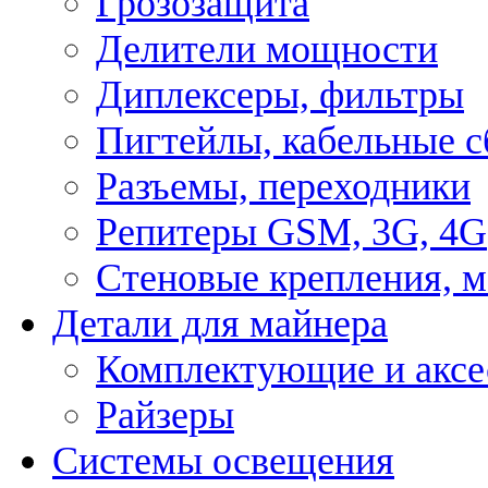
Грозозащита
Делители мощности
Диплексеры, фильтры
Пигтейлы, кабельные с
Разъемы, переходники
Репитеры GSM, 3G, 4G
Стеновые крепления, 
Детали для майнера
Комплектующие и аксе
Райзеры
Системы освещения