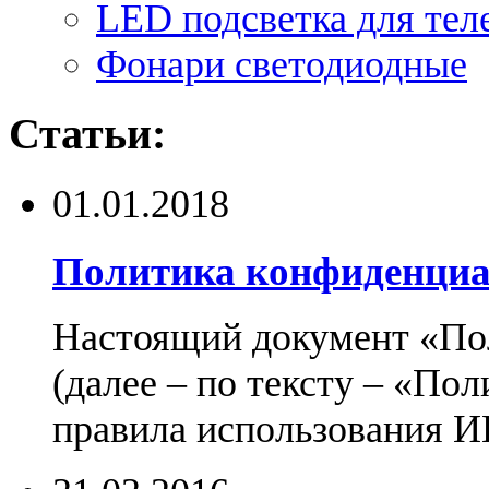
LED подсветка для тел
Фонари светодиодные
Статьи:
01.01.2018
Политика конфиденциа
Настоящий документ «По
(далее – по тексту – «По
правила использования И