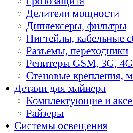
Грозозащита
Делители мощности
Диплексеры, фильтры
Пигтейлы, кабельные с
Разъемы, переходники
Репитеры GSM, 3G, 4G
Стеновые крепления, 
Детали для майнера
Комплектующие и аксе
Райзеры
Системы освещения