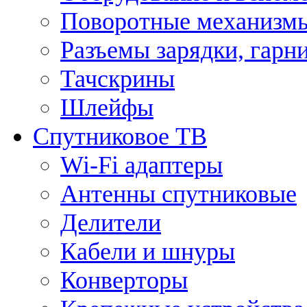
Поворотные механизмы
Разъемы зарядки, гарн
Тачскрины
Шлейфы
Спутниковое ТВ
Wi-Fi адаптеры
Антенны спутниковые
Делители
Кабели и шнуры
Конверторы