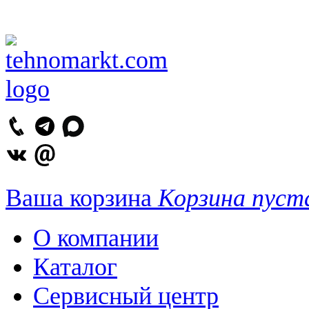
Ваша корзина
Корзина пуст
О компании
Каталог
Сервисный центр