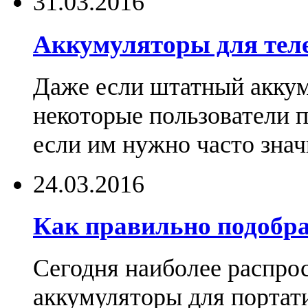
31.03.2016
Аккумуляторы для тел
Даже если штатный аккум
некоторые пользователи 
если им нужно часто знач
24.03.2016
Как правильно подобра
Сегодня наиболее распро
аккумуляторы для портат