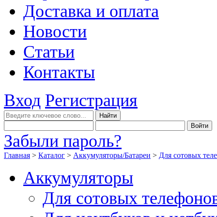
Доставка и оплата
Новости
Статьи
Контакты
Вход
Регистрация
Забыли пароль?
Главная
>
Каталог
>
Аккумуляторы/Батареи
>
Для сотовых тел
Аккумуляторы
Для сотовых телефоно