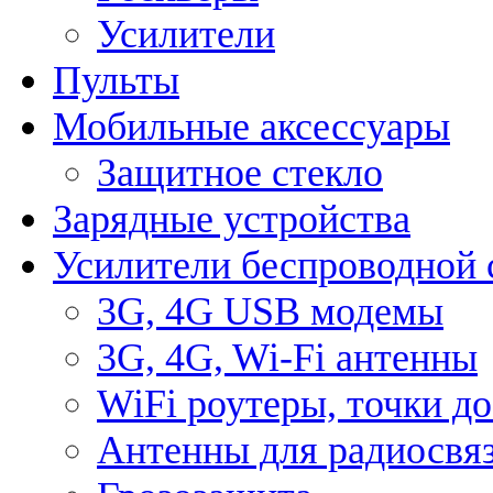
Усилители
Пульты
Мобильные аксессуары
Защитное стекло
Зарядные устройства
Усилители беспроводной 
3G, 4G USB модемы
3G, 4G, Wi-Fi антенны
WiFi роутеры, точки д
Антенны для радиосвя