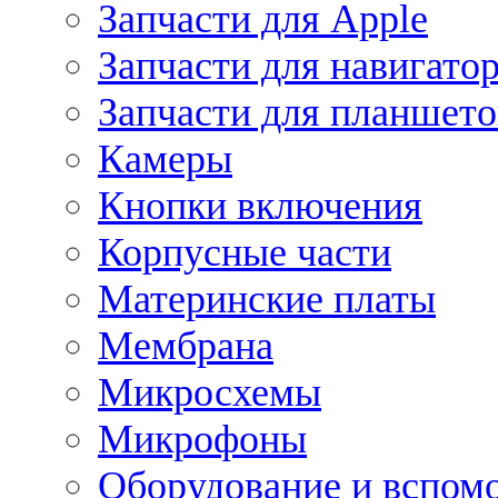
Запчасти для Apple
Запчасти для навигато
Запчасти для планшето
Камеры
Кнопки включения
Корпусные части
Материнские платы
Мембрана
Микросхемы
Микрофоны
Оборудование и вспом