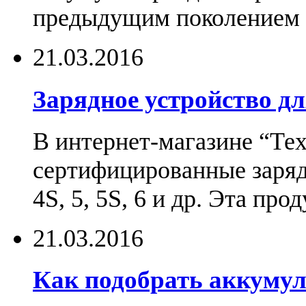
предыдущим поколением н
21.03.2016
Зарядное устройство дл
В интернет-магазине “Те
сертифицированные зарядн
4S, 5, 5S, 6 и др. Эта пр
21.03.2016
Как подобрать аккумул