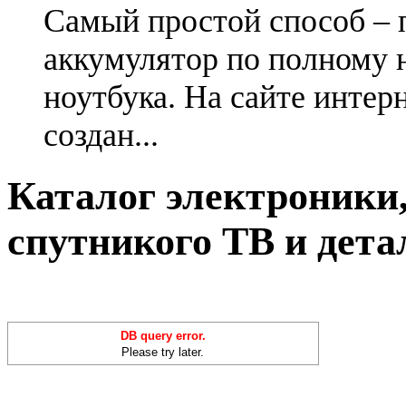
Самый простой способ – 
аккумулятор по полному 
ноутбука. На сайте интер
создан...
Каталог электроники,
спутникого ТВ и дета
DB query error.
Please try later.