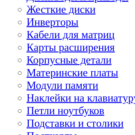
Жесткие диски
Инверторы
Кабели для матриц
Карты расширения
Корпусные детали
Материнские платы
Модули памяти
Наклейки на клавиатур
Петли ноутбуков
Подставки и столики