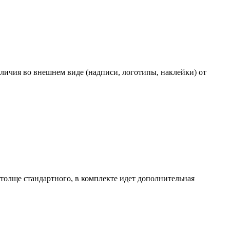
личия во внешнем виде (надписи, логотипы, наклейки) от
р толще стандартного, в комплекте идет дополнительная