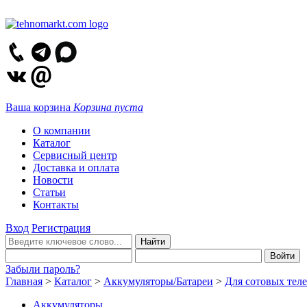
Ваша корзина
Корзина пуста
О компании
Каталог
Сервисный центр
Доставка и оплата
Новости
Статьи
Контакты
Вход
Регистрация
Забыли пароль?
Главная
>
Каталог
>
Аккумуляторы/Батареи
>
Для сотовых тел
Аккумуляторы