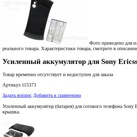
Фото приведено для и
реального товара. Характеристики товара, смотрите в описании
Усиленный аккумулятор для Sony Ericss
Товар временно отсутствует и недоступен для заказа
Артикул 115373
Задать вопрос
Добавить к сравнению
Усиленный аккумулятор (батарея) для сотового телефона Sony Er
крышка.