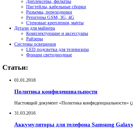
Диплексеры, фильтры
Пигтейлы, кабельные сборки
Разъемы, переходники
Репитеры GSM, 3G, 4G
Стеновые крепления, мачты
Детали для майнера
Комплектующие и аксессуары
Райзеры
Системы освещения
LED подсветка для телевизора
Фонари светодиодные
Статьи:
01.01.2018
Политика конфиденциальности
Настоящий документ «Политика конфиденциальности» (да
31.03.2016
Аккумуляторы для телефона Samsung Galax