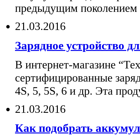
предыдущим поколением н
21.03.2016
Зарядное устройство дл
В интернет-магазине “Те
сертифицированные зарядн
4S, 5, 5S, 6 и др. Эта пр
21.03.2016
Как подобрать аккумул