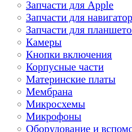
Запчасти для Apple
Запчасти для навигато
Запчасти для планшето
Камеры
Кнопки включения
Корпусные части
Материнские платы
Мембрана
Микросхемы
Микрофоны
Оборудование и вспом