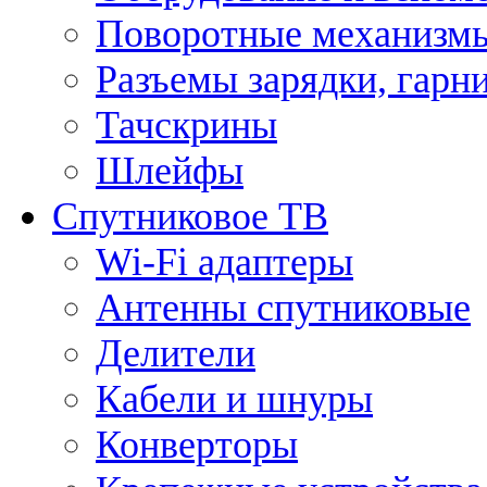
Поворотные механизмы
Разъемы зарядки, гарн
Тачскрины
Шлейфы
Спутниковое ТВ
Wi-Fi адаптеры
Антенны спутниковые
Делители
Кабели и шнуры
Конверторы