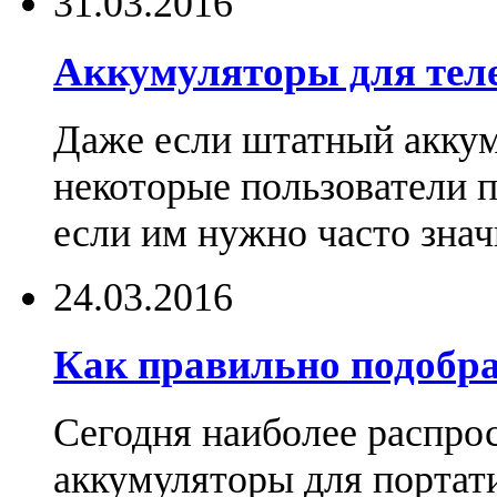
31.03.2016
Аккумуляторы для тел
Даже если штатный аккум
некоторые пользователи 
если им нужно часто знач
24.03.2016
Как правильно подобра
Сегодня наиболее распро
аккумуляторы для портат