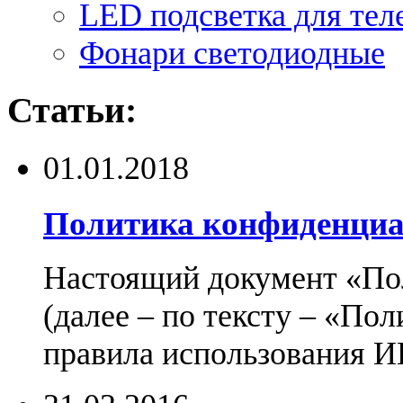
LED подсветка для тел
Фонари светодиодные
Статьи:
01.01.2018
Политика конфиденциа
Настоящий документ «По
(далее – по тексту – «По
правила использования И