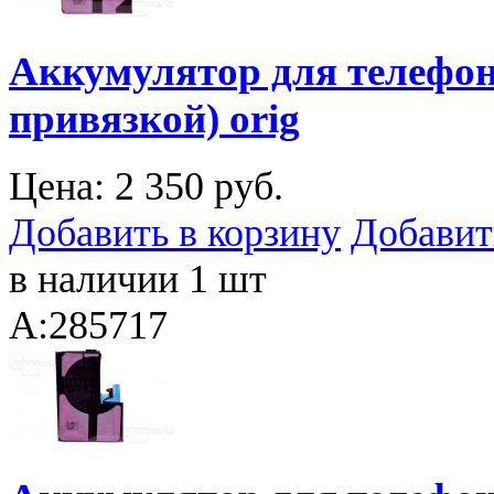
Аккумулятор для телефона
привязкой) orig
Цена:
2 350 руб.
Добавить в корзину
Добавит
в наличии 1 шт
A:285717