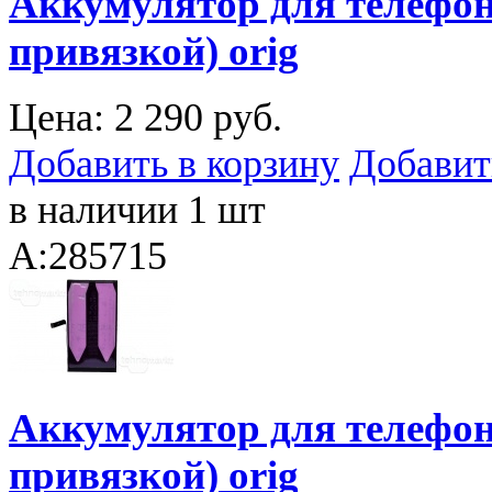
Аккумулятор для телефона
привязкой) orig
Цена:
2 290 руб.
Добавить в корзину
Добавит
в наличии 1 шт
A:285715
Аккумулятор для телефона
привязкой) orig