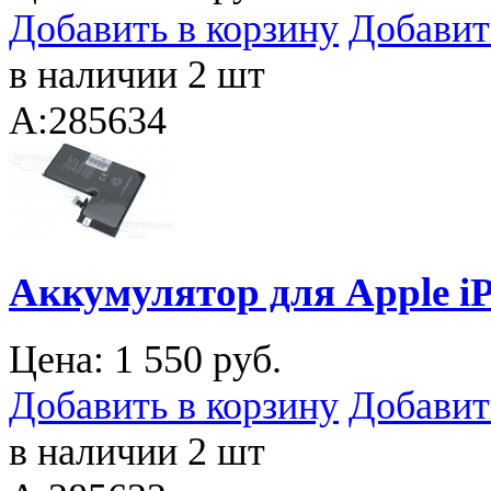
Добавить в корзину
Добавит
в наличии 2 шт
A:285634
Аккумулятор для Apple iP
Цена:
1 550 руб.
Добавить в корзину
Добавит
в наличии 2 шт