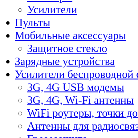
Усилители
Пульты
Мобильные аксессуары
Защитное стекло
Зарядные устройства
Усилители беспроводной 
3G, 4G USB модемы
3G, 4G, Wi-Fi антенны
WiFi роутеры, точки д
Антенны для радиосвя