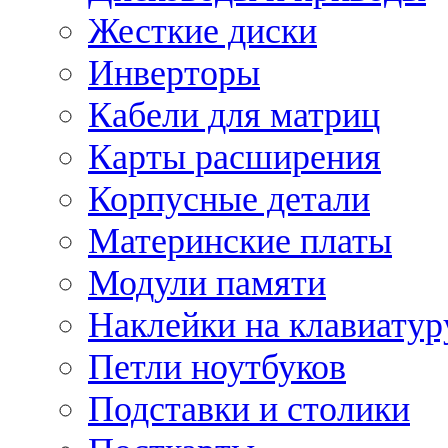
Жесткие диски
Инверторы
Кабели для матриц
Карты расширения
Корпусные детали
Материнские платы
Модули памяти
Наклейки на клавиатур
Петли ноутбуков
Подставки и столики