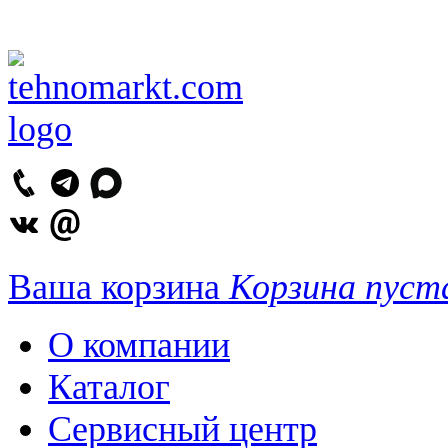
Ваша корзина
Корзина пуст
О компании
Каталог
Сервисный центр