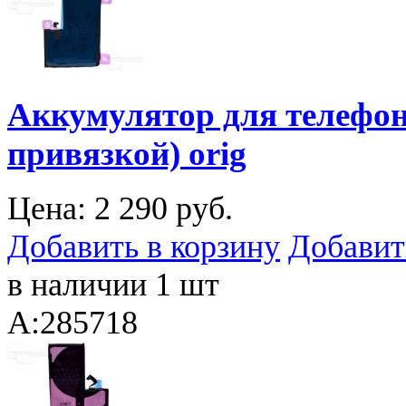
Аккумулятор для телефона
привязкой) orig
Цена:
2 290 руб.
Добавить в корзину
Добавит
в наличии 1 шт
A:285718