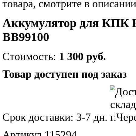
товара, смотрите в описании
Аккумулятор для КПК H
BB99100
Стоимость:
1 300 руб.
Товар доступен под заказ
Срок доставки:
3-7 дн.
Артикул 115294