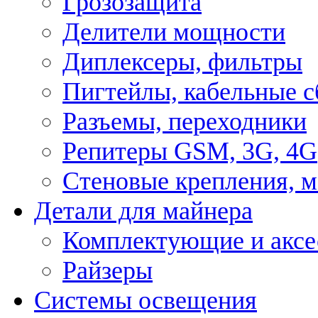
Грозозащита
Делители мощности
Диплексеры, фильтры
Пигтейлы, кабельные с
Разъемы, переходники
Репитеры GSM, 3G, 4G
Стеновые крепления, 
Детали для майнера
Комплектующие и аксе
Райзеры
Системы освещения