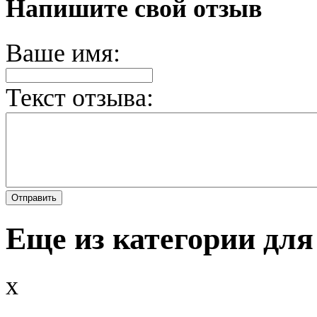
Напишите свой отзыв
Ваше имя:
Текст отзыва:
Еще из категории для
x