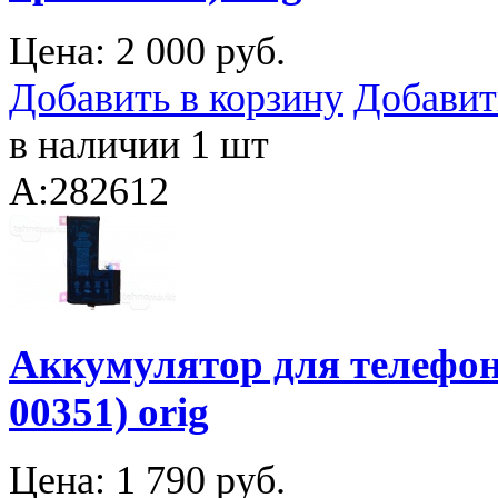
Цена:
2 000 руб.
Добавить в корзину
Добавит
в наличии 1 шт
A:282612
Аккумулятор для телефона
00351) orig
Цена:
1 790 руб.