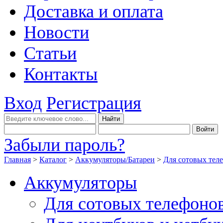
Доставка и оплата
Новости
Статьи
Контакты
Вход
Регистрация
Забыли пароль?
Главная
>
Каталог
>
Аккумуляторы/Батареи
>
Для сотовых тел
Аккумуляторы
Для сотовых телефоно