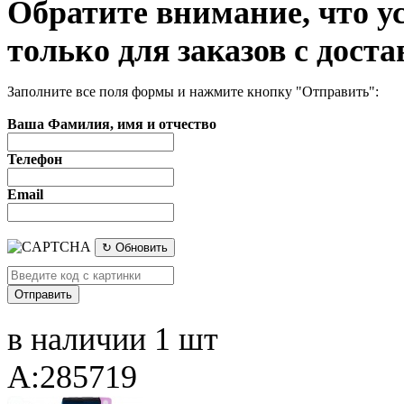
Обратите внимание, что у
только для заказов с доста
Заполните все поля формы и нажмите кнопку "Отправить":
Ваша Фамилия, имя и отчество
Телефон
Email
↻ Обновить
в наличии 1 шт
A:285719