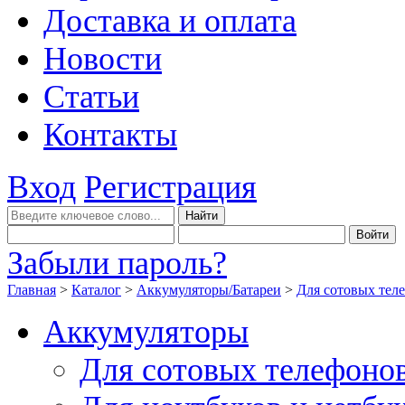
Доставка и оплата
Новости
Статьи
Контакты
Вход
Регистрация
Забыли пароль?
Главная
>
Каталог
>
Аккумуляторы/Батареи
>
Для сотовых тел
Аккумуляторы
Для сотовых телефоно