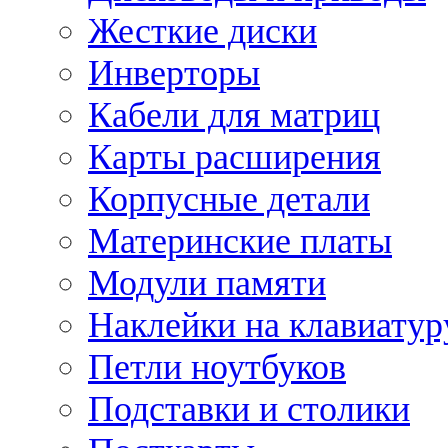
Жесткие диски
Инверторы
Кабели для матриц
Карты расширения
Корпусные детали
Материнские платы
Модули памяти
Наклейки на клавиатур
Петли ноутбуков
Подставки и столики