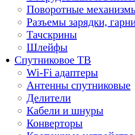
Поворотные механизмы
Разъемы зарядки, гарн
Тачскрины
Шлейфы
Спутниковое ТВ
Wi-Fi адаптеры
Антенны спутниковые
Делители
Кабели и шнуры
Конверторы