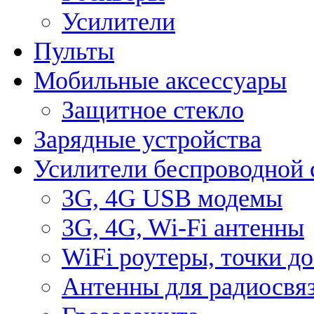
Усилители
Пульты
Мобильные аксессуары
Защитное стекло
Зарядные устройства
Усилители беспроводной 
3G, 4G USB модемы
3G, 4G, Wi-Fi антенны
WiFi роутеры, точки д
Антенны для радиосвя