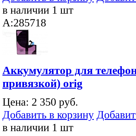
в наличии 1 шт
A:285718
Аккумулятор для телефона
привязкой) orig
Цена:
2 350 руб.
Добавить в корзину
Добавит
в наличии 1 шт