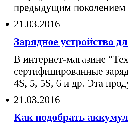
предыдущим поколением н
21.03.2016
Зарядное устройство дл
В интернет-магазине “Те
сертифицированные зарядн
4S, 5, 5S, 6 и др. Эта пр
21.03.2016
Как подобрать аккумул