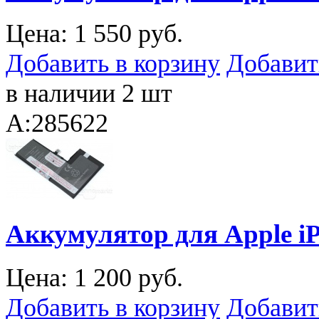
Цена:
1 550 руб.
Добавить в корзину
Добавит
в наличии 2 шт
A:285622
Аккумулятор для Apple iP
Цена:
1 200 руб.
Добавить в корзину
Добавит