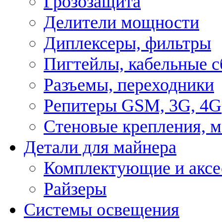
Грозозащита
Делители мощности
Диплексеры, фильтры
Пигтейлы, кабельные с
Разъемы, переходники
Репитеры GSM, 3G, 4G
Стеновые крепления, 
Детали для майнера
Комплектующие и аксе
Райзеры
Системы освещения