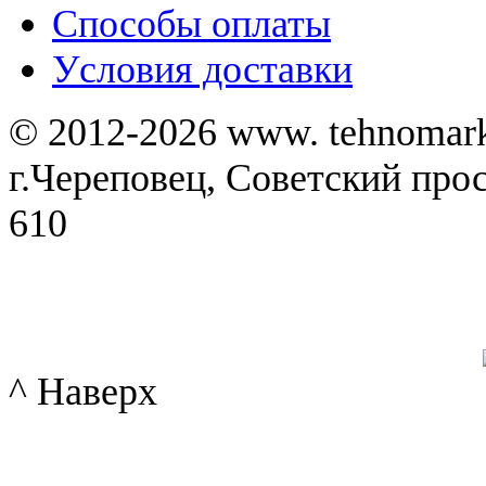
Способы оплаты
Уcловия доставки
© 2012-2026 www. tehnomar
г.Череповец, Советский просп
610
^ Наверх