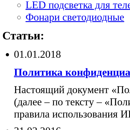
LED подсветка для тел
Фонари светодиодные
Статьи:
01.01.2018
Политика конфиденциа
Настоящий документ «По
(далее – по тексту – «По
правила использования И