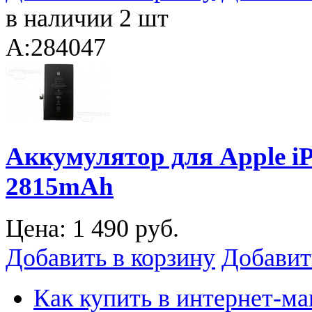
в наличии 2 шт
A:284047
Аккумулятор для Apple iPh
2815mAh
Цена:
1 490 руб.
Добавить в корзину
Добавит
Как купить в интернет-ма