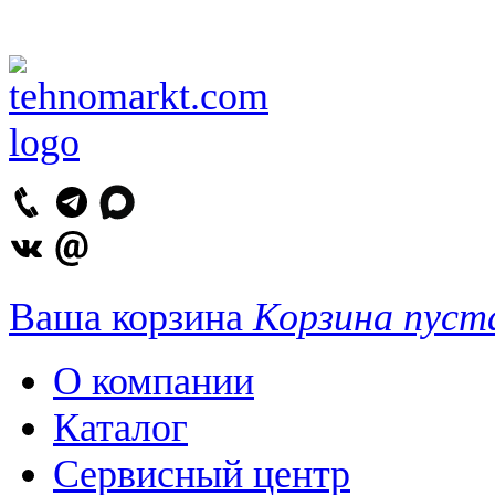
Ваша корзина
Корзина пуст
О компании
Каталог
Сервисный центр