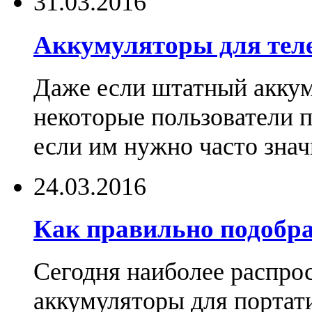
31.03.2016
Аккумуляторы для тел
Даже если штатный аккум
некоторые пользователи 
если им нужно часто знач
24.03.2016
Как правильно подобра
Сегодня наиболее распро
аккумуляторы для портат