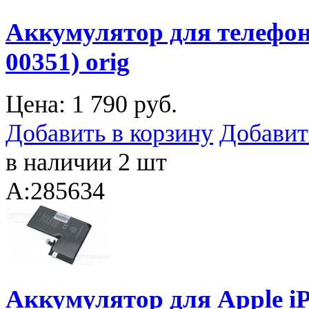
Аккумулятор для телефона
00351) orig
Цена:
1 790 руб.
Добавить в корзину
Добавит
в наличии 2 шт
A:285634
Аккумулятор для Apple iP