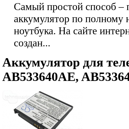
Самый простой способ – 
аккумулятор по полному 
ноутбука. На сайте интер
создан...
Аккумулятор для тел
AB533640AE, AB5336