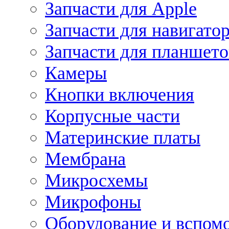
Запчасти для Apple
Запчасти для навигато
Запчасти для планшето
Камеры
Кнопки включения
Корпусные части
Материнские платы
Мембрана
Микросхемы
Микрофоны
Оборудование и вспом