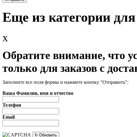
Еще из категории для
x
Обратите внимание, что у
только для заказов с доста
Заполните все поля формы и нажмите кнопку "Отправить":
Ваша Фамилия, имя и отчество
Телефон
Email
↻ Обновить