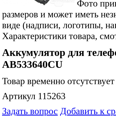
Фото при
размеров и может иметь не
виде (надписи, логотипы, на
Характеристики товара, смо
Аккумулятор для телеф
AB533640CU
Товар временно отсутствует 
Артикул 115263
Задать вопрос
Добавить к с