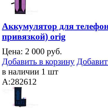
Аккумулятор для телефона
привязкой) orig
Цена:
2 000 руб.
Добавить в корзину
Добавит
в наличии 1 шт
A:282612