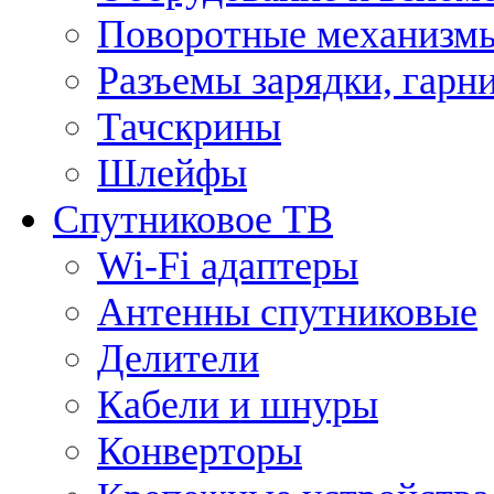
Поворотные механизмы
Разъемы зарядки, гарн
Тачскрины
Шлейфы
Спутниковое ТВ
Wi-Fi адаптеры
Антенны спутниковые
Делители
Кабели и шнуры
Конверторы