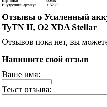
Картинки
90658
Внутренний артикул
115239
Отзывы о Усиленный акк
TyTN II, O2 XDA Stellar
Отзывов пока нет, вы может
Напишите свой отзыв
Ваше имя:
Текст отзыва: