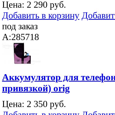
Цена:
2 290 руб.
Добавить в корзину
Добавит
под заказ
A:285718
Аккумулятор для телефона
привязкой) orig
Цена:
2 350 руб.
Добавить в корзину
Добавит