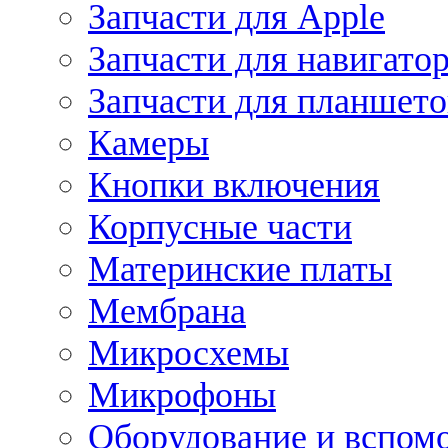
Запчасти для Apple
Запчасти для навигато
Запчасти для планшето
Камеры
Кнопки включения
Корпусные части
Материнские платы
Мембрана
Микросхемы
Микрофоны
Оборудование и вспом