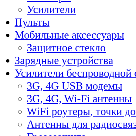
Усилители
Пульты
Мобильные аксессуары
Защитное стекло
Зарядные устройства
Усилители беспроводной 
3G, 4G USB модемы
3G, 4G, Wi-Fi антенны
WiFi роутеры, точки д
Антенны для радиосвя