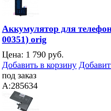
Аккумулятор для телефона
00351) orig
Цена:
1 790 руб.
Добавить в корзину
Добавит
под заказ
A:285634