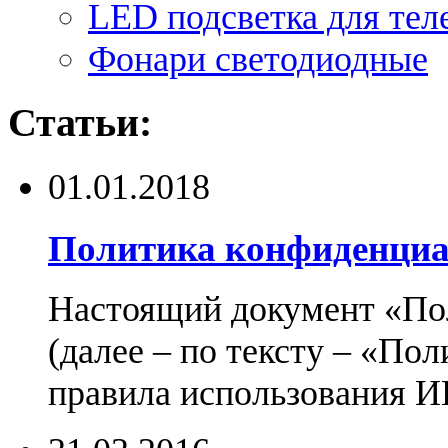
LED подсветка для тел
Фонари светодиодные
Статьи:
01.01.2018
Политика конфиденциа
Настоящий документ «По
(далее – по тексту – «По
правила использования И