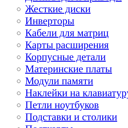
Жесткие диски
Инверторы
Кабели для матриц
Карты расширения
Корпусные детали
Материнские платы
Модули памяти
Наклейки на клавиатур
Петли ноутбуков
Подставки и столики