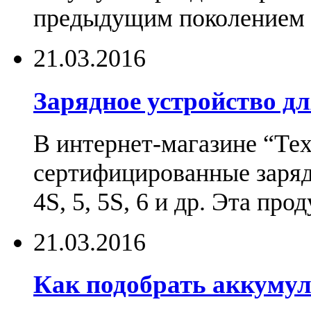
предыдущим поколением н
21.03.2016
Зарядное устройство дл
В интернет-магазине “Те
сертифицированные зарядн
4S, 5, 5S, 6 и др. Эта пр
21.03.2016
Как подобрать аккумул