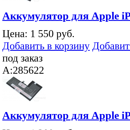
Аккумулятор для Apple iP
Цена:
1 550 руб.
Добавить в корзину
Добавит
под заказ
A:285622
Аккумулятор для Apple iP