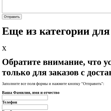
Еще из категории для
x
Обратите внимание, что у
только для заказов с доста
Заполните все поля формы и нажмите кнопку "Отправить":
Ваша Фамилия, имя и отчество
Телефон