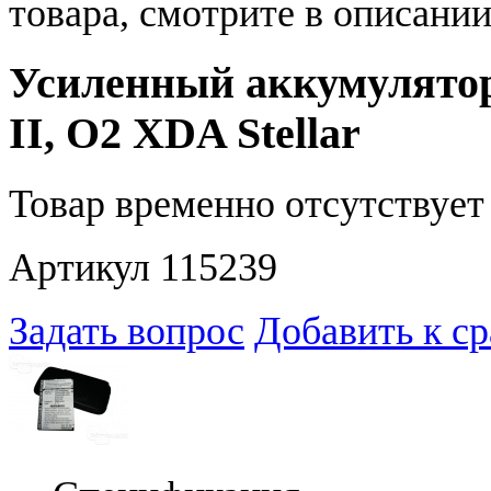
товара, смотрите в описании
Усиленный аккумулято
II, O2 XDA Stellar
Товар временно отсутствует 
Артикул 115239
Задать вопрос
Добавить к с