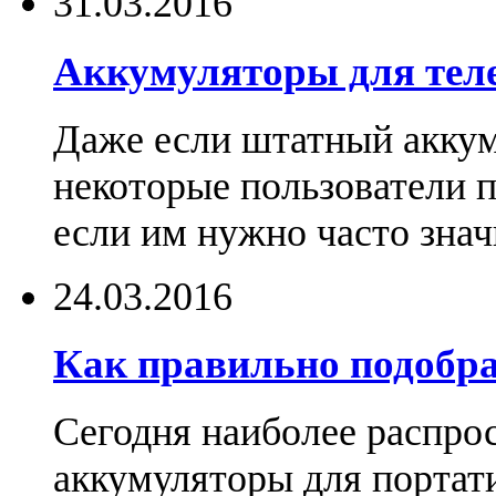
31.03.2016
Аккумуляторы для тел
Даже если штатный аккум
некоторые пользователи 
если им нужно часто знач
24.03.2016
Как правильно подобра
Сегодня наиболее распро
аккумуляторы для портат