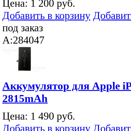
Цена:
1 200 руб.
Добавить в корзину
Добавит
под заказ
A:284047
Аккумулятор для Apple iPh
2815mAh
Цена:
1 490 руб.
Добавить в корзину
Добавит