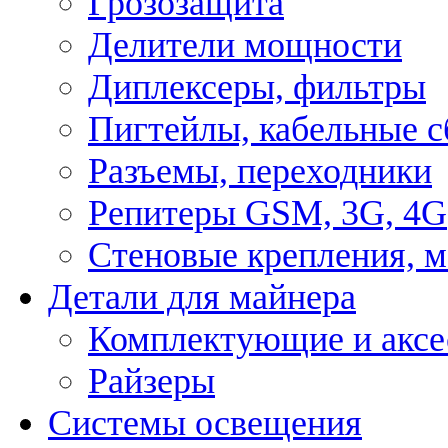
Грозозащита
Делители мощности
Диплексеры, фильтры
Пигтейлы, кабельные с
Разъемы, переходники
Репитеры GSM, 3G, 4G
Стеновые крепления, 
Детали для майнера
Комплектующие и аксе
Райзеры
Системы освещения