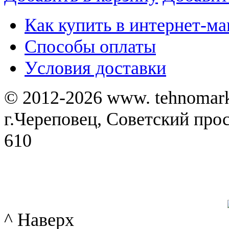
Как купить в интернет-ма
Способы оплаты
Уcловия доставки
© 2012-2026 www. tehnomar
г.Череповец, Советский просп
610
^ Наверх