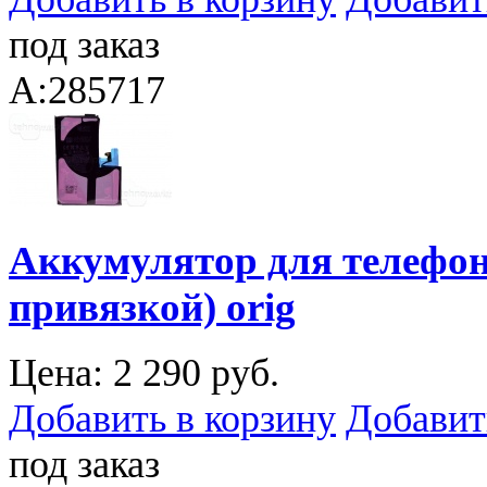
под заказ
A:285717
Аккумулятор для телефона
привязкой) orig
Цена:
2 290 руб.
Добавить в корзину
Добавит
под заказ