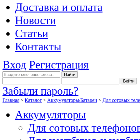
Доставка и оплата
Новости
Статьи
Контакты
Вход
Регистрация
Забыли пароль?
Главная
>
Каталог
>
Аккумуляторы/Батареи
>
Для сотовых тел
Аккумуляторы
Для сотовых телефоно