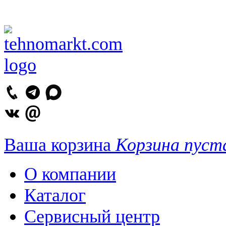
Ваша корзина
Корзина пуст
О компании
Каталог
Сервисный центр