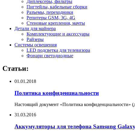
Диплексеры, фильтры
Пигтейлы, кабельные сборки
Разъемы, переходники
Репитеры GSM, 3G, 4G
Стеновые крепления, мачты
Детали для майнера
Комплектующие и аксессуары
Райзеры
Системы освещения
LED подсветка для телевизора
Фонари светодиодные
Статьи:
01.01.2018
Политика конфиденциальности
Настоящий документ «Политика конфиденциальности» (да
31.03.2016
Аккумуляторы для телефона Samsung Galax