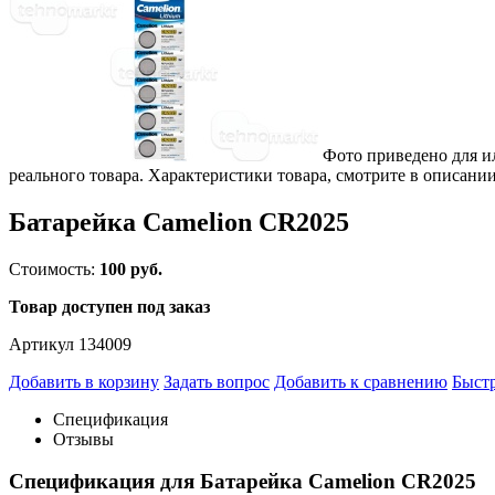
Фото приведено для и
реального товара. Характеристики товара, смотрите в описании
Батарейка Camelion CR2025
Стоимость:
100 руб.
Товар доступен под заказ
Артикул 134009
Добавить в корзину
Задать вопрос
Добавить к сравнению
Быстр
Спецификация
Отзывы
Спецификация для Батарейка Camelion CR2025