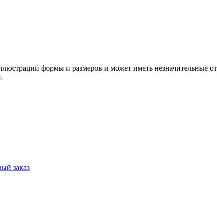
ллюстрации формы и размеров и может иметь незначительные от
.
ый заказ