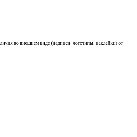
личия во внешнем виде (надписи, логотипы, наклейки) от