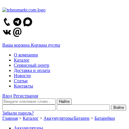
Ваша корзина
Корзина пуста
О компании
Каталог
Сервисный центр
Доставка и оплата
Новости
Статьи
Контакты
Вход
Регистрация
Забыли пароль?
Главная
>
Каталог
>
Аккумуляторы/Батареи
>
Батарейки
Аккумуляторы