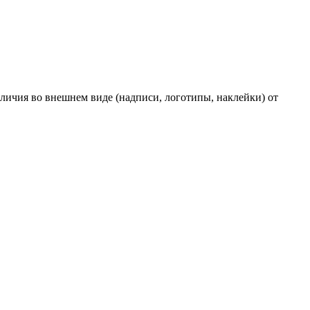
личия во внешнем виде (надписи, логотипы, наклейки) от