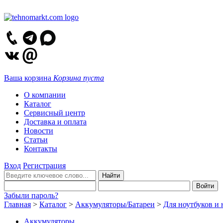
Ваша корзина
Корзина пуста
О компании
Каталог
Сервисный центр
Доставка и оплата
Новости
Статьи
Контакты
Вход
Регистрация
Забыли пароль?
Главная
>
Каталог
>
Аккумуляторы/Батареи
>
Для ноутбуков и 
Аккумуляторы