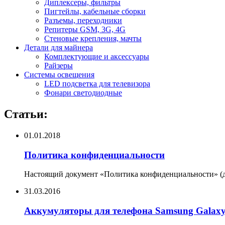
Диплексеры, фильтры
Пигтейлы, кабельные сборки
Разъемы, переходники
Репитеры GSM, 3G, 4G
Стеновые крепления, мачты
Детали для майнера
Комплектующие и аксессуары
Райзеры
Системы освещения
LED подсветка для телевизора
Фонари светодиодные
Статьи:
01.01.2018
Политика конфиденциальности
Настоящий документ «Политика конфиденциальности» (да
31.03.2016
Аккумуляторы для телефона Samsung Galax