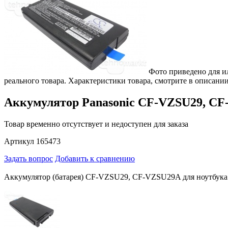
Фото приведено для и
реального товара. Характеристики товара, смотрите в описании
Аккумулятор Panasonic CF-VZSU29, CF
Товар временно отсутствует и недоступен для заказа
Артикул 165473
Задать вопрос
Добавить к сравнению
Аккумулятор (батарея) CF-VZSU29, CF-VZSU29A для ноутбука 