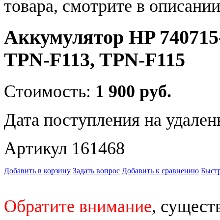
товара, смотрите в описании
Аккумулятор HP 740715
TPN-F113, TPN-F115
Стоимость:
1 900 руб.
Дата поступления на удален
Артикул 161468
Добавить в корзину
Задать вопрос
Добавить к сравнению
Быстр
Обратите внимание
, сущест