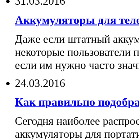
31.03.2016
Аккумуляторы для тел
Даже если штатный аккум
некоторые пользователи 
если им нужно часто знач
24.03.2016
Как правильно подобра
Сегодня наиболее распро
аккумуляторы для портат