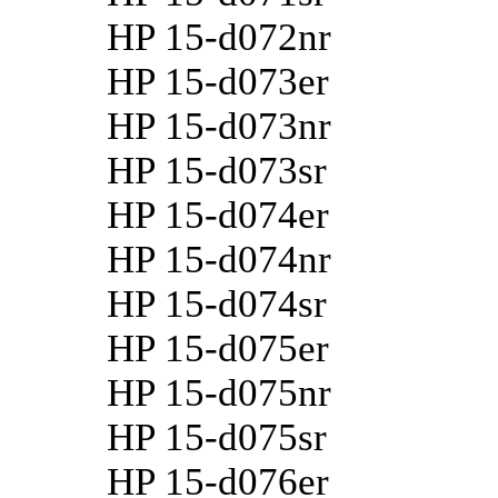
HP 15-d072nr
HP 15-d073er
HP 15-d073nr
HP 15-d073sr
HP 15-d074er
HP 15-d074nr
HP 15-d074sr
HP 15-d075er
HP 15-d075nr
HP 15-d075sr
HP 15-d076er