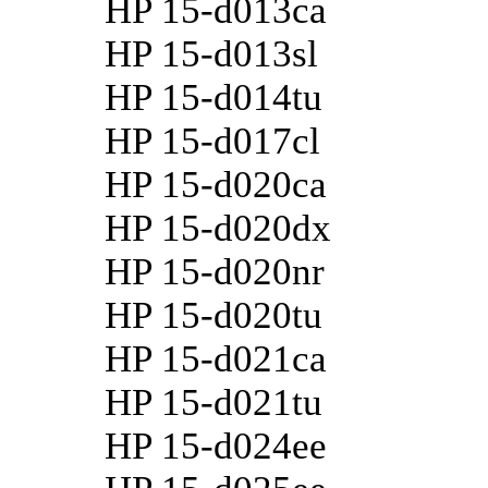
HP 15-d013ca
HP 15-d013sl
HP 15-d014tu
HP 15-d017cl
HP 15-d020ca
HP 15-d020dx
HP 15-d020nr
HP 15-d020tu
HP 15-d021ca
HP 15-d021tu
HP 15-d024ee