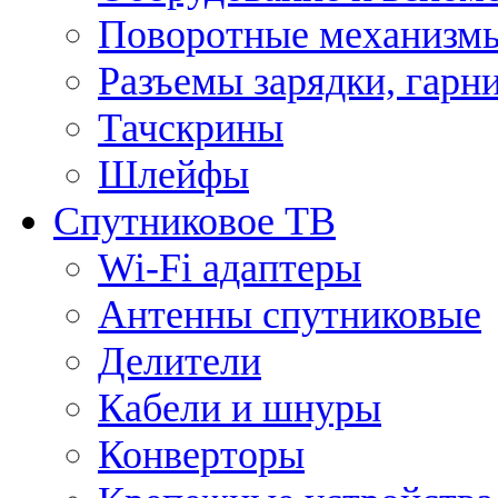
Поворотные механизмы
Разъемы зарядки, гарн
Тачскрины
Шлейфы
Спутниковое ТВ
Wi-Fi адаптеры
Антенны спутниковые
Делители
Кабели и шнуры
Конверторы