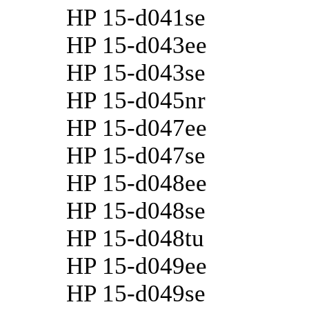
HP 15-d041se
HP 15-d043ee
HP 15-d043se
HP 15-d045nr
HP 15-d047ee
HP 15-d047se
HP 15-d048ee
HP 15-d048se
HP 15-d048tu
HP 15-d049ee
HP 15-d049se