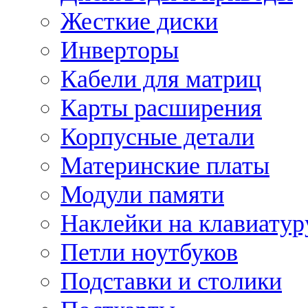
Жесткие диски
Инверторы
Кабели для матриц
Карты расширения
Корпусные детали
Материнские платы
Модули памяти
Наклейки на клавиатур
Петли ноутбуков
Подставки и столики