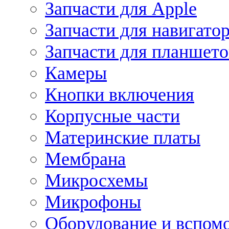
Запчасти для Apple
Запчасти для навигато
Запчасти для планшето
Камеры
Кнопки включения
Корпусные части
Материнские платы
Мембрана
Микросхемы
Микрофоны
Оборудование и вспом