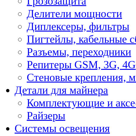
Грозозащита
Делители мощности
Диплексеры, фильтры
Пигтейлы, кабельные с
Разъемы, переходники
Репитеры GSM, 3G, 4G
Стеновые крепления, 
Детали для майнера
Комплектующие и аксе
Райзеры
Системы освещения