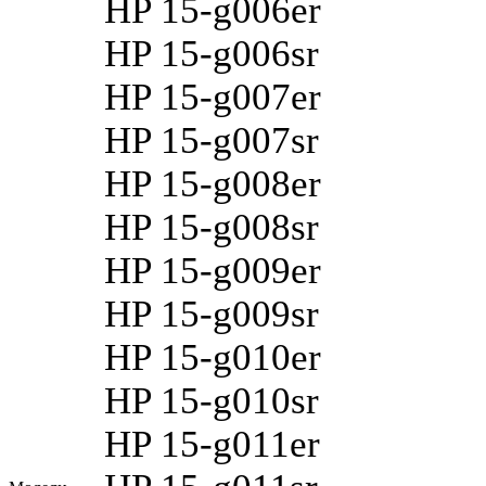
HP 15-g006er
HP 15-g006sr
HP 15-g007er
HP 15-g007sr
HP 15-g008er
HP 15-g008sr
HP 15-g009er
HP 15-g009sr
HP 15-g010er
HP 15-g010sr
HP 15-g011er