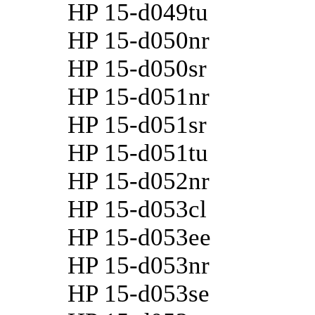
HP 15-d049tu
HP 15-d050nr
HP 15-d050sr
HP 15-d051nr
HP 15-d051sr
HP 15-d051tu
HP 15-d052nr
HP 15-d053cl
HP 15-d053ee
HP 15-d053nr
HP 15-d053se