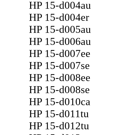
HP 15-d004au
HP 15-d004er
HP 15-d005au
HP 15-d006au
HP 15-d007ee
HP 15-d007se
HP 15-d008ee
HP 15-d008se
HP 15-d010ca
HP 15-d011tu
HP 15-d012tu