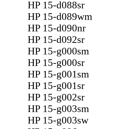
HP 15-d088sr
HP 15-d089wm
HP 15-d090nr
HP 15-d092sr
HP 15-g000sm
HP 15-g000sr
HP 15-g001sm
HP 15-g001sr
HP 15-g002sr
HP 15-g003sm
HP 15-g003sw