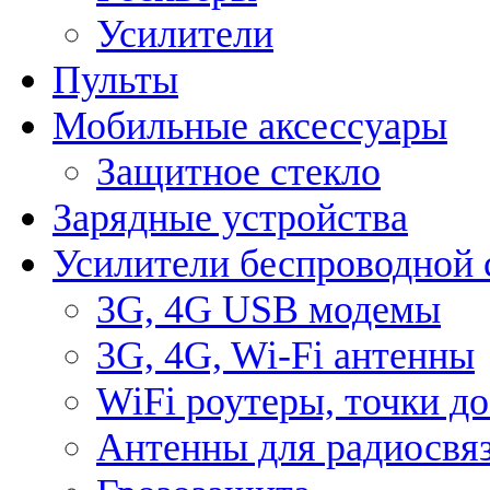
Усилители
Пульты
Мобильные аксессуары
Защитное стекло
Зарядные устройства
Усилители беспроводной 
3G, 4G USB модемы
3G, 4G, Wi-Fi антенны
WiFi роутеры, точки д
Антенны для радиосвя