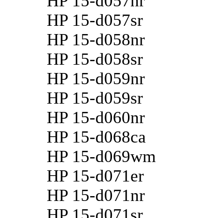
HP 15-d057nr
HP 15-d057sr
HP 15-d058nr
HP 15-d058sr
HP 15-d059nr
HP 15-d059sr
HP 15-d060nr
HP 15-d068ca
HP 15-d069wm
HP 15-d071er
HP 15-d071nr
HP 15-d071sr