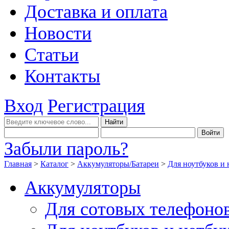
Доставка и оплата
Новости
Статьи
Контакты
Вход
Регистрация
Забыли пароль?
Главная
>
Каталог
>
Аккумуляторы/Батареи
>
Для ноутбуков и 
Аккумуляторы
Для сотовых телефоно