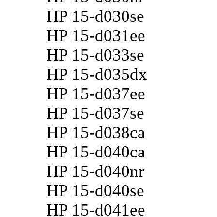
HP 15-d030se
HP 15-d031ee
HP 15-d033se
HP 15-d035dx
HP 15-d037ee
HP 15-d037se
HP 15-d038ca
HP 15-d040ca
HP 15-d040nr
HP 15-d040se
HP 15-d041ee