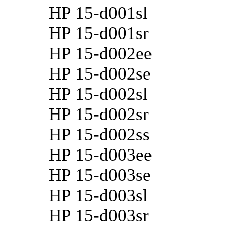
HP 15-d001sl
HP 15-d001sr
HP 15-d002ee
HP 15-d002se
HP 15-d002sl
HP 15-d002sr
HP 15-d002ss
HP 15-d003ee
HP 15-d003se
HP 15-d003sl
HP 15-d003sr