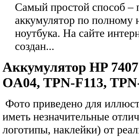
Самый простой способ – 
аккумулятор по полному 
ноутбука. На сайте интер
создан...
Аккумулятор HP 7407
OA04, TPN-F113, TPN
Фото приведено для иллюс
иметь незначительные отлич
логотипы, наклейки) от реа