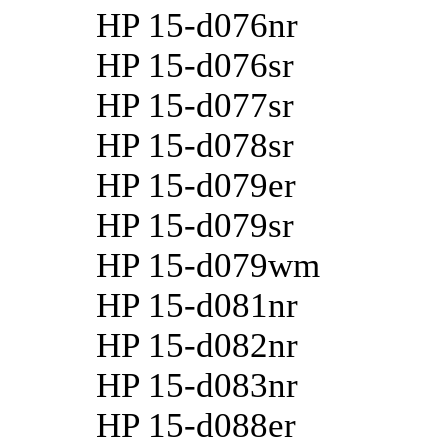
HP 15-d076nr
HP 15-d076sr
HP 15-d077sr
HP 15-d078sr
HP 15-d079er
HP 15-d079sr
HP 15-d079wm
HP 15-d081nr
HP 15-d082nr
HP 15-d083nr
HP 15-d088er