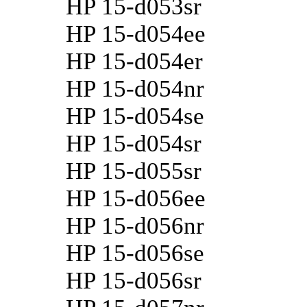
HP 15-d053sr
HP 15-d054ee
HP 15-d054er
HP 15-d054nr
HP 15-d054se
HP 15-d054sr
HP 15-d055sr
HP 15-d056ee
HP 15-d056nr
HP 15-d056se
HP 15-d056sr