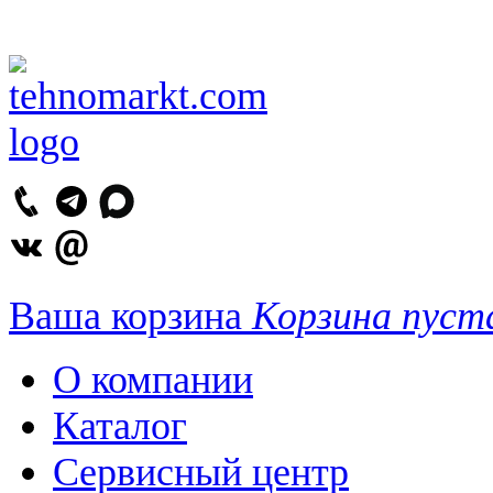
Ваша корзина
Корзина пуст
О компании
Каталог
Сервисный центр