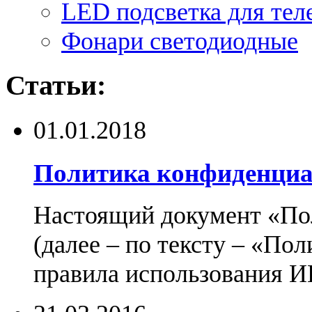
LED подсветка для тел
Фонари светодиодные
Статьи:
01.01.2018
Политика конфиденциа
Настоящий документ «По
(далее – по тексту – «По
правила использования И