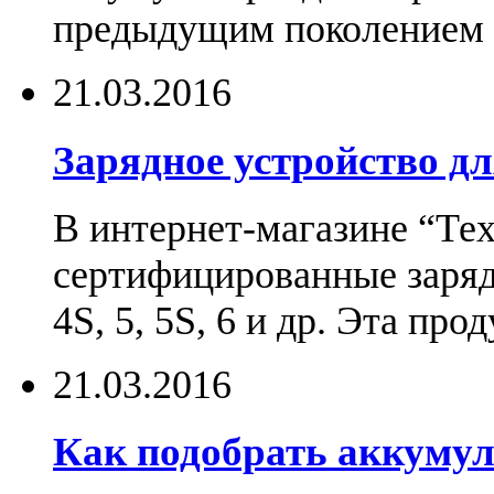
предыдущим поколением н
21.03.2016
Зарядное устройство дл
В интернет-магазине “Те
сертифицированные зарядн
4S, 5, 5S, 6 и др. Эта пр
21.03.2016
Как подобрать аккумул