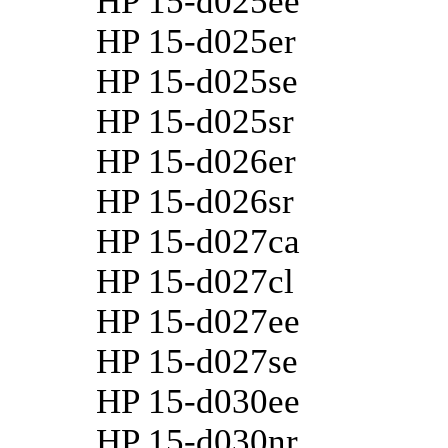
HP 15-d025ee
HP 15-d025er
HP 15-d025se
HP 15-d025sr
HP 15-d026er
HP 15-d026sr
HP 15-d027ca
HP 15-d027cl
HP 15-d027ee
HP 15-d027se
HP 15-d030ee
HP 15-d030nr