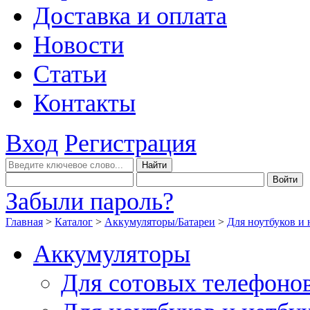
Доставка и оплата
Новости
Статьи
Контакты
Вход
Регистрация
Забыли пароль?
Главная
>
Каталог
>
Аккумуляторы/Батареи
>
Для ноутбуков и 
Аккумуляторы
Для сотовых телефоно