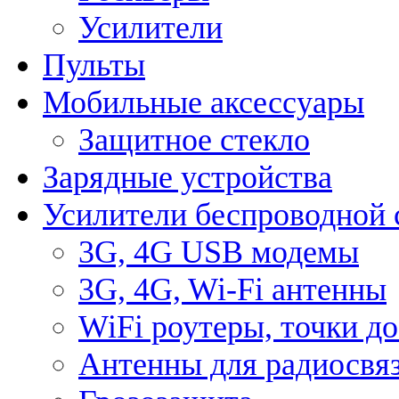
Усилители
Пульты
Мобильные аксессуары
Защитное стекло
Зарядные устройства
Усилители беспроводной 
3G, 4G USB модемы
3G, 4G, Wi-Fi антенны
WiFi роутеры, точки д
Антенны для радиосвя