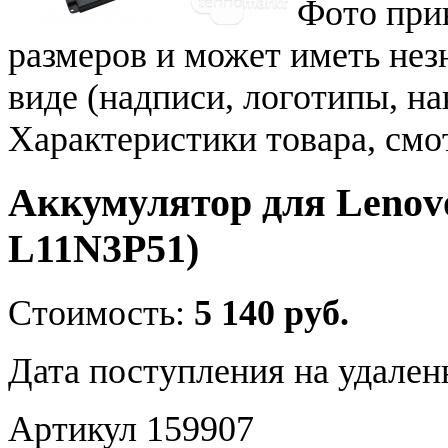
Фото при
размеров и может иметь не
виде (надписи, логотипы, на
Характеристики товара, смо
Аккумулятор для Lenovo
L11N3P51)
Стоимость:
5 140 руб.
Дата поступления на удален
Артикул 159907