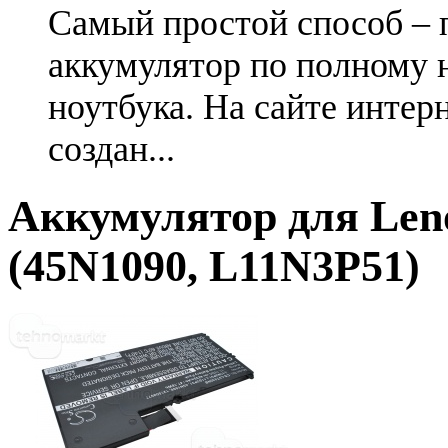
Самый простой способ – 
аккумулятор по полному 
ноутбука. На сайте интер
создан...
Аккумулятор для Len
(45N1090, L11N3P51)