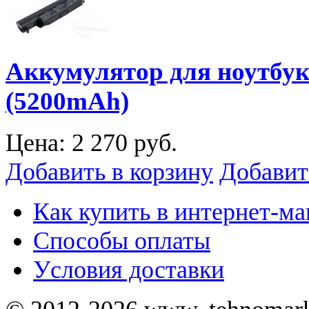
Аккумулятор для ноутбук
(5200mAh)
Цена:
2 270 руб.
Добавить в корзину
Добавит
Как купить в интернет-ма
Способы оплаты
Уcловия доставки