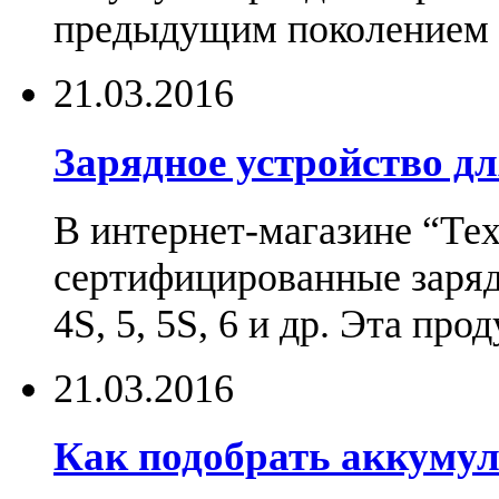
предыдущим поколением н
21.03.2016
Зарядное устройство дл
В интернет-магазине “Те
сертифицированные зарядн
4S, 5, 5S, 6 и др. Эта пр
21.03.2016
Как подобрать аккумул