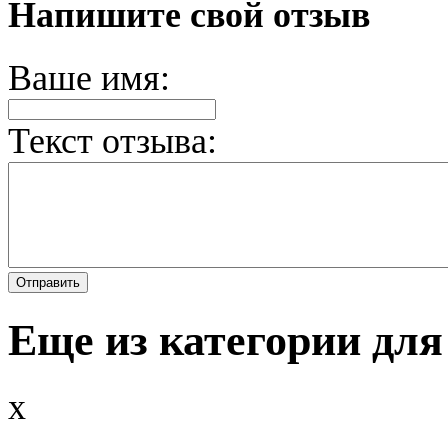
Напишите свой отзыв
Ваше имя:
Текст отзыва:
Еще из категории для
x