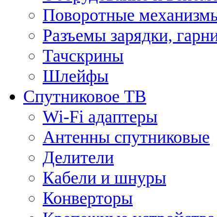
Поворотные механизмы
Разъемы зарядки, гарн
Тачскрины
Шлейфы
Спутниковое ТВ
Wi-Fi адаптеры
Антенны спутниковые
Делители
Кабели и шнуры
Конверторы