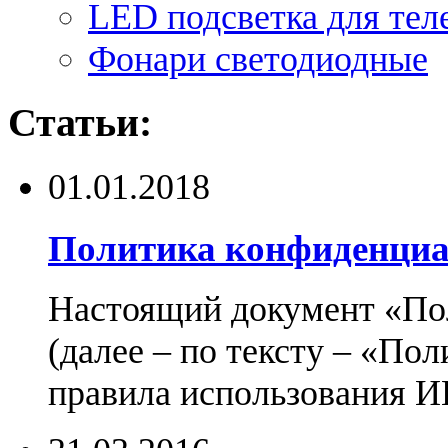
LED подсветка для тел
Фонари светодиодные
Статьи:
01.01.2018
Политика конфиденциа
Настоящий документ «По
(далее – по тексту – «По
правила использования И