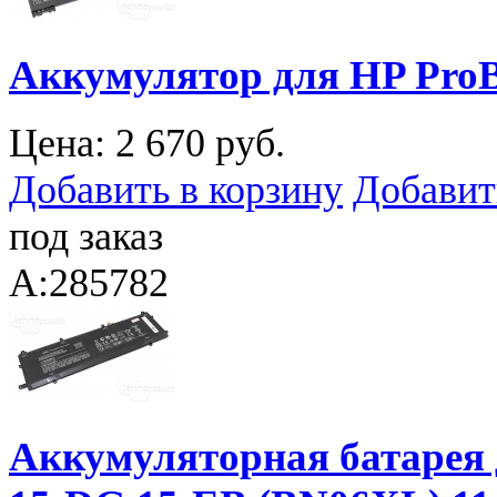
Аккумулятор для HP ProB
Цена:
2 670 руб.
Добавить в корзину
Добавит
под заказ
A:285782
Аккумуляторная батарея 