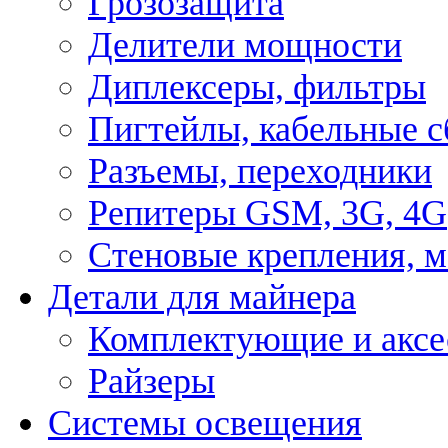
Грозозащита
Делители мощности
Диплексеры, фильтры
Пигтейлы, кабельные с
Разъемы, переходники
Репитеры GSM, 3G, 4G
Стеновые крепления, 
Детали для майнера
Комплектующие и аксе
Райзеры
Системы освещения