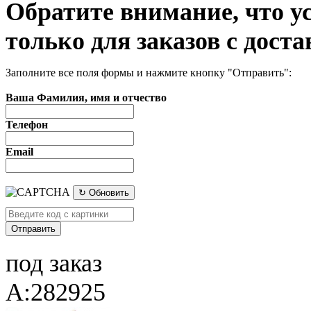
Обратите внимание, что у
только для заказов с доста
Заполните все поля формы и нажмите кнопку "Отправить":
Ваша Фамилия, имя и отчество
Телефон
Email
↻ Обновить
под заказ
A:282925