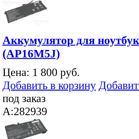
Аккумулятор для ноутбука
(AP16M5J)
Цена:
1 800 руб.
Добавить в корзину
Добавит
под заказ
A:282939