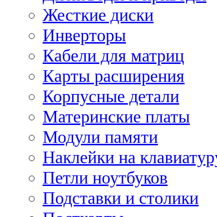
Жесткие диски
Инверторы
Кабели для матриц
Карты расширения
Корпусные детали
Материнские платы
Модули памяти
Наклейки на клавиатур
Петли ноутбуков
Подставки и столики