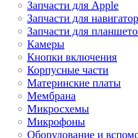
Запчасти для Apple
Запчасти для навигато
Запчасти для планшето
Камеры
Кнопки включения
Корпусные части
Материнские платы
Мембрана
Микросхемы
Микрофоны
Оборудование и вспом