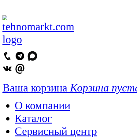
Ваша корзина
Корзина пуст
О компании
Каталог
Сервисный центр