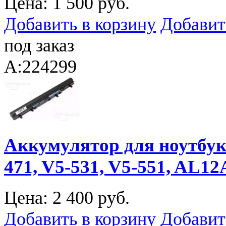
Цена:
1 500 руб.
Добавить в корзину
Добавит
под заказ
A:224299
Аккумулятор для ноутбука 
471, V5-531, V5-551, AL12
Цена:
2 400 руб.
Добавить в корзину
Добавит