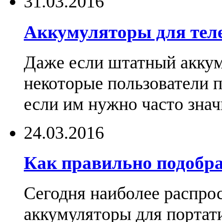
31.03.2016
Аккумуляторы для тел
Даже если штатный аккум
некоторые пользователи 
если им нужно часто знач
24.03.2016
Как правильно подобра
Сегодня наиболее распро
аккумуляторы для портат