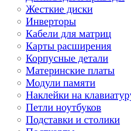
Жесткие диски
Инверторы
Кабели для матриц
Карты расширения
Корпусные детали
Материнские платы
Модули памяти
Наклейки на клавиатур
Петли ноутбуков
Подставки и столики