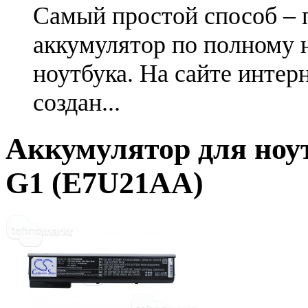
Самый простой способ – 
аккумулятор по полному 
ноутбука. На сайте интер
создан...
Аккумулятор для ноут
G1 (E7U21AA)