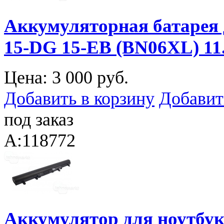
Аккумуляторная батарея 
15-DG 15-EB (BN06XL) 1
Цена:
3 000 руб.
Добавить в корзину
Добавит
под заказ
A:118772
Аккумулятор для ноутбука 