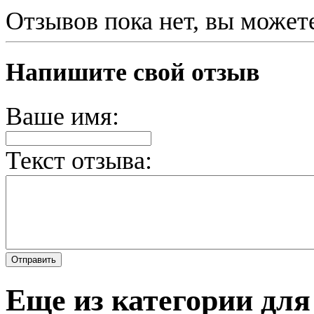
Отзывов пока нет, вы может
Напишите свой отзыв
Ваше имя:
Текст отзыва:
Еще из категории для