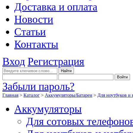
Доставка и оплата
Новости
Статьи
Контакты
Вход
Регистрация
Забыли пароль?
Главная
>
Каталог
>
Аккумуляторы/Батареи
>
Для ноутбуков и 
Аккумуляторы
Для сотовых телефоно