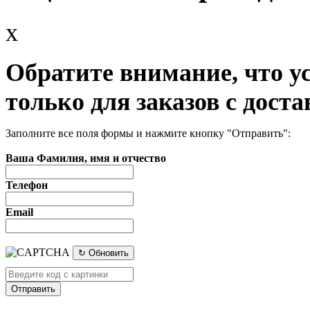
x
Обратите внимание, что у
только для заказов с доста
Заполните все поля формы и нажмите кнопку "Отправить":
Ваша Фамилия, имя и отчество
Телефон
Email
↻ Обновить