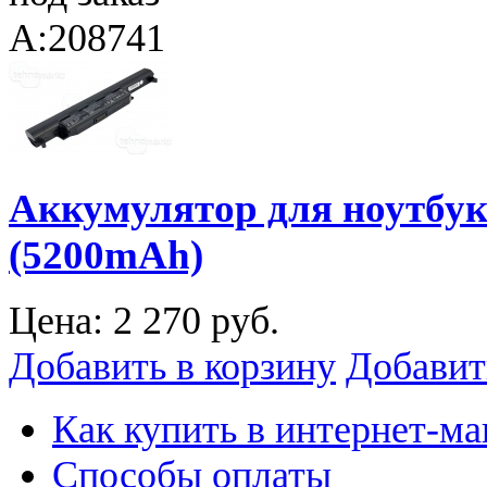
A:208741
Аккумулятор для ноутбук
(5200mAh)
Цена:
2 270 руб.
Добавить в корзину
Добавит
Как купить в интернет-ма
Способы оплаты