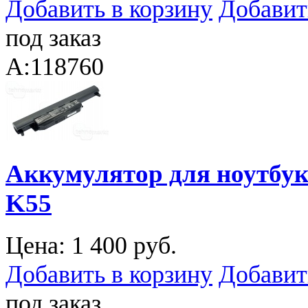
Добавить в корзину
Добавит
под заказ
A:118760
Аккумулятор для ноутбука
K55
Цена:
1 400 руб.
Добавить в корзину
Добавит
под заказ