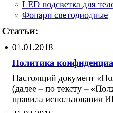
LED подсветка для тел
Фонари светодиодные
Статьи:
01.01.2018
Политика конфиденциа
Настоящий документ «По
(далее – по тексту – «По
правила использования И