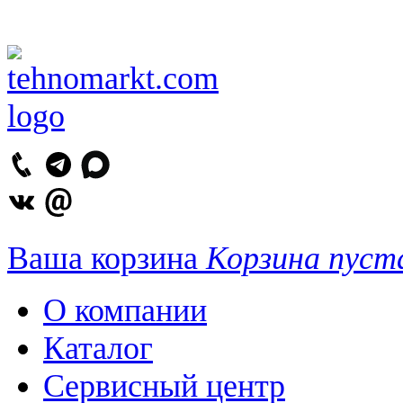
Ваша корзина
Корзина пуст
О компании
Каталог
Сервисный центр