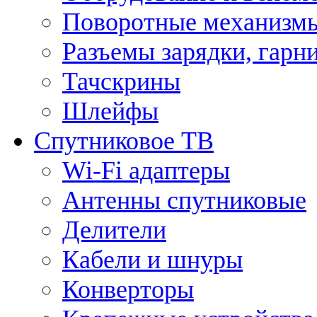
Поворотные механизмы
Разъемы зарядки, гарн
Тачскрины
Шлейфы
Спутниковое ТВ
Wi-Fi адаптеры
Антенны спутниковые
Делители
Кабели и шнуры
Конверторы