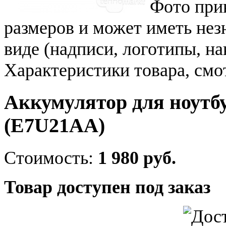
Фото при
размеров и может иметь не
виде (надписи, логотипы, на
Характеристики товара, смо
Аккумулятор для ноутбу
(E7U21AA)
Стоимость:
1 980 руб.
Товар доступен под заказ