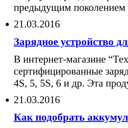
предыдущим поколением н
21.03.2016
Зарядное устройство дл
В интернет-магазине “Те
сертифицированные зарядн
4S, 5, 5S, 6 и др. Эта пр
21.03.2016
Как подобрать аккумул