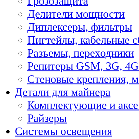
Грозозащита
Делители мощности
Диплексеры, фильтры
Пигтейлы, кабельные с
Разъемы, переходники
Репитеры GSM, 3G, 4G
Стеновые крепления, 
Детали для майнера
Комплектующие и аксе
Райзеры
Системы освещения