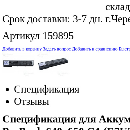
Срок доставки:
3-7 дн.
Артикул 159895
Добавить в корзину
Задать вопрос
Добавить к сравнению
Быстр
Спецификация
Отзывы
Спецификация для Аккум