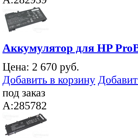
Аккумулятор для HP ProB
Цена:
2 670 руб.
Добавить в корзину
Добавит
под заказ
A:285782