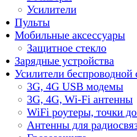
Усилители
Пульты
Мобильные аксессуары
Защитное стекло
Зарядные устройства
Усилители беспроводной 
3G, 4G USB модемы
3G, 4G, Wi-Fi антенны
WiFi роутеры, точки д
Антенны для радиосвя