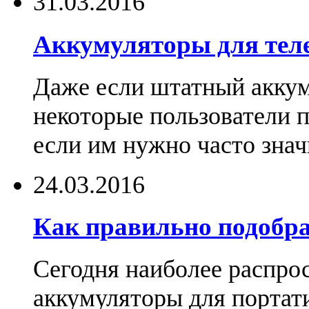
31.03.2016
Аккумуляторы для тел
Даже если штатный аккум
некоторые пользователи 
если им нужно часто знач
24.03.2016
Как правильно подобра
Сегодня наиболее распро
аккумуляторы для портат