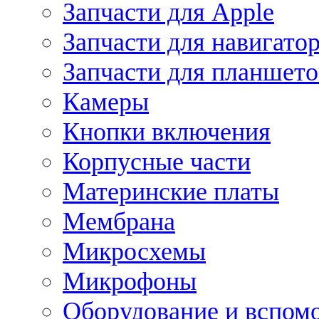
Запчасти для Apple
Запчасти для навигато
Запчасти для планшето
Камеры
Кнопки включения
Корпусные части
Материнские платы
Мембрана
Микросхемы
Микрофоны
Оборудование и вспом