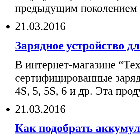
предыдущим поколением н
21.03.2016
Зарядное устройство дл
В интернет-магазине “Те
сертифицированные зарядн
4S, 5, 5S, 6 и др. Эта пр
21.03.2016
Как подобрать аккумул