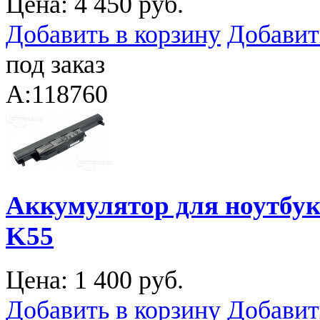
Цена:
4 450 руб.
Добавить в корзину
Добавит
под заказ
A:118760
Аккумулятор для ноутбука
K55
Цена:
1 400 руб.
Добавить в корзину
Добавит