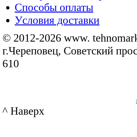
Способы оплаты
Уcловия доставки
© 2012-2026 www. tehnomar
г.Череповец, Советский просп
610
^ Наверх