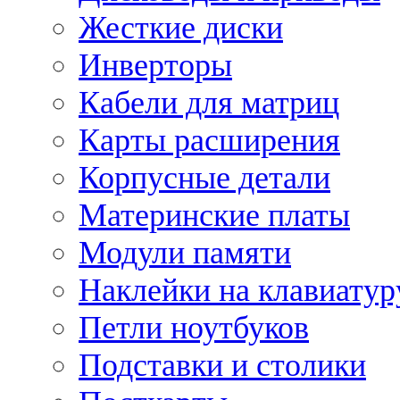
Жесткие диски
Инверторы
Кабели для матриц
Карты расширения
Корпусные детали
Материнские платы
Модули памяти
Наклейки на клавиатур
Петли ноутбуков
Подставки и столики