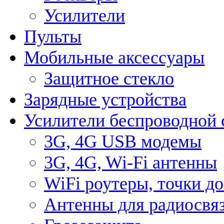
Усилители
Пульты
Мобильные аксессуары
Защитное стекло
Зарядные устройства
Усилители беспроводной 
3G, 4G USB модемы
3G, 4G, Wi-Fi антенны
WiFi роутеры, точки д
Антенны для радиосвя