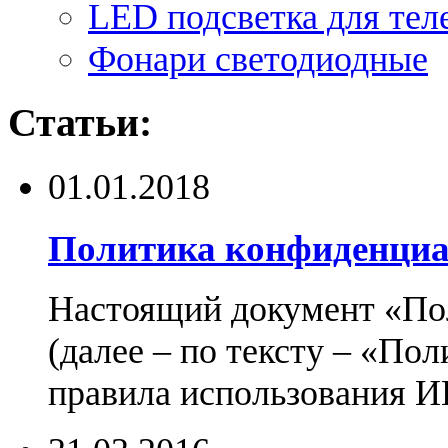
LED подсветка для тел
Фонари светодиодные
Статьи:
01.01.2018
Политика конфиденциа
Настоящий документ «По
(далее – по тексту – «По
правила использования И