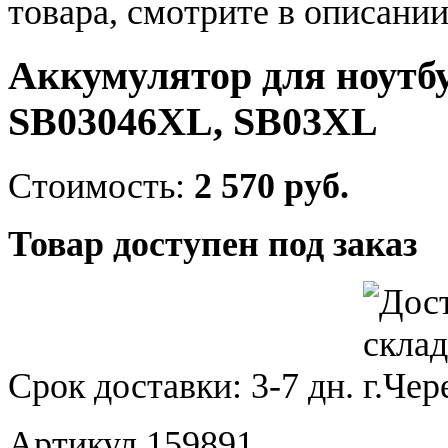
товара, смотрите в описании
Аккумулятор для ноут
SB03046XL, SB03XL
Стоимость:
2 570 руб.
Товар доступен под заказ
Срок доставки:
3-7 дн.
Артикул 159891