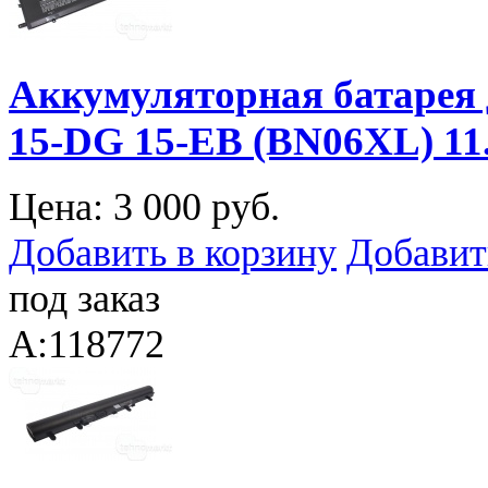
Аккумуляторная батарея 
15-DG 15-EB (BN06XL) 1
Цена:
3 000 руб.
Добавить в корзину
Добавит
под заказ
A:118772