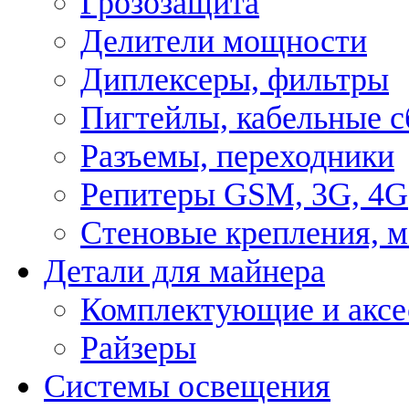
Грозозащита
Делители мощности
Диплексеры, фильтры
Пигтейлы, кабельные с
Разъемы, переходники
Репитеры GSM, 3G, 4G
Стеновые крепления, 
Детали для майнера
Комплектующие и аксе
Райзеры
Системы освещения