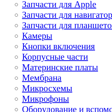
Запчасти для Apple
Запчасти для навигато
Запчасти для планшето
Камеры
Кнопки включения
Корпусные части
Материнские платы
Мембрана
Микросхемы
Микрофоны
Оборудование и вспом