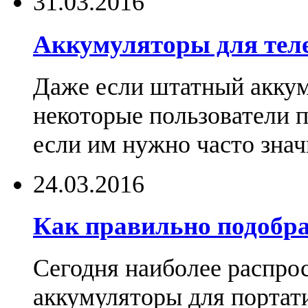
31.03.2016
Аккумуляторы для тел
Даже если штатный аккум
некоторые пользователи 
если им нужно часто знач
24.03.2016
Как правильно подобра
Сегодня наиболее распро
аккумуляторы для портат