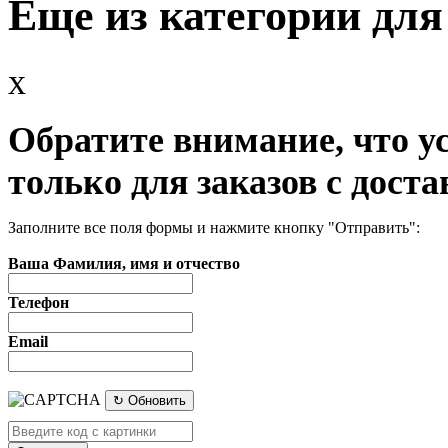
Еще из категории для
x
Обратите внимание, что у
только для заказов с доста
Заполните все поля формы и нажмите кнопку "Отправить":
Ваша Фамилия, имя и отчество
Телефон
Email
↻ Обновить