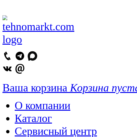
Ваша корзина
Корзина пуст
О компании
Каталог
Сервисный центр