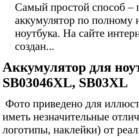
Самый простой способ – 
аккумулятор по полному 
ноутбука. На сайте интер
создан...
Аккумулятор для ноу
SB03046XL, SB03XL
Фото приведено для иллюс
иметь незначительные отлич
логотипы, наклейки) от реа