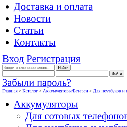
Доставка и оплата
Новости
Статьи
Контакты
Вход
Регистрация
Забыли пароль?
Главная
>
Каталог
>
Аккумуляторы/Батареи
>
Для ноутбуков и 
Аккумуляторы
Для сотовых телефоно