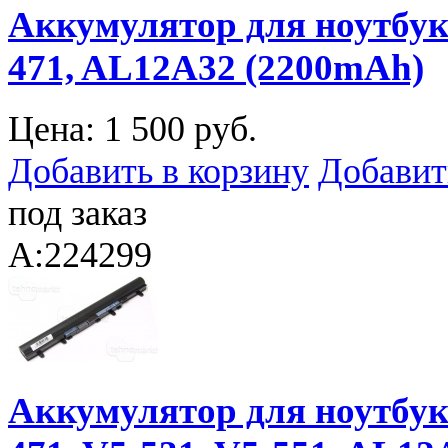
Аккумулятор для ноутбука 
471, AL12A32 (2200mAh)
Цена:
1 500 руб.
Добавить в корзину
Добавит
под заказ
A:224299
Аккумулятор для ноутбука 