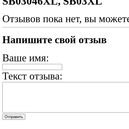
SB03046XL, SB03XL
Отзывов пока нет, вы может
Напишите свой отзыв
Ваше имя:
Текст отзыва: