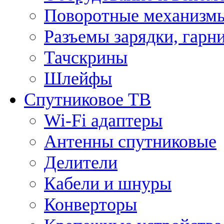
Поворотные механизмы
Разъемы зарядки, гарн
Тачскрины
Шлейфы
Спутниковое ТВ
Wi-Fi адаптеры
Антенны спутниковые
Делители
Кабели и шнуры
Конверторы