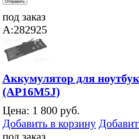
под заказ
A:282925
Аккумулятор для ноутбука
(AP16M5J)
Цена:
1 800 руб.
Добавить в корзину
Добавит
под заказ