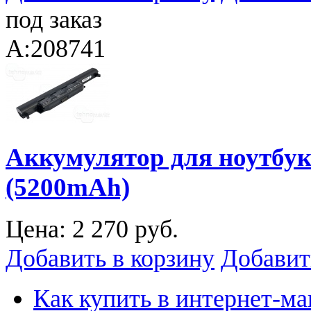
под заказ
A:208741
Аккумулятор для ноутбук
(5200mAh)
Цена:
2 270 руб.
Добавить в корзину
Добавит
Как купить в интернет-ма