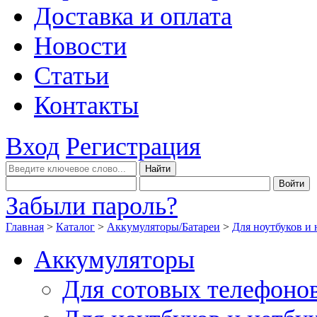
Доставка и оплата
Новости
Статьи
Контакты
Вход
Регистрация
Забыли пароль?
Главная
>
Каталог
>
Аккумуляторы/Батареи
>
Для ноутбуков и 
Аккумуляторы
Для сотовых телефоно