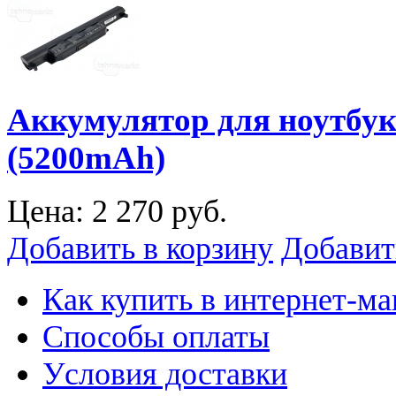
Аккумулятор для ноутбук
(5200mAh)
Цена:
2 270 руб.
Добавить в корзину
Добавит
Как купить в интернет-ма
Способы оплаты
Уcловия доставки