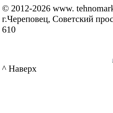
© 2012-2026 www. tehnomar
г.Череповец, Советский просп
610
^ Наверх