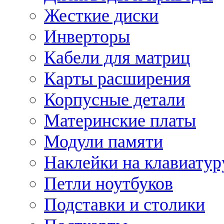
Жесткие диски
Инверторы
Кабели для матриц
Карты расширения
Корпусные детали
Материнские платы
Модули памяти
Наклейки на клавиатур
Петли ноутбуков
Подставки и столики