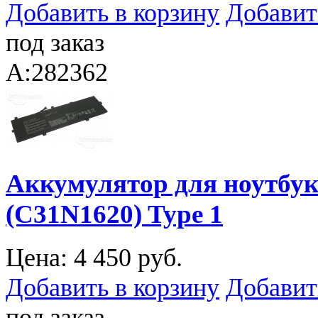
Добавить в корзину
Добавит
под заказ
A:282362
Аккумулятор для ноутбук
(C31N1620) Type 1
Цена:
4 450 руб.
Добавить в корзину
Добавит
под заказ