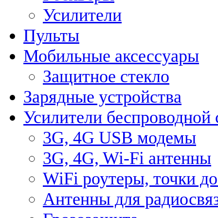
Усилители
Пульты
Мобильные аксессуары
Защитное стекло
Зарядные устройства
Усилители беспроводной 
3G, 4G USB модемы
3G, 4G, Wi-Fi антенны
WiFi роутеры, точки д
Антенны для радиосвя