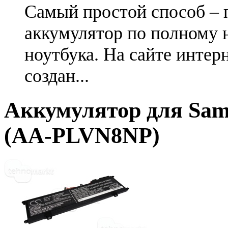
Самый простой способ – 
аккумулятор по полному 
ноутбука. На сайте интер
создан...
Аккумулятор для Sa
(AA-PLVN8NP)