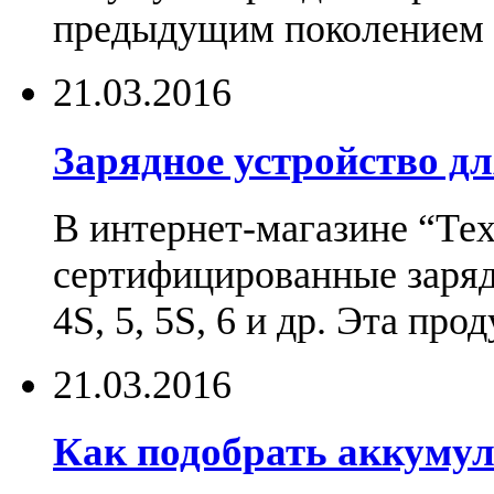
предыдущим поколением н
21.03.2016
Зарядное устройство дл
В интернет-магазине “Те
сертифицированные зарядн
4S, 5, 5S, 6 и др. Эта пр
21.03.2016
Как подобрать аккумул