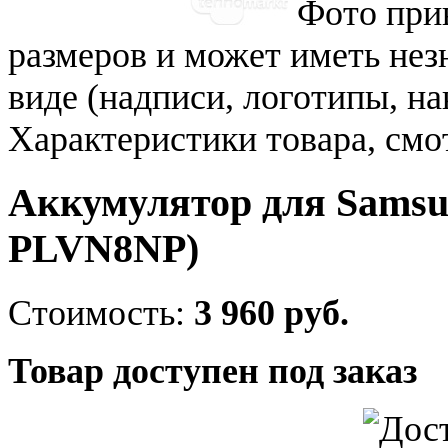
Фото при
размеров и может иметь не
виде (надписи, логотипы, на
Характеристики товара, смо
Аккумулятор для Samsu
PLVN8NP)
Стоимость:
3 960 руб.
Товар доступен под заказ