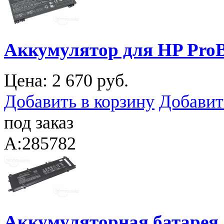
Аккумулятор для HP ProB
Цена:
2 670 руб.
Добавить в корзину
Добавит
под заказ
A:285782
Аккумуляторная батарея 