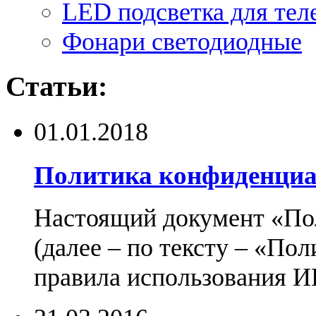
LED подсветка для тел
Фонари светодиодные
Статьи:
01.01.2018
Политика конфиденциа
Настоящий документ «По
(далее – по тексту – «По
правила использования И