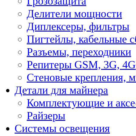
Грозозащита
Делители мощности
Диплексеры, фильтры
Пигтейлы, кабельные с
Разъемы, переходники
Репитеры GSM, 3G, 4G
Стеновые крепления, 
Детали для майнера
Комплектующие и аксе
Райзеры
Системы освещения