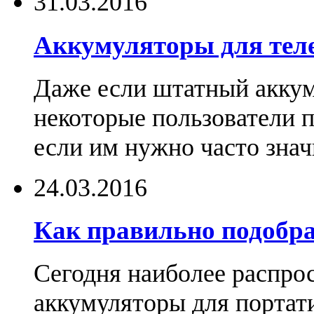
31.03.2016
Аккумуляторы для тел
Даже если штатный аккум
некоторые пользователи 
если им нужно часто знач
24.03.2016
Как правильно подобра
Сегодня наиболее распро
аккумуляторы для портат