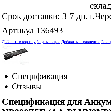
Срок доставки:
3-7 дн.
Артикул 136493
Добавить в корзину
Задать вопрос
Добавить к сравнению
Быстр
Спецификация
Отзывы
Спецификация для Аккум