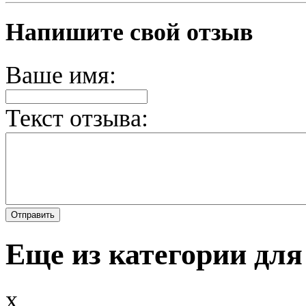
Напишите свой отзыв
Ваше имя:
Текст отзыва:
Еще из категории для
x