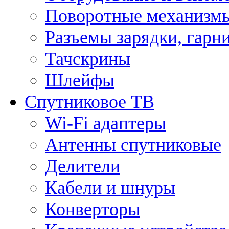
Поворотные механизмы
Разъемы зарядки, гарн
Тачскрины
Шлейфы
Спутниковое ТВ
Wi-Fi адаптеры
Антенны спутниковые
Делители
Кабели и шнуры
Конверторы