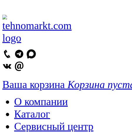
Ваша корзина
Корзина пуст
О компании
Каталог
Сервисный центр