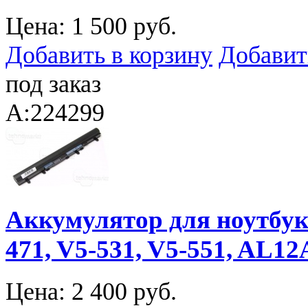
Цена:
1 500 руб.
Добавить в корзину
Добавит
под заказ
A:224299
Аккумулятор для ноутбука 
471, V5-531, V5-551, AL12
Цена:
2 400 руб.