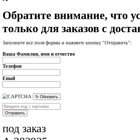
Обратите внимание, что у
только для заказов с доста
Заполните все поля формы и нажмите кнопку "Отправить":
Ваша Фамилия, имя и отчество
Телефон
Email
↻ Обновить
под заказ