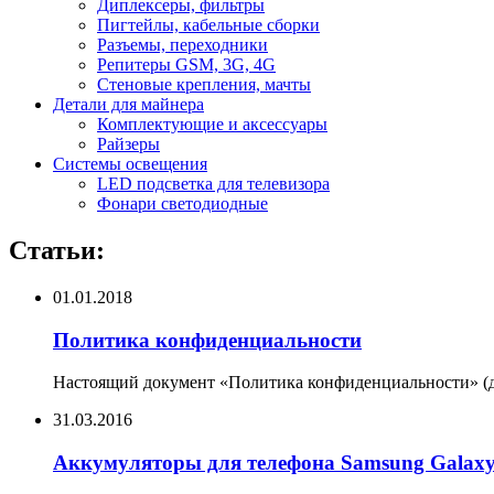
Диплексеры, фильтры
Пигтейлы, кабельные сборки
Разъемы, переходники
Репитеры GSM, 3G, 4G
Стеновые крепления, мачты
Детали для майнера
Комплектующие и аксессуары
Райзеры
Системы освещения
LED подсветка для телевизора
Фонари светодиодные
Статьи:
01.01.2018
Политика конфиденциальности
Настоящий документ «Политика конфиденциальности» (да
31.03.2016
Аккумуляторы для телефона Samsung Galax