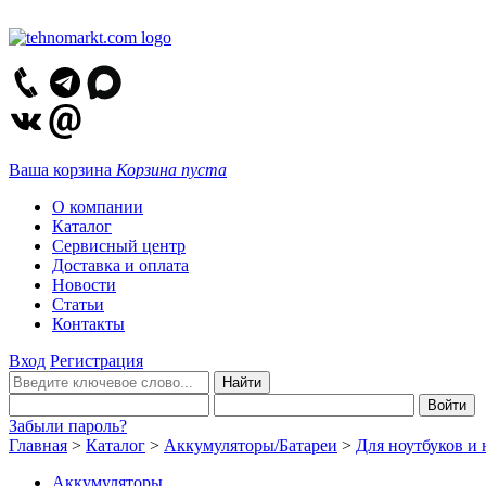
Ваша корзина
Корзина пуста
О компании
Каталог
Сервисный центр
Доставка и оплата
Новости
Статьи
Контакты
Вход
Регистрация
Забыли пароль?
Главная
>
Каталог
>
Аккумуляторы/Батареи
>
Для ноутбуков и 
Аккумуляторы