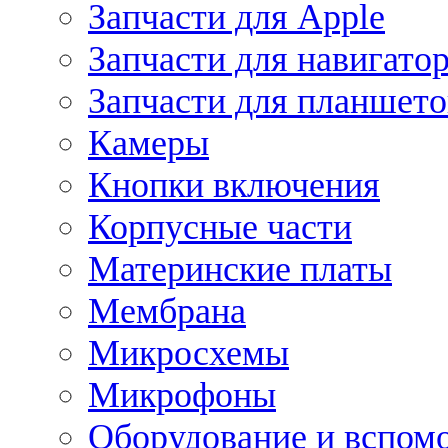
Запчасти для Apple
Запчасти для навигато
Запчасти для планшето
Камеры
Кнопки включения
Корпусные части
Материнские платы
Мембрана
Микросхемы
Микрофоны
Оборудование и вспом