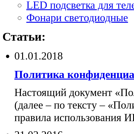
LED подсветка для тел
Фонари светодиодные
Статьи:
01.01.2018
Политика конфиденциа
Настоящий документ «По
(далее – по тексту – «По
правила использования И