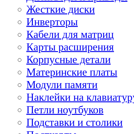
Жесткие диски
Инверторы
Кабели для матриц
Карты расширения
Корпусные детали
Материнские платы
Модули памяти
Наклейки на клавиатур
Петли ноутбуков
Подставки и столики