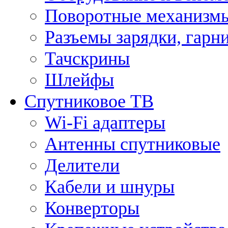
Поворотные механизмы
Разъемы зарядки, гарн
Тачскрины
Шлейфы
Спутниковое ТВ
Wi-Fi адаптеры
Антенны спутниковые
Делители
Кабели и шнуры
Конверторы