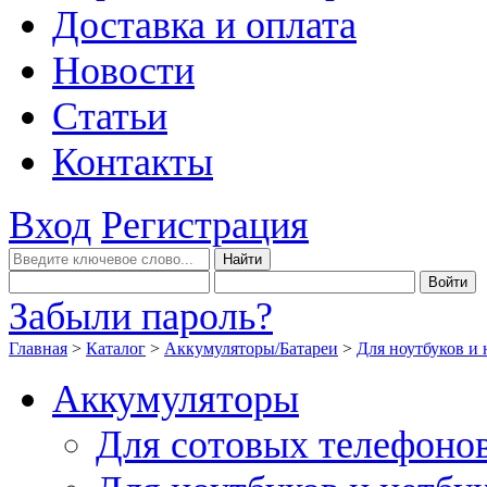
Доставка и оплата
Новости
Статьи
Контакты
Вход
Регистрация
Забыли пароль?
Главная
>
Каталог
>
Аккумуляторы/Батареи
>
Для ноутбуков и 
Аккумуляторы
Для сотовых телефоно