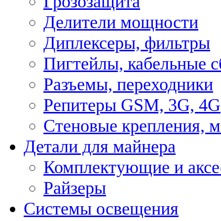
Грозозащита
Делители мощности
Диплексеры, фильтры
Пигтейлы, кабельные с
Разъемы, переходники
Репитеры GSM, 3G, 4G
Стеновые крепления, 
Детали для майнера
Комплектующие и аксе
Райзеры
Системы освещения