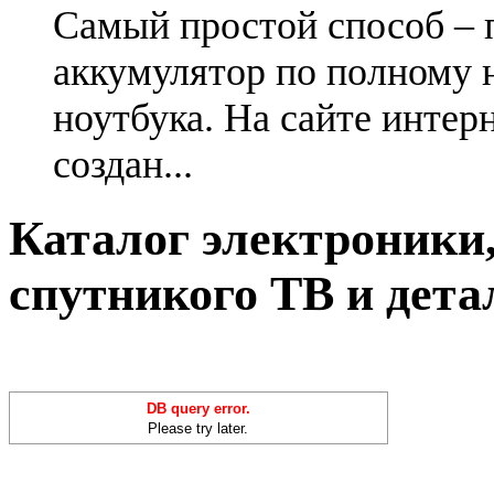
Самый простой способ – 
аккумулятор по полному 
ноутбука. На сайте интер
создан...
Каталог электроники,
спутникого ТВ и дета
DB query error.
Please try later.