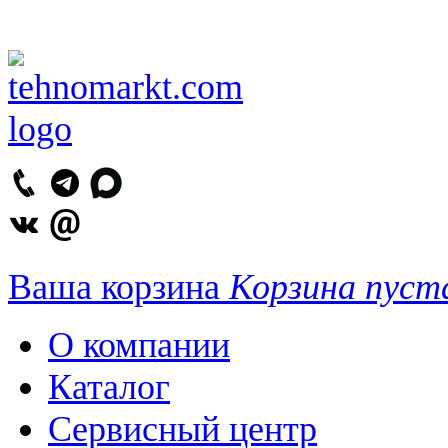
Ваша корзина
Корзина пуст
О компании
Каталог
Сервисный центр