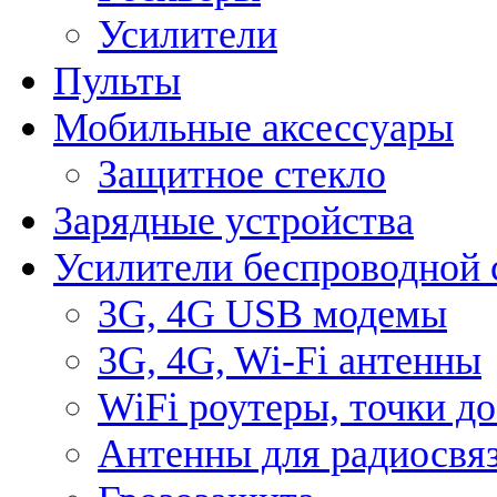
Усилители
Пульты
Мобильные аксессуары
Защитное стекло
Зарядные устройства
Усилители беспроводной 
3G, 4G USB модемы
3G, 4G, Wi-Fi антенны
WiFi роутеры, точки д
Антенны для радиосвя