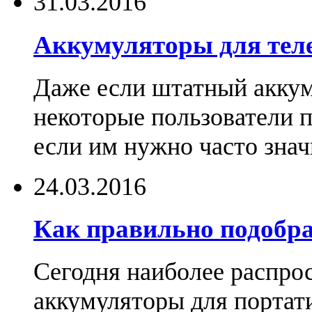
31.03.2016
Аккумуляторы для тел
Даже если штатный аккум
некоторые пользователи 
если им нужно часто знач
24.03.2016
Как правильно подобра
Сегодня наиболее распро
аккумуляторы для портат