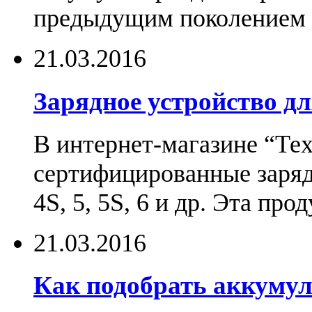
предыдущим поколением н
21.03.2016
Зарядное устройство дл
В интернет-магазине “Те
сертифицированные зарядн
4S, 5, 5S, 6 и др. Эта пр
21.03.2016
Как подобрать аккумул