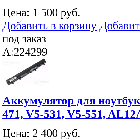
Цена:
1 500 руб.
Добавить в корзину
Добавит
под заказ
A:224299
Аккумулятор для ноутбука 
471, V5-531, V5-551, AL12
Цена:
2 400 руб.