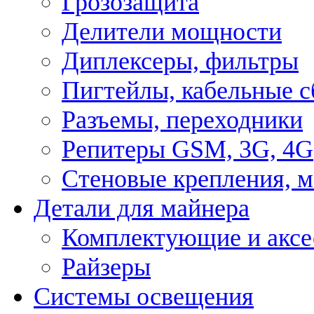
Грозозащита
Делители мощности
Диплексеры, фильтры
Пигтейлы, кабельные с
Разъемы, переходники
Репитеры GSM, 3G, 4G
Стеновые крепления, 
Детали для майнера
Комплектующие и аксе
Райзеры
Системы освещения