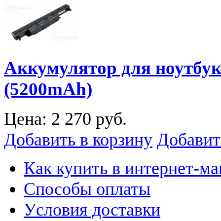
Аккумулятор для ноутбук
(5200mAh)
Цена:
2 270 руб.
Добавить в корзину
Добавит
Как купить в интернет-ма
Способы оплаты
Уcловия доставки