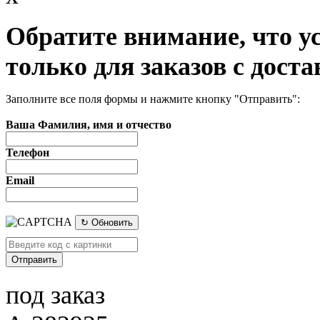
Обратите внимание, что у
только для заказов с доста
Заполните все поля формы и нажмите кнопку "Отправить":
Ваша Фамилия, имя и отчество
Телефон
Email
↻ Обновить
под заказ