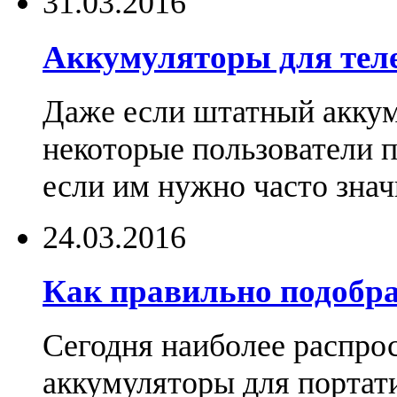
31.03.2016
Аккумуляторы для тел
Даже если штатный аккум
некоторые пользователи 
если им нужно часто знач
24.03.2016
Как правильно подобра
Сегодня наиболее распро
аккумуляторы для портат