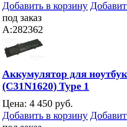
Добавить в корзину
Добавит
под заказ
A:282362
Аккумулятор для ноутбук
(C31N1620) Type 1
Цена:
4 450 руб.
Добавить в корзину
Добавит