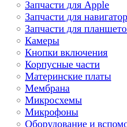
Запчасти для Apple
Запчасти для навигато
Запчасти для планшето
Камеры
Кнопки включения
Корпусные части
Материнские платы
Мембрана
Микросхемы
Микрофоны
Оборудование и вспом