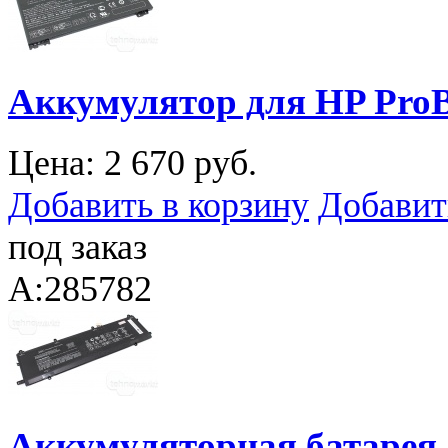
Аккумулятор для HP ProB
Цена:
2 670 руб.
Добавить в корзину
Добавит
под заказ
A:285782
Аккумуляторная батарея 