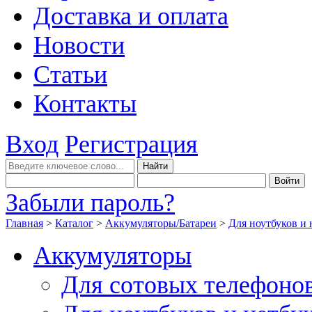
Доставка и оплата
Новости
Статьи
Контакты
Вход
Регистрация
Забыли пароль?
Главная
>
Каталог
>
Аккумуляторы/Батареи
>
Для ноутбуков и 
Аккумуляторы
Для сотовых телефоно