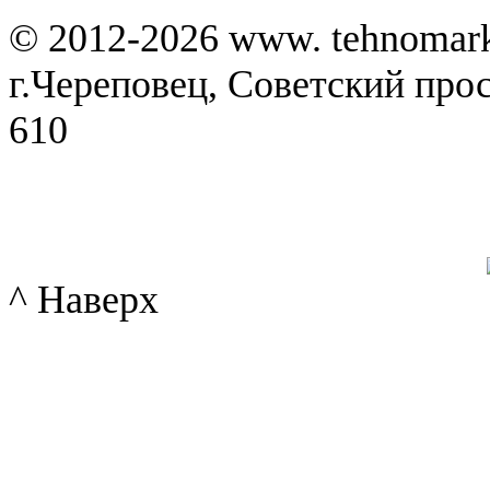
© 2012-2026 www. tehnomar
г.Череповец, Советский просп
610
^ Наверх