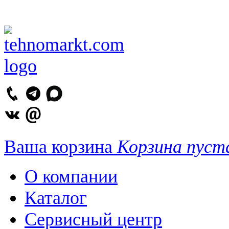
Ваша корзина
Корзина пуст
О компании
Каталог
Сервисный центр