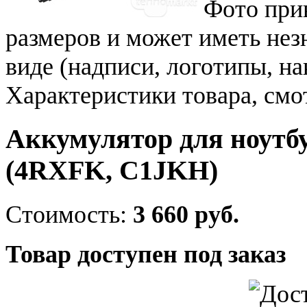
Фото при
размеров и может иметь не
виде (надписи, логотипы, на
Характеристики товара, смо
Аккумулятор для ноутбу
(4RXFK, C1JKH)
Стоимость:
3 660 руб.
Товар доступен под заказ