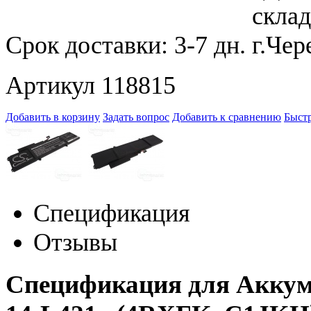
Срок доставки:
3-7 дн.
Артикул 118815
Добавить в корзину
Задать вопрос
Добавить к сравнению
Быстр
Спецификация
Отзывы
Спецификация для Аккуму