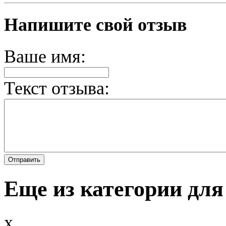
Напишите свой отзыв
Ваше имя:
Текст отзыва:
Еще из категории для
x