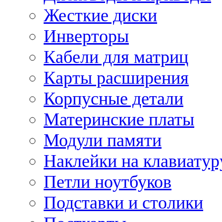
Жесткие диски
Инверторы
Кабели для матриц
Карты расширения
Корпусные детали
Материнские платы
Модули памяти
Наклейки на клавиатур
Петли ноутбуков
Подставки и столики