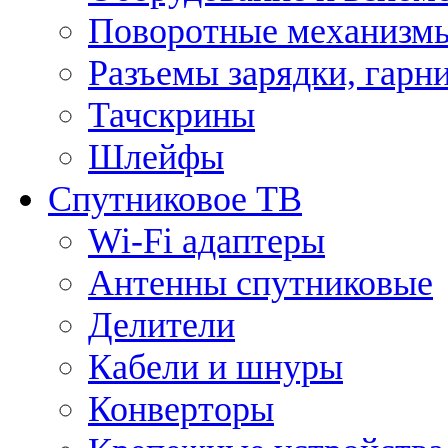
Поворотные механизмы
Разъемы зарядки, гарн
Тачскрины
Шлейфы
Спутниковое ТВ
Wi-Fi адаптеры
Антенны спутниковые
Делители
Кабели и шнуры
Конверторы