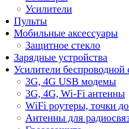
Усилители
Пульты
Мобильные аксессуары
Защитное стекло
Зарядные устройства
Усилители беспроводной 
3G, 4G USB модемы
3G, 4G, Wi-Fi антенны
WiFi роутеры, точки д
Антенны для радиосвя