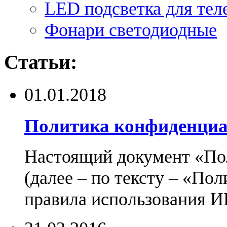
LED подсветка для тел
Фонари светодиодные
Статьи:
01.01.2018
Политика конфиденциа
Настоящий документ «По
(далее – по тексту – «По
правила использования И