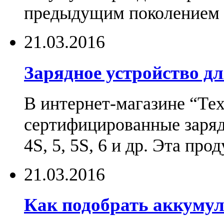
предыдущим поколением н
21.03.2016
Зарядное устройство дл
В интернет-магазине “Те
сертифицированные зарядн
4S, 5, 5S, 6 и др. Эта пр
21.03.2016
Как подобрать аккумул