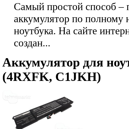
Самый простой способ – 
аккумулятор по полному 
ноутбука. На сайте интер
создан...
Аккумулятор для ноут
(4RXFK, C1JKH)