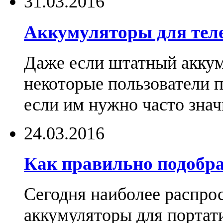
31.03.2016
Аккумуляторы для тел
Даже если штатный аккум
некоторые пользователи 
если им нужно часто знач
24.03.2016
Как правильно подобра
Сегодня наиболее распро
аккумуляторы для портат