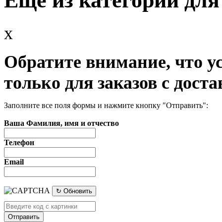
x
Обратите внимание, что у
только для заказов с доста
Заполните все поля формы и нажмите кнопку "Отправить":
Ваша Фамилия, имя и отчество
Телефон
Email
↻ Обновить