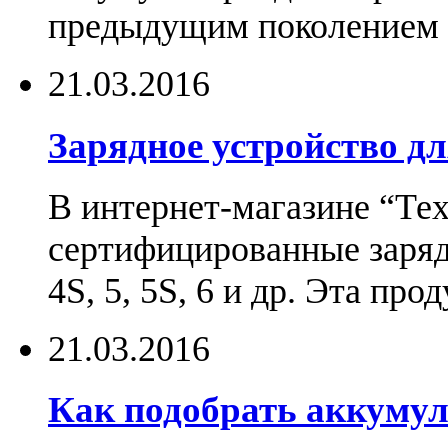
предыдущим поколением н
21.03.2016
Зарядное устройство дл
В интернет-магазине “Те
сертифицированные зарядн
4S, 5, 5S, 6 и др. Эта пр
21.03.2016
Как подобрать аккумул