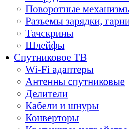
Поворотные механизмы
Разъемы зарядки, гарн
Тачскрины
Шлейфы
Спутниковое ТВ
Wi-Fi адаптеры
Антенны спутниковые
Делители
Кабели и шнуры
Конверторы