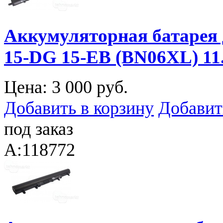
Аккумуляторная батарея 
15-DG 15-EB (BN06XL) 1
Цена:
3 000 руб.
Добавить в корзину
Добавит
под заказ
A:118772