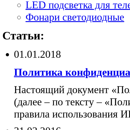
LED подсветка для тел
Фонари светодиодные
Статьи:
01.01.2018
Политика конфиденциа
Настоящий документ «По
(далее – по тексту – «По
правила использования И