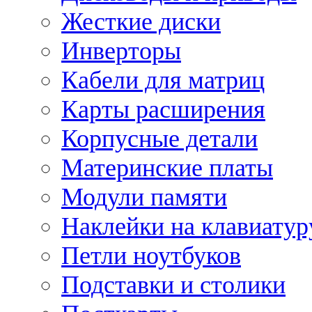
Жесткие диски
Инверторы
Кабели для матриц
Карты расширения
Корпусные детали
Материнские платы
Модули памяти
Наклейки на клавиатур
Петли ноутбуков
Подставки и столики