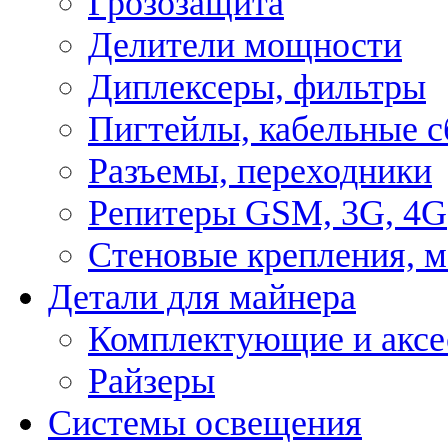
Грозозащита
Делители мощности
Диплексеры, фильтры
Пигтейлы, кабельные с
Разъемы, переходники
Репитеры GSM, 3G, 4G
Стеновые крепления, 
Детали для майнера
Комплектующие и аксе
Райзеры
Системы освещения