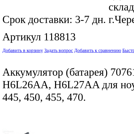
Срок доставки:
3-7 дн.
Артикул 118813
Добавить в корзину
Задать вопрос
Добавить к сравнению
Быстр
Аккумулятор (батарея) 70761
H6L26AA, H6L27AA для ноут
445, 450, 455, 470.