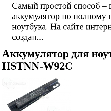
Самый простой способ – 
аккумулятор по полному 
ноутбука. На сайте интер
создан...
Аккумулятор для ноу
HSTNN-W92C