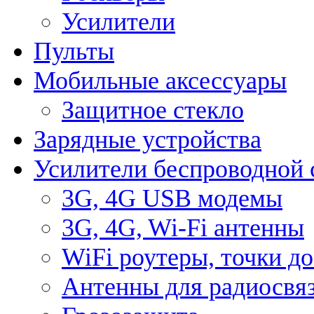
Усилители
Пульты
Мобильные аксессуары
Защитное стекло
Зарядные устройства
Усилители беспроводной 
3G, 4G USB модемы
3G, 4G, Wi-Fi антенны
WiFi роутеры, точки д
Антенны для радиосвя