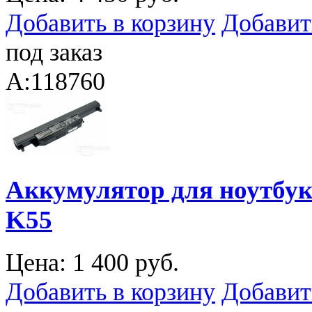
Добавить в корзину
Добавит
под заказ
A:118760
Аккумулятор для ноутбука
K55
Цена:
1 400 руб.
Добавить в корзину
Добавит