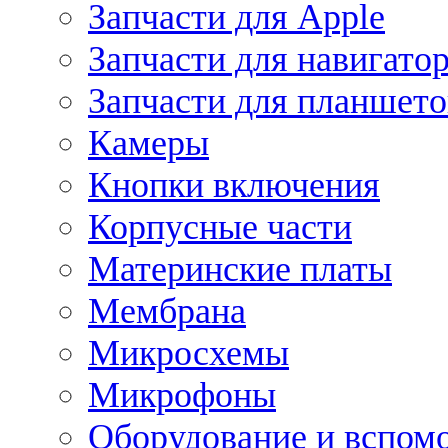
Запчасти для Apple
Запчасти для навигато
Запчасти для планшето
Камеры
Кнопки включения
Корпусные части
Материнские платы
Мембрана
Микросхемы
Микрофоны
Оборудование и вспом