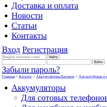
Доставка и оплата
Новости
Статьи
Контакты
Вход
Регистрация
Забыли пароль?
Главная
>
Каталог
>
Аккумуляторы/Батареи
>
Для ноутбуков и 
Аккумуляторы
Для сотовых телефоно