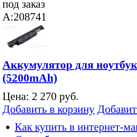
под заказ
A:208741
Аккумулятор для ноутбук
(5200mAh)
Цена:
2 270 руб.
Добавить в корзину
Добавит
Как купить в интернет-ма