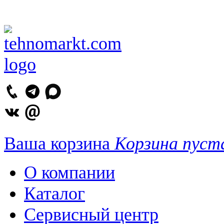
Ваша корзина
Корзина пуст
О компании
Каталог
Сервисный центр