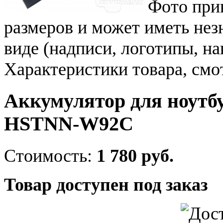
Фото при
размеров и может иметь не
виде (надписи, логотипы, на
Характеристики товара, смо
Аккумулятор для ноутб
HSTNN-W92C
Стоимость:
1 780 руб.
Товар доступен под заказ