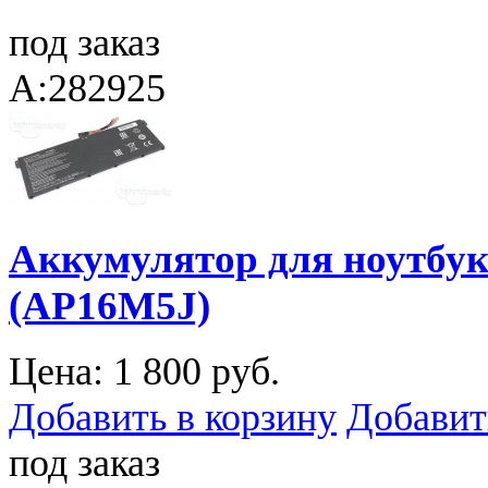
под заказ
A:282925
Аккумулятор для ноутбука
(AP16M5J)
Цена:
1 800 руб.
Добавить в корзину
Добавит
под заказ