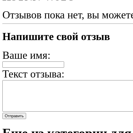
Отзывов пока нет, вы может
Напишите свой отзыв
Ваше имя:
Текст отзыва:
Еще из категории для