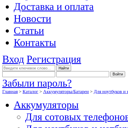
Доставка и оплата
Новости
Статьи
Контакты
Вход
Регистрация
Забыли пароль?
Главная
>
Каталог
>
Аккумуляторы/Батареи
>
Для ноутбуков и 
Аккумуляторы
Для сотовых телефоно