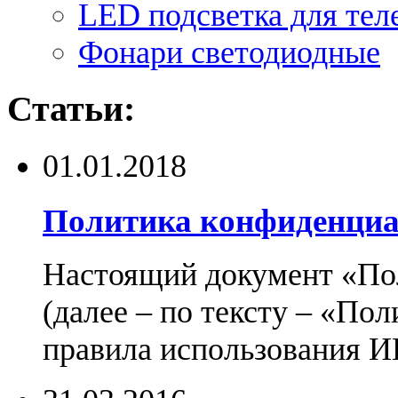
LED подсветка для тел
Фонари светодиодные
Статьи:
01.01.2018
Политика конфиденциа
Настоящий документ «По
(далее – по тексту – «По
правила использования И