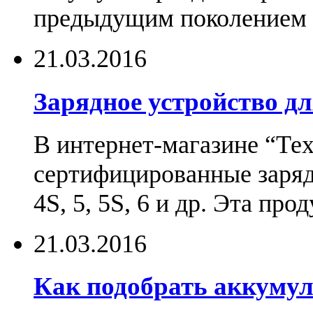
предыдущим поколением н
21.03.2016
Зарядное устройство дл
В интернет-магазине “Те
сертифицированные зарядн
4S, 5, 5S, 6 и др. Эта пр
21.03.2016
Как подобрать аккумул