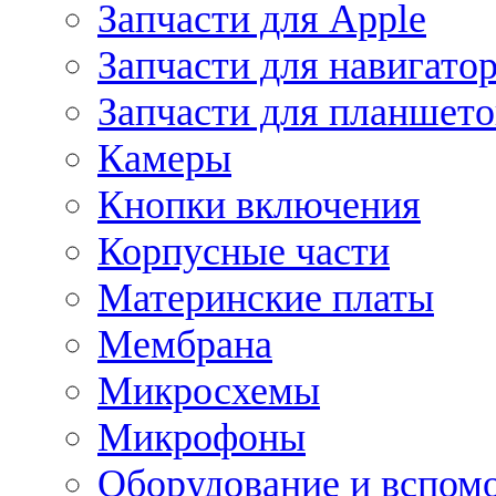
Запчасти для Apple
Запчасти для навигато
Запчасти для планшето
Камеры
Кнопки включения
Корпусные части
Материнские платы
Мембрана
Микросхемы
Микрофоны
Оборудование и вспом