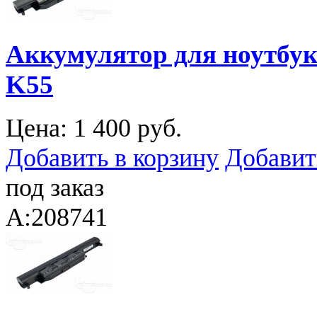
Аккумулятор для ноутбука
K55
Цена:
1 400 руб.
Добавить в корзину
Добавит
под заказ
A:208741