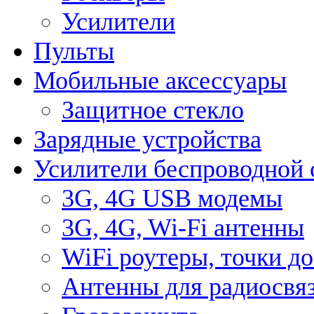
Усилители
Пульты
Мобильные аксессуары
Защитное стекло
Зарядные устройства
Усилители беспроводной 
3G, 4G USB модемы
3G, 4G, Wi-Fi антенны
WiFi роутеры, точки д
Антенны для радиосвя