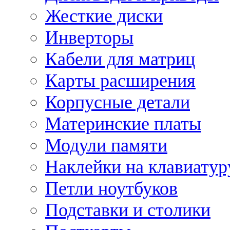
Жесткие диски
Инверторы
Кабели для матриц
Карты расширения
Корпусные детали
Материнские платы
Модули памяти
Наклейки на клавиатур
Петли ноутбуков
Подставки и столики