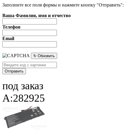
Заполните все поля формы и нажмите кнопку "Отправить":
Ваша Фамилия, имя и отчество
Телефон
Email
↻ Обновить
под заказ
A:282925