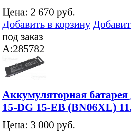
Цена:
2 670 руб.
Добавить в корзину
Добавит
под заказ
A:285782
Аккумуляторная батарея 
15-DG 15-EB (BN06XL) 1
Цена:
3 000 руб.