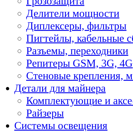
Грозозащита
Делители мощности
Диплексеры, фильтры
Пигтейлы, кабельные с
Разъемы, переходники
Репитеры GSM, 3G, 4G
Стеновые крепления, 
Детали для майнера
Комплектующие и аксе
Райзеры
Системы освещения