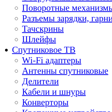
Поворотные механизмы
Разъемы зарядки, гарн
Тачскрины
Шлейфы
Спутниковое ТВ
Wi-Fi адаптеры
Антенны спутниковые
Делители
Кабели и шнуры
Конверторы