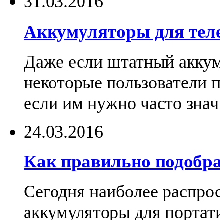
31.03.2016
Аккумуляторы для тел
Даже если штатный аккум
некоторые пользователи 
если им нужно часто знач
24.03.2016
Как правильно подобра
Сегодня наиболее распро
аккумуляторы для портат