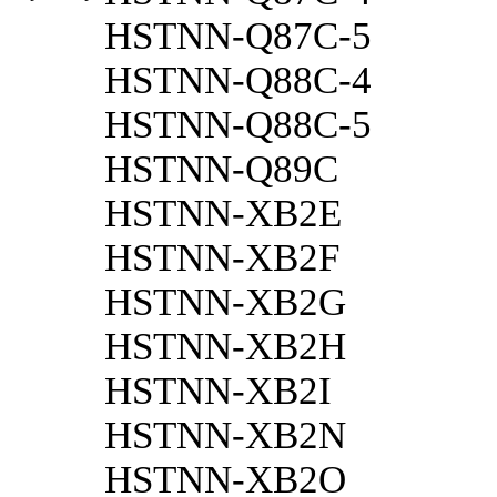
HSTNN-Q87C-5
HSTNN-Q88C-4
HSTNN-Q88C-5
HSTNN-Q89C
HSTNN-XB2E
HSTNN-XB2F
HSTNN-XB2G
HSTNN-XB2H
HSTNN-XB2I
HSTNN-XB2N
HSTNN-XB2O