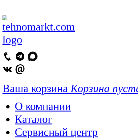
Ваша корзина
Корзина пуст
О компании
Каталог
Сервисный центр