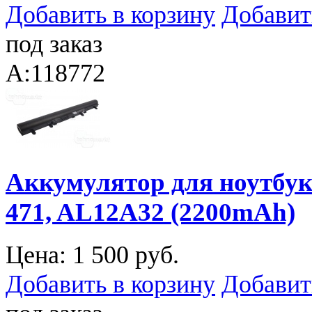
Добавить в корзину
Добавит
под заказ
A:118772
Аккумулятор для ноутбука 
471, AL12A32 (2200mAh)
Цена:
1 500 руб.
Добавить в корзину
Добавит