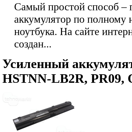
Самый простой способ – 
аккумулятор по полному 
ноутбука. На сайте интер
создан...
Усиленный аккумулят
HSTNN-LB2R, PR09,