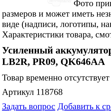
Фото при
размеров и может иметь не
виде (надписи, логотипы, на
Характеристики товара, смо
Усиленный аккумулятор
LB2R, PR09, QK646AA
Товар временно отсутствует 
Артикул 118768
Задать вопрос
Добавить к с