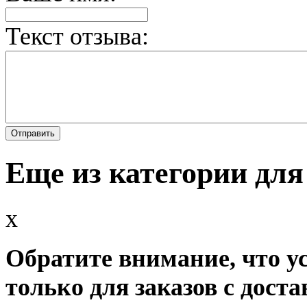
Текст отзыва:
Еще из категории для
x
Обратите внимание, что у
только для заказов с доста