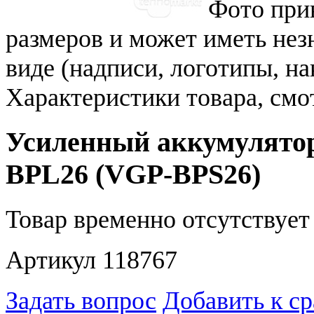
Фото при
размеров и может иметь не
виде (надписи, логотипы, на
Характеристики товара, смо
Усиленный аккумулятор
BPL26 (VGP-BPS26)
Товар временно отсутствует 
Артикул 118767
Задать вопрос
Добавить к с