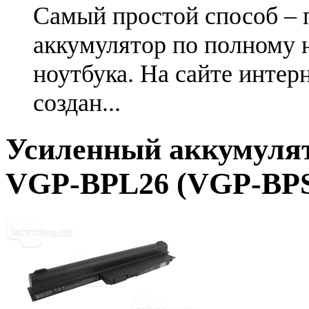
Самый простой способ – 
аккумулятор по полному 
ноутбука. На сайте интер
создан...
Усиленный аккумулят
VGP-BPL26 (VGP-BPS