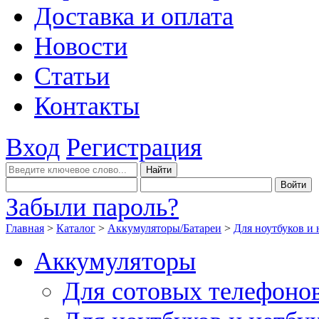
Доставка и оплата
Новости
Статьи
Контакты
Вход
Регистрация
Забыли пароль?
Главная
>
Каталог
>
Аккумуляторы/Батареи
>
Для ноутбуков и 
Аккумуляторы
Для сотовых телефоно