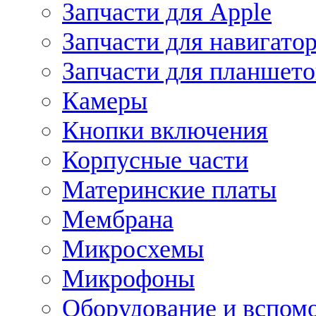
Запчасти для Apple
Запчасти для навигато
Запчасти для планшето
Камеры
Кнопки включения
Корпусные части
Материнские платы
Мембрана
Микросхемы
Микрофоны
Оборудование и вспом