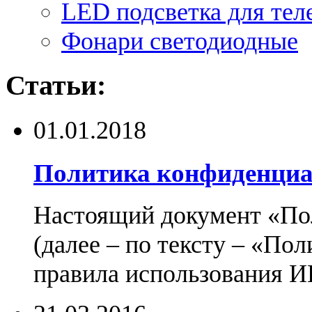
LED подсветка для тел
Фонари светодиодные
Статьи:
01.01.2018
Политика конфиденциа
Настоящий документ «По
(далее – по тексту – «По
правила использования И