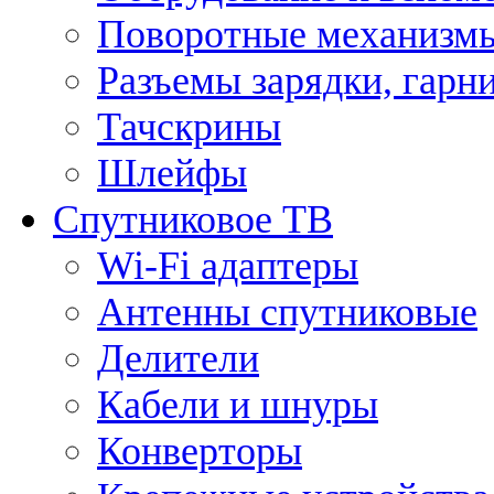
Поворотные механизмы
Разъемы зарядки, гарн
Тачскрины
Шлейфы
Спутниковое ТВ
Wi-Fi адаптеры
Антенны спутниковые
Делители
Кабели и шнуры
Конверторы