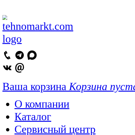
Ваша корзина
Корзина пуст
О компании
Каталог
Сервисный центр