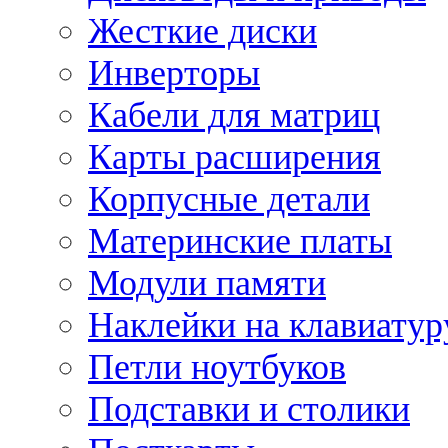
Жесткие диски
Инверторы
Кабели для матриц
Карты расширения
Корпусные детали
Материнские платы
Модули памяти
Наклейки на клавиатур
Петли ноутбуков
Подставки и столики