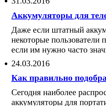
31.03.2016
Аккумуляторы для тел
Даже если штатный аккум
некоторые пользователи 
если им нужно часто знач
24.03.2016
Как правильно подобра
Сегодня наиболее распро
аккумуляторы для портат