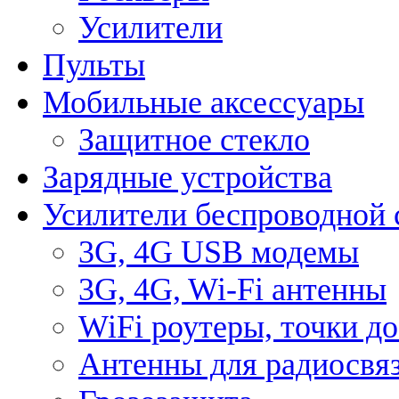
Усилители
Пульты
Мобильные аксессуары
Защитное стекло
Зарядные устройства
Усилители беспроводной 
3G, 4G USB модемы
3G, 4G, Wi-Fi антенны
WiFi роутеры, точки д
Антенны для радиосвя