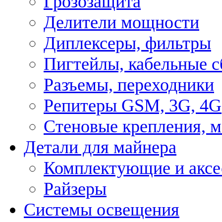
Грозозащита
Делители мощности
Диплексеры, фильтры
Пигтейлы, кабельные с
Разъемы, переходники
Репитеры GSM, 3G, 4G
Стеновые крепления, 
Детали для майнера
Комплектующие и аксе
Райзеры
Системы освещения