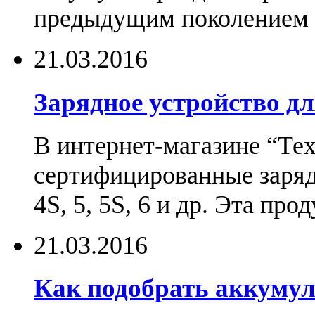
предыдущим поколением н
21.03.2016
Зарядное устройство дл
В интернет-магазине “Те
сертифицированные зарядн
4S, 5, 5S, 6 и др. Эта пр
21.03.2016
Как подобрать аккумул