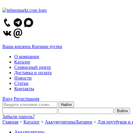
Ваша корзина
Корзина пуста
О компании
Каталог
Сервисный центр
Доставка и оплата
Новости
Статьи
Контакты
Вход
Регистрация
Забыли пароль?
Главная
>
Каталог
>
Аккумуляторы/Батареи
>
Для ноутбуков и 
Аккумуляторы