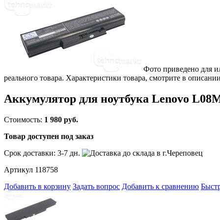
Фото приведено для и
реального товара. Характеристики товара, смотрите в описании
Аккумулятор для ноутбука Lenovo L08
Стоимость:
1 980 руб.
Товар доступен под заказ
Срок доставки:
3-7 дн.
Артикул 118758
Добавить в корзину
Задать вопрос
Добавить к сравнению
Быстр