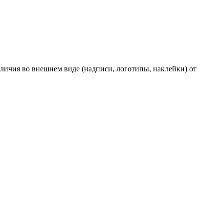
личия во внешнем виде (надписи, логотипы, наклейки) от