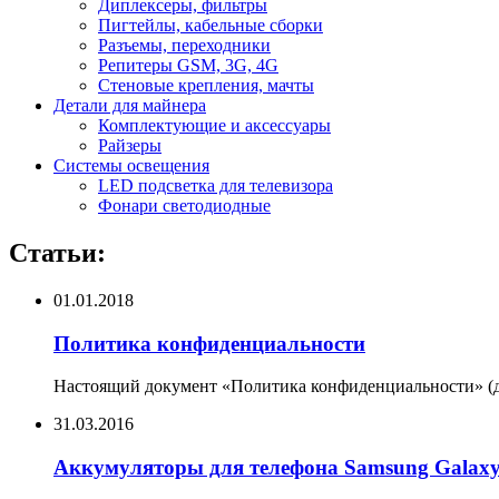
Диплексеры, фильтры
Пигтейлы, кабельные сборки
Разъемы, переходники
Репитеры GSM, 3G, 4G
Стеновые крепления, мачты
Детали для майнера
Комплектующие и аксессуары
Райзеры
Системы освещения
LED подсветка для телевизора
Фонари светодиодные
Статьи:
01.01.2018
Политика конфиденциальности
Настоящий документ «Политика конфиденциальности» (да
31.03.2016
Аккумуляторы для телефона Samsung Galax