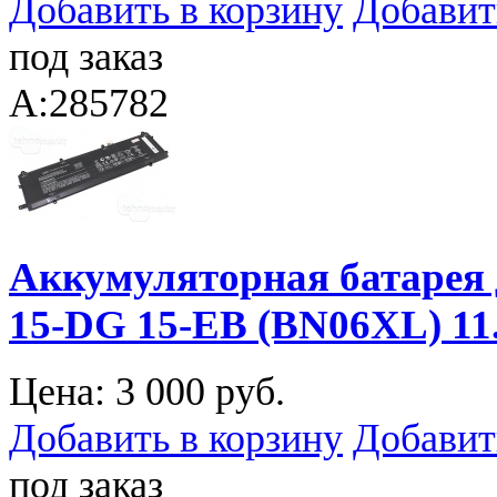
Добавить в корзину
Добавит
под заказ
A:285782
Аккумуляторная батарея 
15-DG 15-EB (BN06XL) 1
Цена:
3 000 руб.
Добавить в корзину
Добавит
под заказ