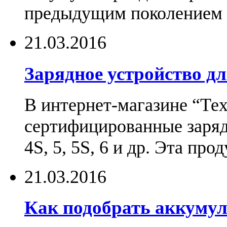
предыдущим поколением н
21.03.2016
Зарядное устройство дл
В интернет-магазине “Те
сертифицированные зарядн
4S, 5, 5S, 6 и др. Эта пр
21.03.2016
Как подобрать аккумул