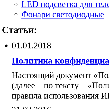
LED подсветка для тел
Фонари светодиодные
Статьи:
01.01.2018
Политика конфиденциа
Настоящий документ «По
(далее – по тексту – «По
правила использования И