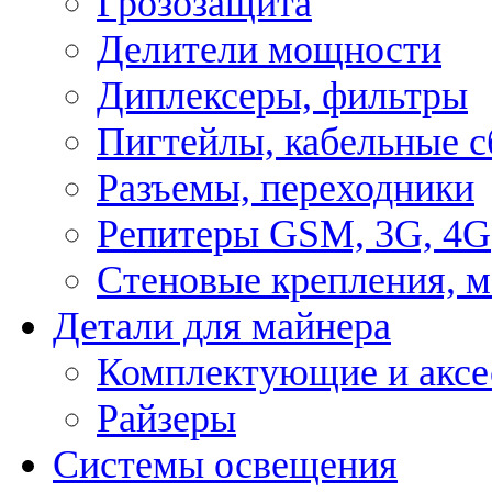
Грозозащита
Делители мощности
Диплексеры, фильтры
Пигтейлы, кабельные с
Разъемы, переходники
Репитеры GSM, 3G, 4G
Стеновые крепления, 
Детали для майнера
Комплектующие и аксе
Райзеры
Системы освещения