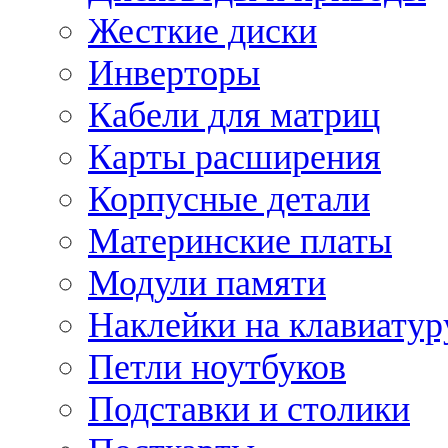
Жесткие диски
Инверторы
Кабели для матриц
Карты расширения
Корпусные детали
Материнские платы
Модули памяти
Наклейки на клавиатур
Петли ноутбуков
Подставки и столики