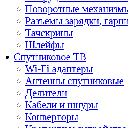
Поворотные механизмы
Разъемы зарядки, гарн
Тачскрины
Шлейфы
Спутниковое ТВ
Wi-Fi адаптеры
Антенны спутниковые
Делители
Кабели и шнуры
Конверторы