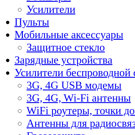
Усилители
Пульты
Мобильные аксессуары
Защитное стекло
Зарядные устройства
Усилители беспроводной 
3G, 4G USB модемы
3G, 4G, Wi-Fi антенны
WiFi роутеры, точки д
Антенны для радиосвя