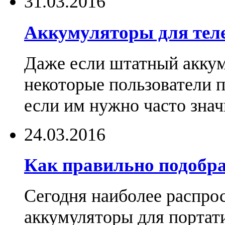
31.03.2016
Аккумуляторы для тел
Даже если штатный аккум
некоторые пользователи 
если им нужно часто знач
24.03.2016
Как правильно подобра
Сегодня наиболее распро
аккумуляторы для портат