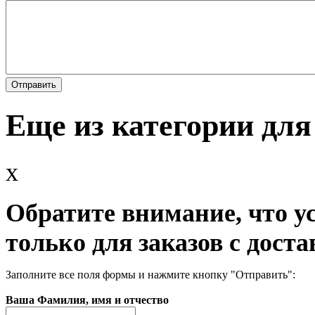
Еще из категории для
x
Обратите внимание, что у
только для заказов с доста
Заполните все поля формы и нажмите кнопку "Отправить":
Ваша Фамилия, имя и отчество