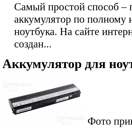
Самый простой способ – 
аккумулятор по полному 
ноутбука. На сайте интер
создан...
Аккумулятор для ноут
Фото при