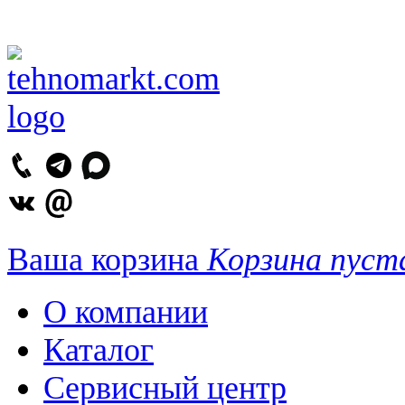
Ваша корзина
Корзина пуст
О компании
Каталог
Сервисный центр