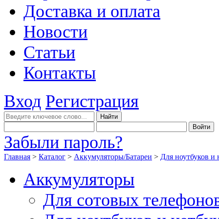
Доставка и оплата
Новости
Статьи
Контакты
Вход
Регистрация
Забыли пароль?
Главная
>
Каталог
>
Аккумуляторы/Батареи
>
Для ноутбуков и 
Аккумуляторы
Для сотовых телефоно