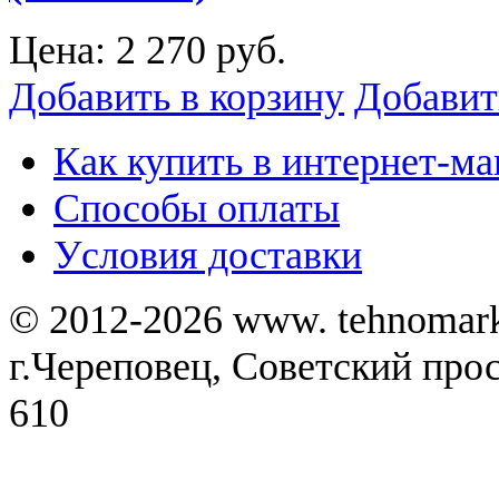
Цена:
2 270 руб.
Добавить в корзину
Добавит
Как купить в интернет-ма
Способы оплаты
Уcловия доставки
© 2012-2026 www. tehnomar
г.Череповец, Советский просп
610