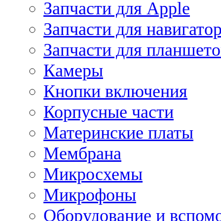
Запчасти для Apple
Запчасти для навигато
Запчасти для планшето
Камеры
Кнопки включения
Корпусные части
Материнские платы
Мембрана
Микросхемы
Микрофоны
Оборудование и вспом