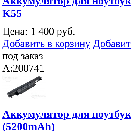
Аккумулятор для ноутбука
K55
Цена:
1 400 руб.
Добавить в корзину
Добавит
под заказ
A:208741
Аккумулятор для ноутбук
(5200mAh)