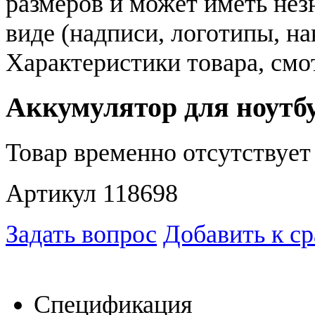
размеров и может иметь не
виде (надписи, логотипы, на
Характеристики товара, смо
Аккумулятор для ноутбу
Товар временно отсутствует 
Артикул 118698
Задать вопрос
Добавить к с
Спецификация