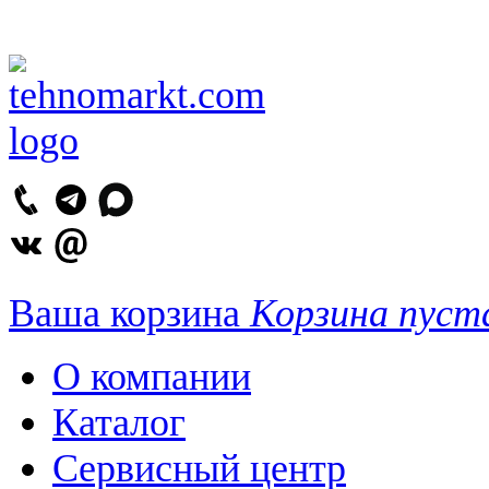
Ваша корзина
Корзина пуст
О компании
Каталог
Сервисный центр