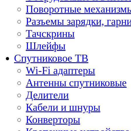
Поворотные механизмы
Разъемы зарядки, гарн
Тачскрины
Шлейфы
Спутниковое ТВ
Wi-Fi адаптеры
Антенны спутниковые
Делители
Кабели и шнуры
Конверторы