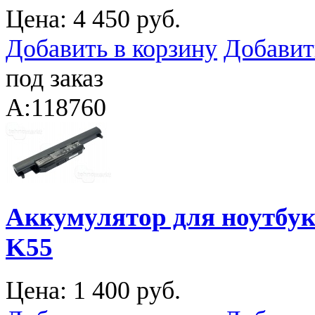
Цена:
4 450 руб.
Добавить в корзину
Добавит
под заказ
A:118760
Аккумулятор для ноутбука
K55
Цена:
1 400 руб.