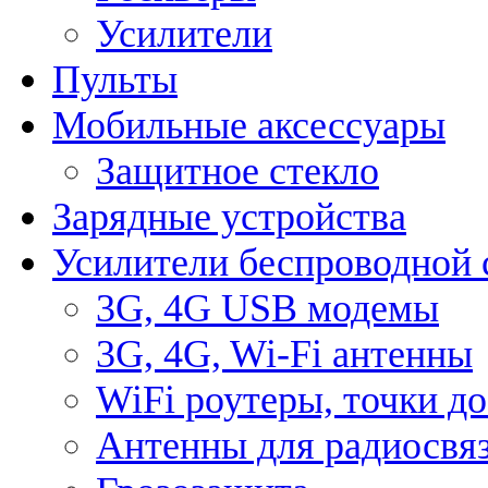
Усилители
Пульты
Мобильные аксессуары
Защитное стекло
Зарядные устройства
Усилители беспроводной 
3G, 4G USB модемы
3G, 4G, Wi-Fi антенны
WiFi роутеры, точки д
Антенны для радиосвя