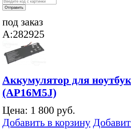
под заказ
A:282925
Аккумулятор для ноутбука
(AP16M5J)
Цена:
1 800 руб.
Добавить в корзину
Добавит