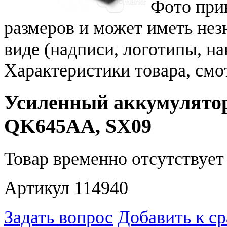
Фото при
размеров и может иметь не
виде (надписи, логотипы, на
Характеристики товара, смо
Усиленный аккумулятор 
QK645AA, SX09
Товар временно отсутствует 
Артикул 114940
Задать вопрос
Добавить к с