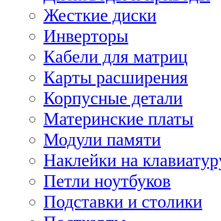
Жесткие диски
Инверторы
Кабели для матриц
Карты расширения
Корпусные детали
Материнские платы
Модули памяти
Наклейки на клавиатур
Петли ноутбуков
Подставки и столики