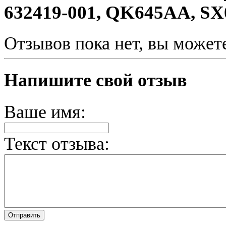
632419-001, QK645AA, SX
Отзывов пока нет, вы может
Напишите свой отзыв
Ваше имя:
Текст отзыва: