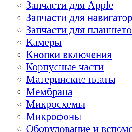
Запчасти для Apple
Запчасти для навигато
Запчасти для планшето
Камеры
Кнопки включения
Корпусные части
Материнские платы
Мембрана
Микросхемы
Микрофоны
Оборудование и вспом