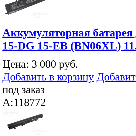
Аккумуляторная батарея 
15-DG 15-EB (BN06XL) 1
Цена:
3 000 руб.
Добавить в корзину
Добавит
под заказ
A:118772