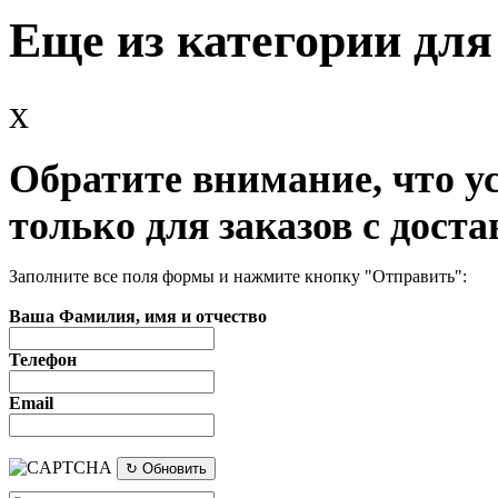
Еще из категории для
x
Обратите внимание, что у
только для заказов с доста
Заполните все поля формы и нажмите кнопку "Отправить":
Ваша Фамилия, имя и отчество
Телефон
Email
↻ Обновить