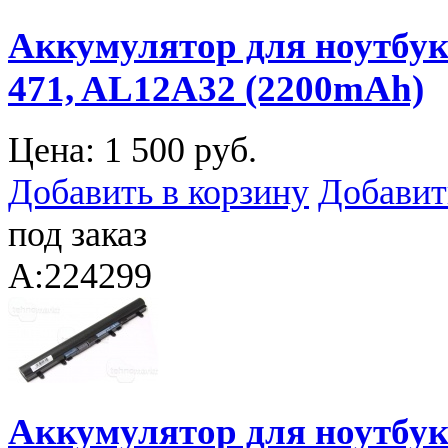
Аккумулятор для ноутбука 
471, AL12A32 (2200mAh)
Цена:
1 500 руб.
Добавить в корзину
Добавит
под заказ
A:224299
Аккумулятор для ноутбука 