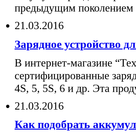
предыдущим поколением н
21.03.2016
Зарядное устройство дл
В интернет-магазине “Те
сертифицированные зарядн
4S, 5, 5S, 6 и др. Эта пр
21.03.2016
Как подобрать аккумул