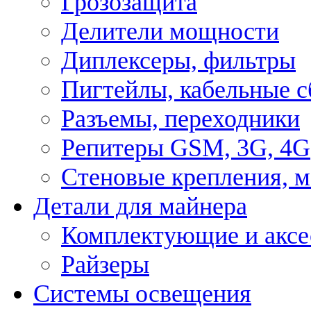
Грозозащита
Делители мощности
Диплексеры, фильтры
Пигтейлы, кабельные с
Разъемы, переходники
Репитеры GSM, 3G, 4G
Стеновые крепления, 
Детали для майнера
Комплектующие и аксе
Райзеры
Системы освещения