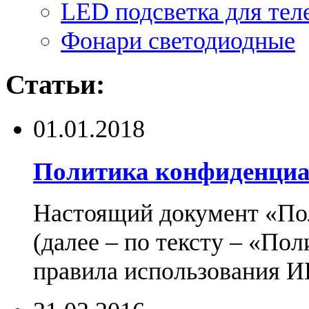
LED подсветка для тел
Фонари светодиодные
Статьи:
01.01.2018
Политика конфиденциа
Настоящий документ «По
(далее – по тексту – «По
правила использования И