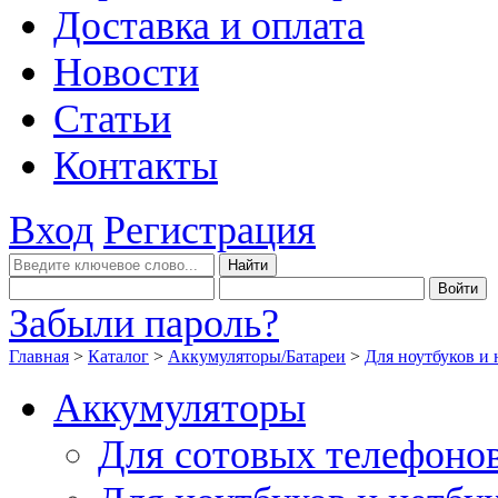
Доставка и оплата
Новости
Статьи
Контакты
Вход
Регистрация
Забыли пароль?
Главная
>
Каталог
>
Аккумуляторы/Батареи
>
Для ноутбуков и 
Аккумуляторы
Для сотовых телефоно