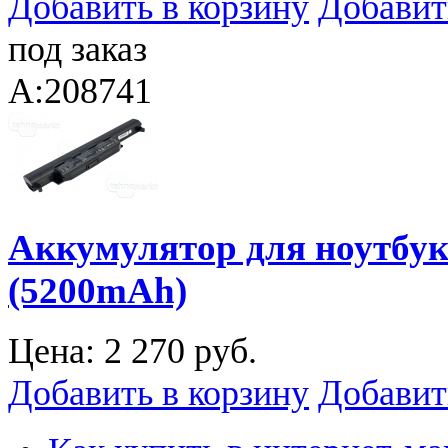
Добавить в корзину
Добавит
под заказ
A:208741
Аккумулятор для ноутбук
(5200mAh)
Цена:
2 270 руб.
Добавить в корзину
Добавит