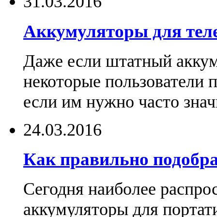
31.03.2016
Аккумуляторы для тел
Даже если штатный аккум
некоторые пользователи 
если им нужно часто знач
24.03.2016
Как правильно подобра
Сегодня наиболее распро
аккумуляторы для портат