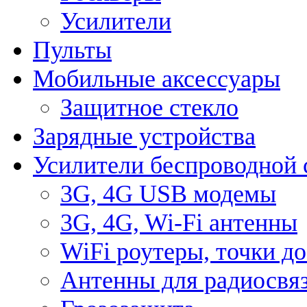
Усилители
Пульты
Мобильные аксессуары
Защитное стекло
Зарядные устройства
Усилители беспроводной 
3G, 4G USB модемы
3G, 4G, Wi-Fi антенны
WiFi роутеры, точки д
Антенны для радиосвя