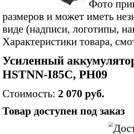
Фото при
размеров и может иметь не
виде (надписи, логотипы, на
Характеристики товара, смо
Усиленный аккумулятор
HSTNN-I85C, PH09
Стоимость:
2 070 руб.
Товар доступен под заказ