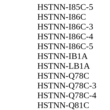
HSTNN-I85C-5
HSTNN-I86C
HSTNN-I86C-3
HSTNN-I86C-4
HSTNN-I86C-5
HSTNN-IB1A
HSTNN-LB1A
HSTNN-Q78C
HSTNN-Q78C-3
HSTNN-Q78C-4
HSTNN-Q81C