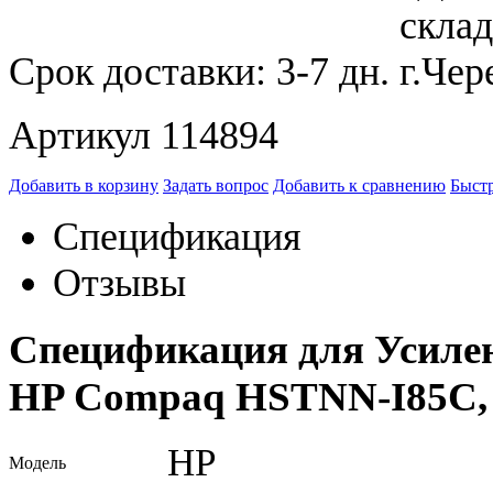
Срок доставки:
3-7 дн.
Артикул 114894
Добавить в корзину
Задать вопрос
Добавить к сравнению
Быстр
Спецификация
Отзывы
Спецификация для Усиле
HP Compaq HSTNN-I85C,
HP
Модель