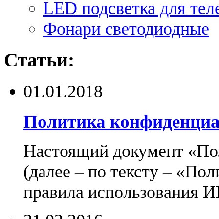
LED подсветка для тел
Фонари светодиодные
Статьи:
01.01.2018
Политика конфиденциа
Настоящий документ «По
(далее – по тексту – «По
правила использования И