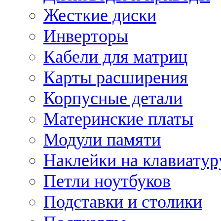
Жесткие диски
Инверторы
Кабели для матриц
Карты расширения
Корпусные детали
Материнские платы
Модули памяти
Наклейки на клавиатур
Петли ноутбуков
Подставки и столики