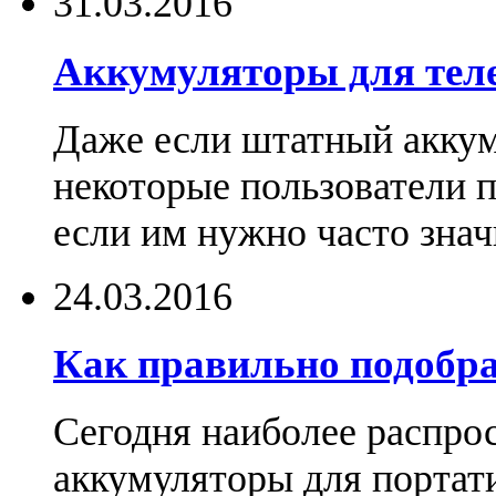
31.03.2016
Аккумуляторы для тел
Даже если штатный аккум
некоторые пользователи 
если им нужно часто знач
24.03.2016
Как правильно подобра
Сегодня наиболее распро
аккумуляторы для портат