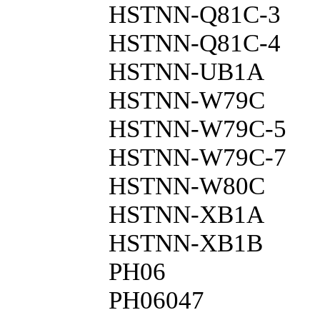
HSTNN-Q81C-3
HSTNN-Q81C-4
HSTNN-UB1A
HSTNN-W79C
HSTNN-W79C-5
HSTNN-W79C-7
HSTNN-W80C
HSTNN-XB1A
HSTNN-XB1B
PH06
PH06047