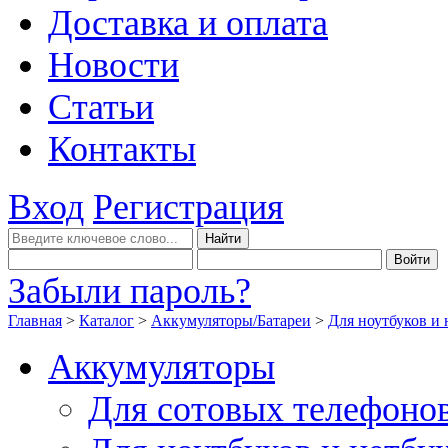
Доставка и оплата
Новости
Статьи
Контакты
Вход
Регистрация
Забыли пароль?
Главная
>
Каталог
>
Аккумуляторы/Батареи
>
Для ноутбуков и 
Аккумуляторы
Для сотовых телефоно