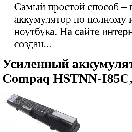
Самый простой способ – 
аккумулятор по полному 
ноутбука. На сайте интер
создан...
Усиленный аккумулят
Compaq HSTNN-I85C,