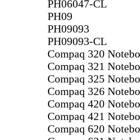
PH06047-CL
PH09
PH09093
PH09093-CL
Compaq 320 Noteb
Compaq 321 Noteb
Compaq 325 Noteb
Compaq 326 Noteb
Compaq 420 Noteb
Compaq 421 Noteb
Compaq 620 Noteb