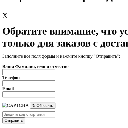
x
Обратите внимание, что у
только для заказов с доста
Заполните все поля формы и нажмите кнопку "Отправить":
Ваша Фамилия, имя и отчество
Телефон
Email
↻ Обновить