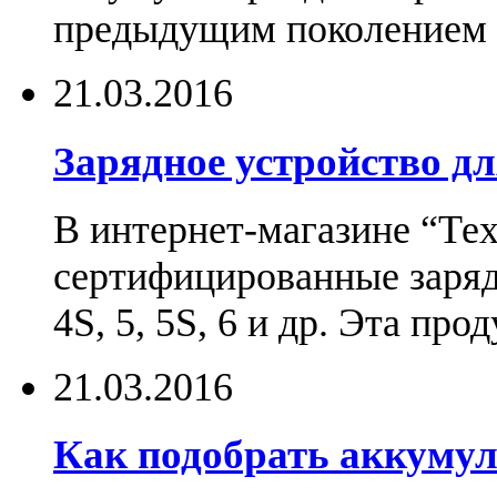
предыдущим поколением н
21.03.2016
Зарядное устройство дл
В интернет-магазине “Те
сертифицированные зарядн
4S, 5, 5S, 6 и др. Эта пр
21.03.2016
Как подобрать аккумул