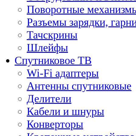
Поворотные механизмы
Разъемы зарядки, гарн
Тачскрины
Шлейфы
Спутниковое ТВ
Wi-Fi адаптеры
Антенны спутниковые
Делители
Кабели и шнуры
Конверторы