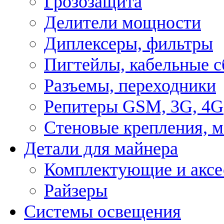
Грозозащита
Делители мощности
Диплексеры, фильтры
Пигтейлы, кабельные с
Разъемы, переходники
Репитеры GSM, 3G, 4G
Стеновые крепления, 
Детали для майнера
Комплектующие и аксе
Райзеры
Системы освещения