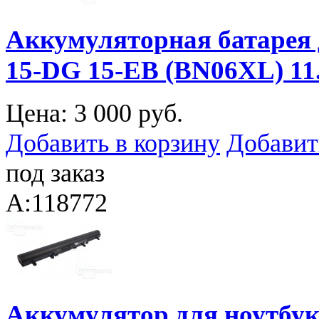
Аккумуляторная батарея 
15-DG 15-EB (BN06XL) 1
Цена:
3 000 руб.
Добавить в корзину
Добавит
под заказ
A:118772
Аккумулятор для ноутбука 