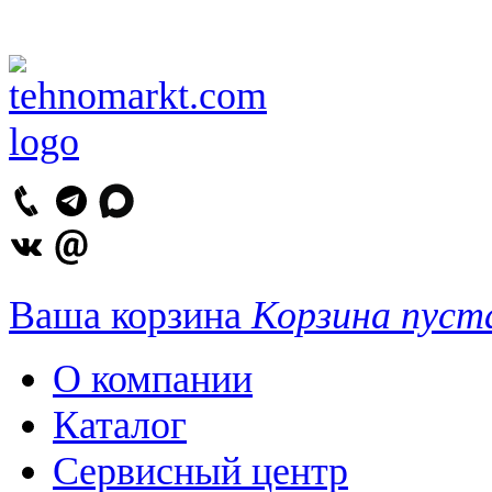
Ваша корзина
Корзина пуст
О компании
Каталог
Сервисный центр