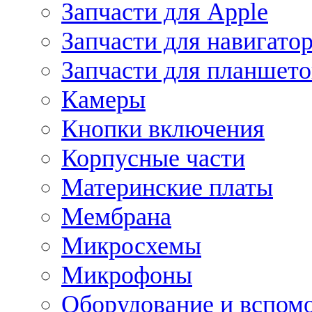
Запчасти для Apple
Запчасти для навигато
Запчасти для планшето
Камеры
Кнопки включения
Корпусные части
Материнские платы
Мембрана
Микросхемы
Микрофоны
Оборудование и вспом