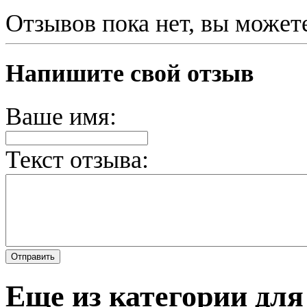
Отзывов пока нет, вы может
Напишите свой отзыв
Ваше имя:
Текст отзыва:
Еще из категории для