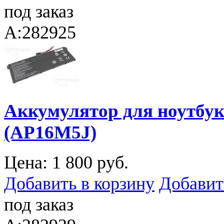
под заказ
A:282925
Аккумулятор для ноутбука
(AP16M5J)
Цена:
1 800 руб.
Добавить в корзину
Добавит
под заказ