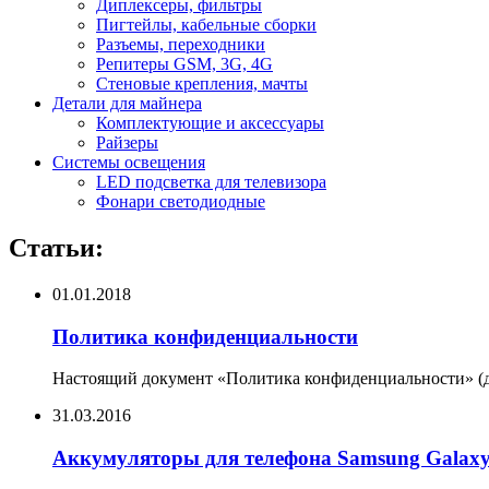
Диплексеры, фильтры
Пигтейлы, кабельные сборки
Разъемы, переходники
Репитеры GSM, 3G, 4G
Стеновые крепления, мачты
Детали для майнера
Комплектующие и аксессуары
Райзеры
Системы освещения
LED подсветка для телевизора
Фонари светодиодные
Статьи:
01.01.2018
Политика конфиденциальности
Настоящий документ «Политика конфиденциальности» (да
31.03.2016
Аккумуляторы для телефона Samsung Galax