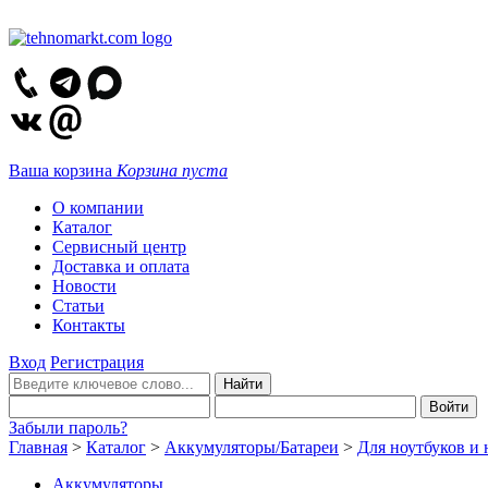
Ваша корзина
Корзина пуста
О компании
Каталог
Сервисный центр
Доставка и оплата
Новости
Статьи
Контакты
Вход
Регистрация
Забыли пароль?
Главная
>
Каталог
>
Аккумуляторы/Батареи
>
Для ноутбуков и 
Аккумуляторы