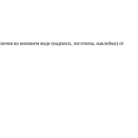
личия во внешнем виде (надписи, логотипы, наклейки) от