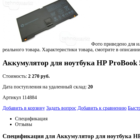
Фото приведено для и
реального товара. Характеристики товара, смотрите в описании
Аккумулятор для ноутбука HP ProBook
Стоимость:
2 270 руб.
Дата поступления на удаленный склад:
20
Артикул 114884
Добавить в корзину
Задать вопрос
Добавить к сравнению
Быстр
Спецификация
Отзывы
Спецификация для Аккумулятор для ноутбука H