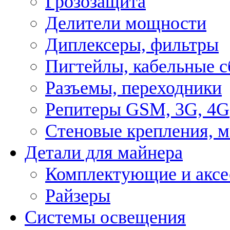
Грозозащита
Делители мощности
Диплексеры, фильтры
Пигтейлы, кабельные с
Разъемы, переходники
Репитеры GSM, 3G, 4G
Стеновые крепления, 
Детали для майнера
Комплектующие и аксе
Райзеры
Системы освещения