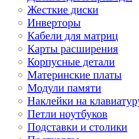
Жесткие диски
Инверторы
Кабели для матриц
Карты расширения
Корпусные детали
Материнские платы
Модули памяти
Наклейки на клавиатур
Петли ноутбуков
Подставки и столики