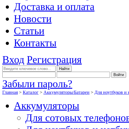
Доставка и оплата
Новости
Статьи
Контакты
Вход
Регистрация
Забыли пароль?
Главная
>
Каталог
>
Аккумуляторы/Батареи
>
Для ноутбуков и 
Аккумуляторы
Для сотовых телефоно