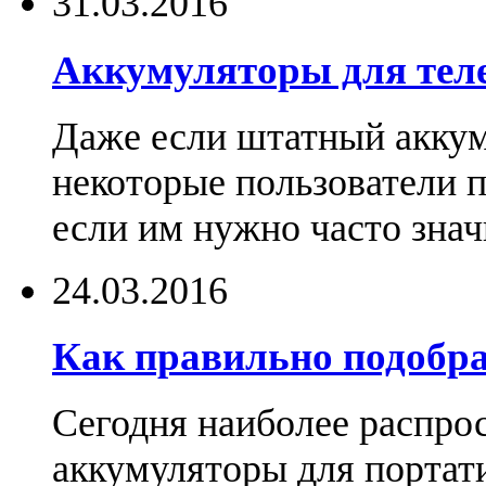
31.03.2016
Аккумуляторы для тел
Даже если штатный аккум
некоторые пользователи 
если им нужно часто знач
24.03.2016
Как правильно подобра
Сегодня наиболее распро
аккумуляторы для портат