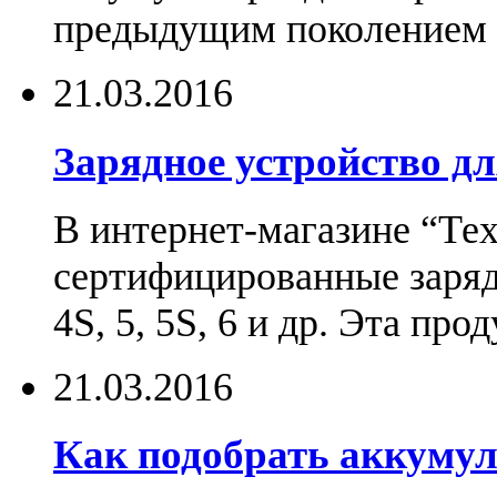
предыдущим поколением н
21.03.2016
Зарядное устройство дл
В интернет-магазине “Те
сертифицированные зарядн
4S, 5, 5S, 6 и др. Эта пр
21.03.2016
Как подобрать аккумул