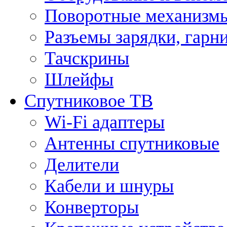
Поворотные механизмы
Разъемы зарядки, гарн
Тачскрины
Шлейфы
Спутниковое ТВ
Wi-Fi адаптеры
Антенны спутниковые
Делители
Кабели и шнуры
Конверторы