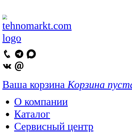
Ваша корзина
Корзина пуст
О компании
Каталог
Сервисный центр