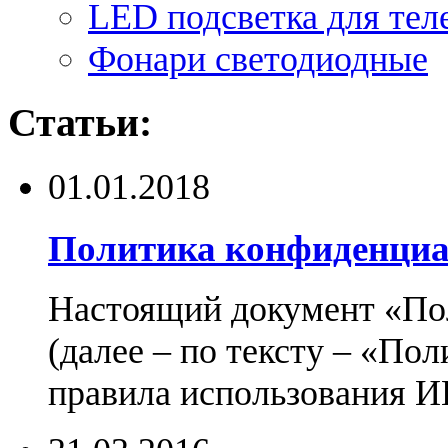
LED подсветка для тел
Фонари светодиодные
Статьи:
01.01.2018
Политика конфиденциа
Настоящий документ «По
(далее – по тексту – «По
правила использования И