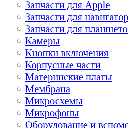
Запчасти для Apple
Запчасти для навигато
Запчасти для планшето
Камеры
Кнопки включения
Корпусные части
Материнские платы
Мембрана
Микросхемы
Микрофоны
Оборудование и вспом