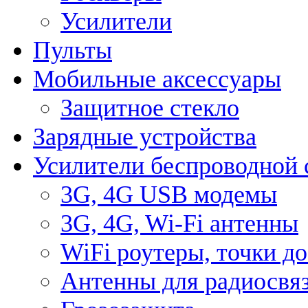
Усилители
Пульты
Мобильные аксессуары
Защитное стекло
Зарядные устройства
Усилители беспроводной 
3G, 4G USB модемы
3G, 4G, Wi-Fi антенны
WiFi роутеры, точки д
Антенны для радиосвя