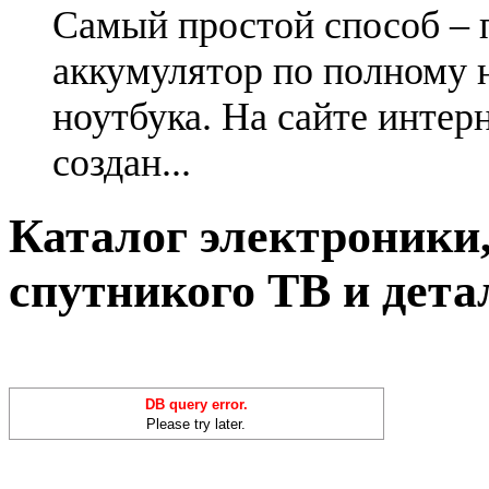
Самый простой способ – 
аккумулятор по полному 
ноутбука. На сайте интер
создан...
Каталог электроники,
спутникого ТВ и дета
DB query error.
Please try later.