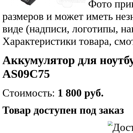
Фото при
размеров и может иметь не
виде (надписи, логотипы, на
Характеристики товара, смо
Аккумулятор для ноутбу
AS09C75
Стоимость:
1 800 руб.
Товар доступен под заказ