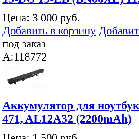
Цена:
3 000 руб.
Добавить в корзину
Добавит
под заказ
A:118772
Аккумулятор для ноутбука 
471, AL12A32 (2200mAh)
Цена:
1 500 руб.