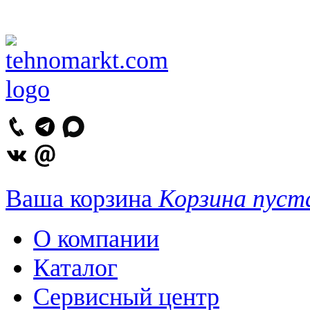
Ваша корзина
Корзина пуст
О компании
Каталог
Сервисный центр