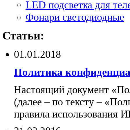
LED подсветка для тел
Фонари светодиодные
Статьи:
01.01.2018
Политика конфиденциа
Настоящий документ «По
(далее – по тексту – «По
правила использования И