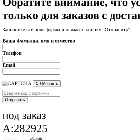
Обратите внимание, что у
только для заказов с доста
Заполните все поля формы и нажмите кнопку "Отправить":
Ваша Фамилия, имя и отчество
Телефон
Email
↻ Обновить
под заказ
A:282925