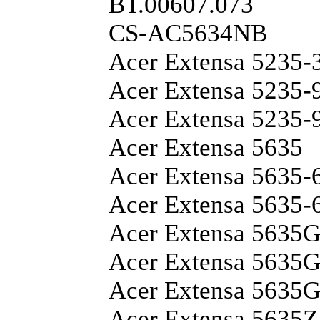
BT.00607.073
CS-AC5634NB
Acer Extensa 5235
Acer Extensa 523
Acer Extensa 5235
Acer Extensa 5635
Acer Extensa 563
Acer Extensa 5635
Acer Extensa 5635
Acer Extensa 563
Acer Extensa 5635
Acer Extensa 563