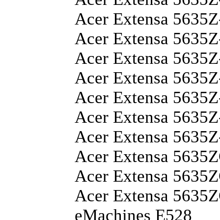
Acer Extensa 563
Acer Extensa 563
Acer Extensa 563
Acer Extensa 563
Acer Extensa 563
Acer Extensa 563
Acer Extensa 563
Acer Extensa 5635
Acer Extensa 5635
Acer Extensa 563
eMachines E528