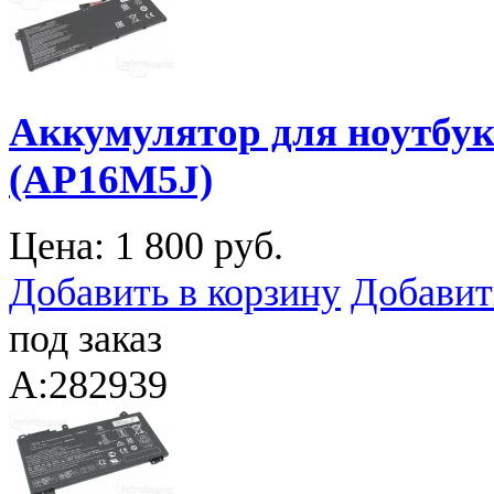
Аккумулятор для ноутбука
(AP16M5J)
Цена:
1 800 руб.
Добавить в корзину
Добавит
под заказ
A:282939