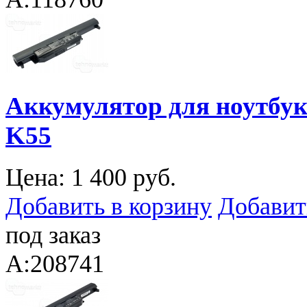
Аккумулятор для ноутбука
K55
Цена:
1 400 руб.
Добавить в корзину
Добавит
под заказ
A:208741