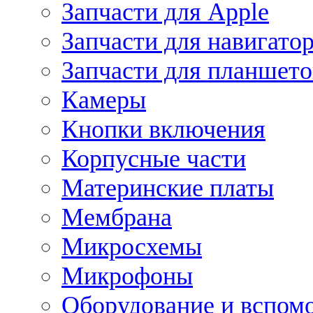
Запчасти для Apple
Запчасти для навигато
Запчасти для планшето
Камеры
Кнопки включения
Корпусные части
Материнские платы
Мембрана
Микросхемы
Микрофоны
Оборудование и вспом