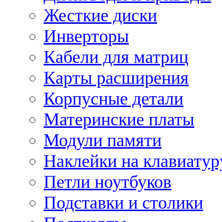
Жесткие диски
Инверторы
Кабели для матриц
Карты расширения
Корпусные детали
Материнские платы
Модули памяти
Наклейки на клавиатур
Петли ноутбуков
Подставки и столики