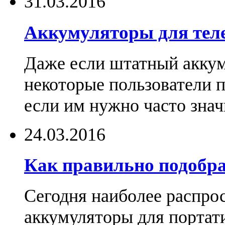
31.03.2016
Аккумуляторы для тел
Даже если штатный аккум
некоторые пользователи 
если им нужно часто знач
24.03.2016
Как правильно подобра
Сегодня наиболее распро
аккумуляторы для портат