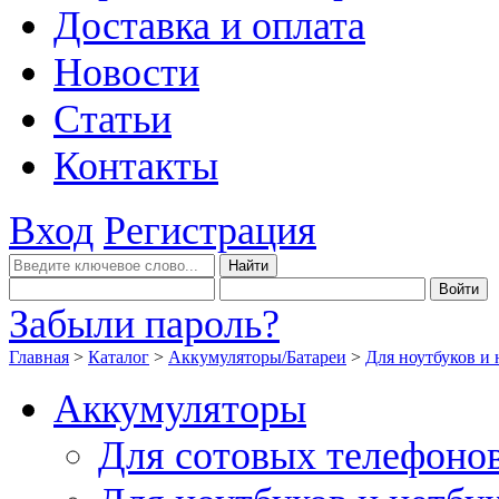
Доставка и оплата
Новости
Статьи
Контакты
Вход
Регистрация
Забыли пароль?
Главная
>
Каталог
>
Аккумуляторы/Батареи
>
Для ноутбуков и 
Аккумуляторы
Для сотовых телефоно