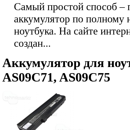
Самый простой способ – 
аккумулятор по полному 
ноутбука. На сайте интер
создан...
Аккумулятор для ноу
AS09C71, AS09C75