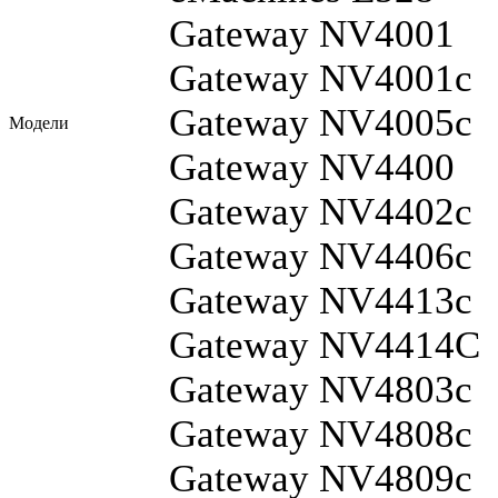
Gateway NV4001
Gateway NV4001c
Gateway NV4005c
Модели
Gateway NV4400
Gateway NV4402c
Gateway NV4406c
Gateway NV4413c
Gateway NV4414C
Gateway NV4803c
Gateway NV4808c
Gateway NV4809c