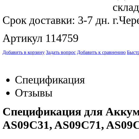
Срок доставки:
3-7 дн.
Артикул 114759
Добавить в корзину
Задать вопрос
Добавить к сравнению
Быстр
Спецификация
Отзывы
Спецификация для Аккуму
AS09C31, AS09C71, AS09