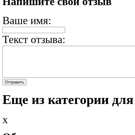
Напишите свой отзыв
Ваше имя:
Текст отзыва:
Еще из категории для
x