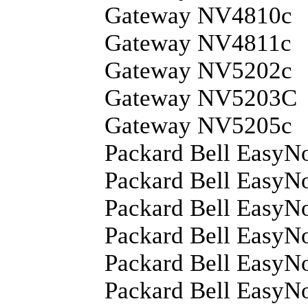
Gateway NV4810c
Gateway NV4811c
Gateway NV5202c
Gateway NV5203C
Gateway NV5205c
Packard Bell EasyN
Packard Bell EasyN
Packard Bell EasyN
Packard Bell EasyN
Packard Bell EasyN
Packard Bell EasyN