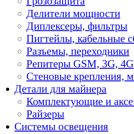
Грозозащита
Делители мощности
Диплексеры, фильтры
Пигтейлы, кабельные с
Разъемы, переходники
Репитеры GSM, 3G, 4G
Стеновые крепления, 
Детали для майнера
Комплектующие и аксе
Райзеры
Системы освещения