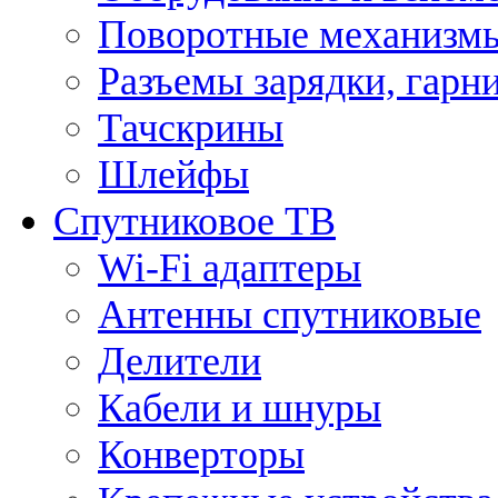
Поворотные механизмы
Разъемы зарядки, гарн
Тачскрины
Шлейфы
Спутниковое ТВ
Wi-Fi адаптеры
Антенны спутниковые
Делители
Кабели и шнуры
Конверторы