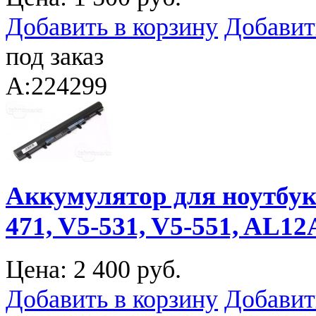
Добавить в корзину
Добавит
под заказ
A:224299
Аккумулятор для ноутбука 
471, V5-531, V5-551, AL12
Цена:
2 400 руб.
Добавить в корзину
Добавит