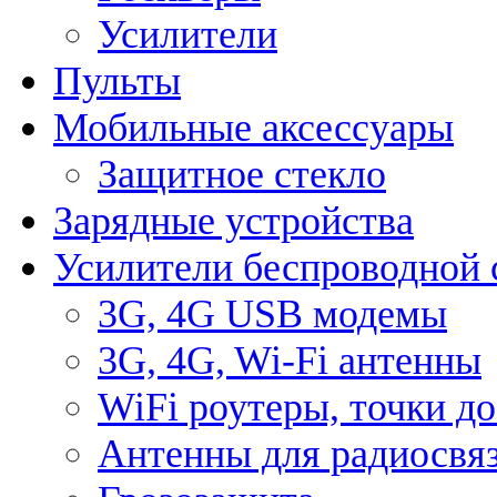
Усилители
Пульты
Мобильные аксессуары
Защитное стекло
Зарядные устройства
Усилители беспроводной 
3G, 4G USB модемы
3G, 4G, Wi-Fi антенны
WiFi роутеры, точки д
Антенны для радиосвя