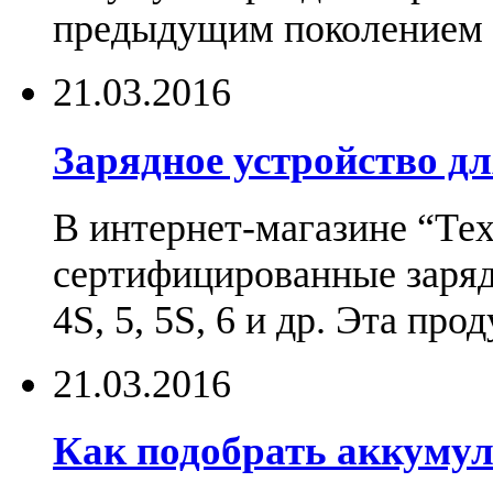
предыдущим поколением н
21.03.2016
Зарядное устройство дл
В интернет-магазине “Те
сертифицированные зарядн
4S, 5, 5S, 6 и др. Эта пр
21.03.2016
Как подобрать аккумул