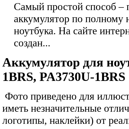
Самый простой способ – 
аккумулятор по полному 
ноутбука. На сайте интер
создан...
Аккумулятор для ноут
1BRS, PA3730U-1BRS
Фото приведено для иллюс
иметь незначительные отлич
логотипы, наклейки) от реа