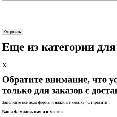
Еще из категории для
x
Обратите внимание, что у
только для заказов с доста
Заполните все поля формы и нажмите кнопку "Отправить":
Ваша Фамилия, имя и отчество