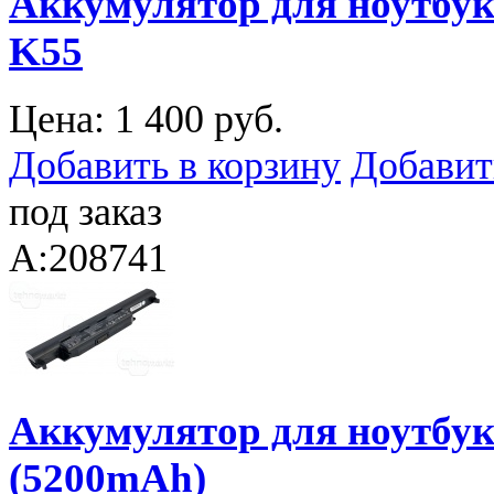
Аккумулятор для ноутбука
K55
Цена:
1 400 руб.
Добавить в корзину
Добавит
под заказ
A:208741
Аккумулятор для ноутбук
(5200mAh)