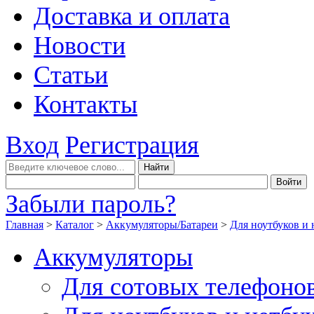
Доставка и оплата
Новости
Статьи
Контакты
Вход
Регистрация
Забыли пароль?
Главная
>
Каталог
>
Аккумуляторы/Батареи
>
Для ноутбуков и 
Аккумуляторы
Для сотовых телефоно