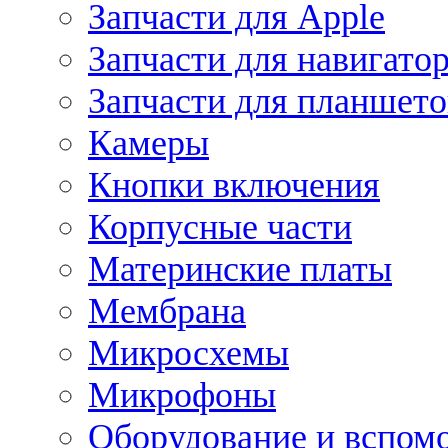
Запчасти для Apple
Запчасти для навигато
Запчасти для планшето
Камеры
Кнопки включения
Корпусные части
Материнские платы
Мембрана
Микросхемы
Микрофоны
Оборудование и вспом