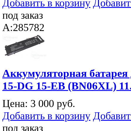
Добавить в корзину
Добавит
под заказ
A:285782
Аккумуляторная батарея 
15-DG 15-EB (BN06XL) 1
Цена:
3 000 руб.
Добавить в корзину
Добавит
под заказ