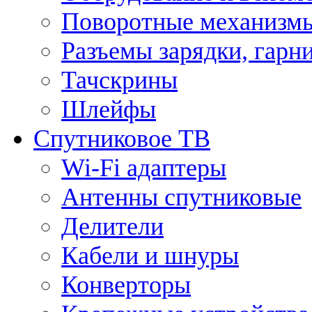
Поворотные механизмы
Разъемы зарядки, гарн
Тачскрины
Шлейфы
Спутниковое ТВ
Wi-Fi адаптеры
Антенны спутниковые
Делители
Кабели и шнуры
Конверторы