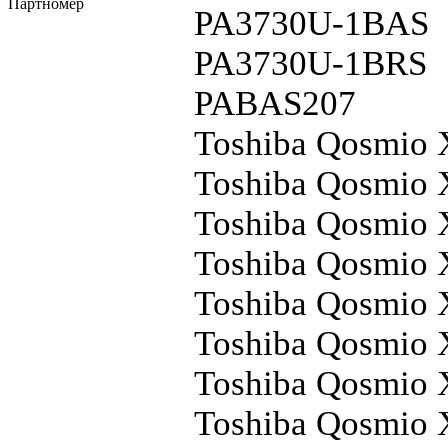
Партномер
PA3730U-1BAS
PA3730U-1BRS
PABAS207
Toshiba Qosmio
Toshiba Qosmio
Toshiba Qosmio
Toshiba Qosmio 
Toshiba Qosmio
Toshiba Qosmio
Toshiba Qosmio
Toshiba Qosmio