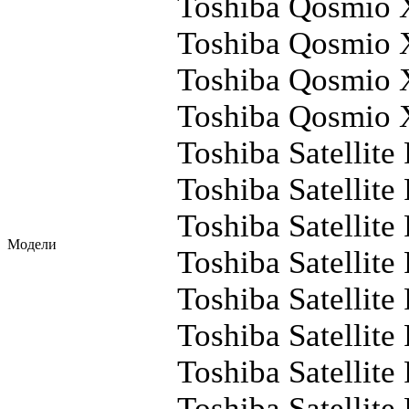
Toshiba Qosmio
Toshiba Qosmio
Toshiba Qosmio
Toshiba Qosmio
Toshiba Satellite
Toshiba Satellit
Toshiba Satellit
Модели
Toshiba Satellite
Toshiba Satellite
Toshiba Satellite
Toshiba Satellite
Toshiba Satellit