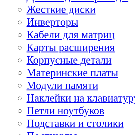
Жесткие диски
Инверторы
Кабели для матриц
Карты расширения
Корпусные детали
Материнские платы
Модули памяти
Наклейки на клавиатур
Петли ноутбуков
Подставки и столики