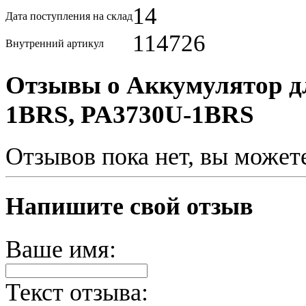
14
Дата поступления на склад
114726
Внутренний артикул
Отзывы о Аккумулятор дл
1BRS, PA3730U-1BRS
Отзывов пока нет, вы может
Напишите свой отзыв
Ваше имя:
Текст отзыва: