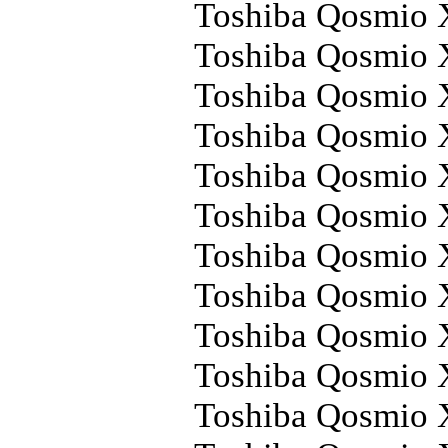
Toshiba Qosmio
Toshiba Qosmio
Toshiba Qosmio
Toshiba Qosmio
Toshiba Qosmio
Toshiba Qosmio
Toshiba Qosmio
Toshiba Qosmio
Toshiba Qosmio
Toshiba Qosmio
Toshiba Qosmio