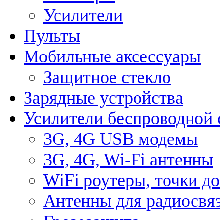
Усилители
Пульты
Мобильные аксессуары
Защитное стекло
Зарядные устройства
Усилители беспроводной 
3G, 4G USB модемы
3G, 4G, Wi-Fi антенны
WiFi роутеры, точки д
Антенны для радиосвя