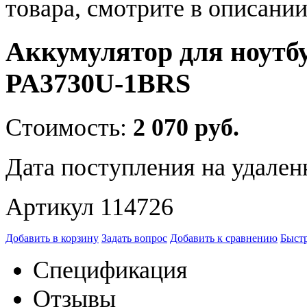
товара, смотрите в описании
Аккумулятор для ноутб
PA3730U-1BRS
Стоимость:
2 070 руб.
Дата поступления на удален
Артикул 114726
Добавить в корзину
Задать вопрос
Добавить к сравнению
Быстр
Спецификация
Отзывы