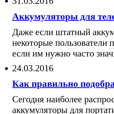
31.03.2016
Аккумуляторы для тел
Даже если штатный аккум
некоторые пользователи 
если им нужно часто знач
24.03.2016
Как правильно подобра
Сегодня наиболее распро
аккумуляторы для портат