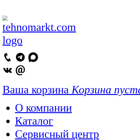
Ваша корзина
Корзина пуст
О компании
Каталог
Сервисный центр