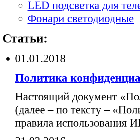
LED подсветка для тел
Фонари светодиодные
Статьи:
01.01.2018
Политика конфиденциа
Настоящий документ «По
(далее – по тексту – «По
правила использования И