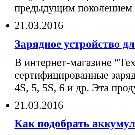
предыдущим поколением н
21.03.2016
Зарядное устройство дл
В интернет-магазине “Те
сертифицированные зарядн
4S, 5, 5S, 6 и др. Эта пр
21.03.2016
Как подобрать аккумул