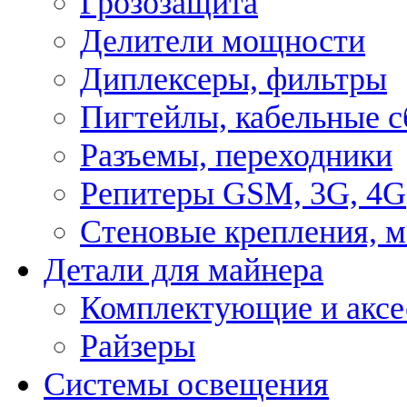
Грозозащита
Делители мощности
Диплексеры, фильтры
Пигтейлы, кабельные с
Разъемы, переходники
Репитеры GSM, 3G, 4G
Стеновые крепления, 
Детали для майнера
Комплектующие и аксе
Райзеры
Системы освещения