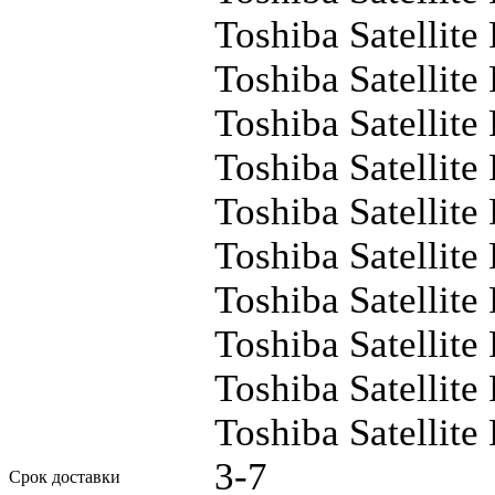
Toshiba Satellit
Toshiba Satellit
Toshiba Satellit
Toshiba Satellit
Toshiba Satellit
Toshiba Satellit
Toshiba Satellit
Toshiba Satellit
Toshiba Satellit
Toshiba Satellit
3-7
Срок доставки