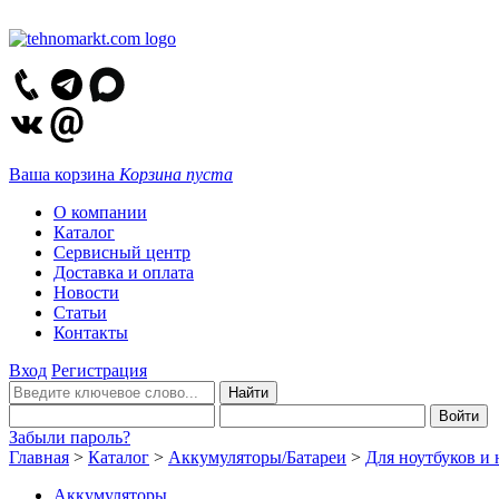
Ваша корзина
Корзина пуста
О компании
Каталог
Сервисный центр
Доставка и оплата
Новости
Статьи
Контакты
Вход
Регистрация
Забыли пароль?
Главная
>
Каталог
>
Аккумуляторы/Батареи
>
Для ноутбуков и 
Аккумуляторы