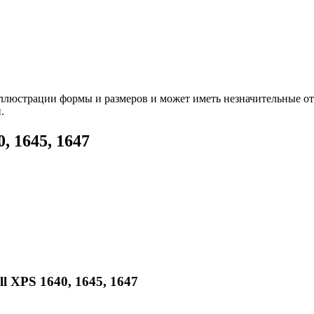
ллюстрации формы и размеров и может иметь незначительные от
.
, 1645, 1647
 XPS 1640, 1645, 1647