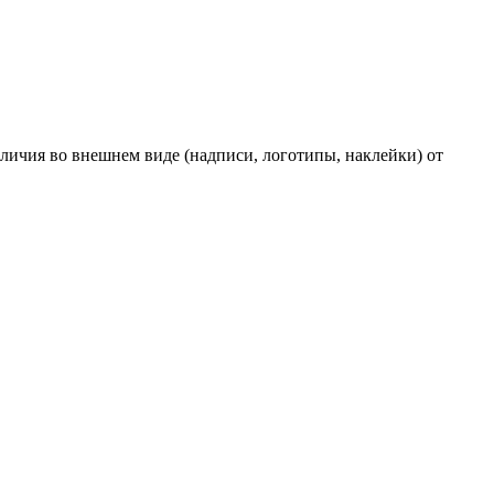
личия во внешнем виде (надписи, логотипы, наклейки) от