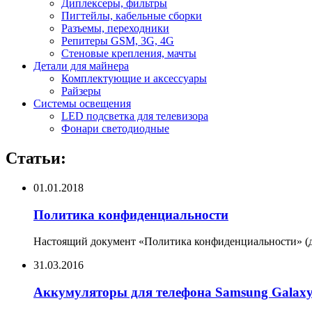
Диплексеры, фильтры
Пигтейлы, кабельные сборки
Разъемы, переходники
Репитеры GSM, 3G, 4G
Стеновые крепления, мачты
Детали для майнера
Комплектующие и аксессуары
Райзеры
Системы освещения
LED подсветка для телевизора
Фонари светодиодные
Статьи:
01.01.2018
Политика конфиденциальности
Настоящий документ «Политика конфиденциальности» (да
31.03.2016
Аккумуляторы для телефона Samsung Galax