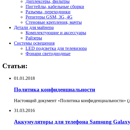
Диплексеры, фильтры
Пигтейлы, кабельные сборки
Разъемы, переходники
Репитеры GSM, 3G, 4G
Стеновые крепления, мачты
Детали для майнера
Комплектующие и аксессуары
Райзеры
Системы освещения
LED подсветка для телевизора
Фонари светодиодные
Статьи:
01.01.2018
Политика конфиденциальности
Настоящий документ «Политика конфиденциальности» (да
31.03.2016
Аккумуляторы для телефона Samsung Galax