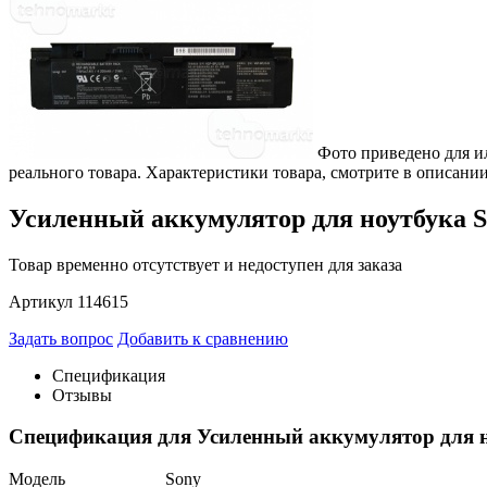
Фото приведено для и
реального товара. Характеристики товара, смотрите в описании
Усиленный аккумулятор для ноутбука 
Товар временно отсутствует и недоступен для заказа
Артикул 114615
Задать вопрос
Добавить к сравнению
Спецификация
Отзывы
Спецификация для Усиленный аккумулятор для 
Модель
Sony