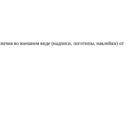
личия во внешнем виде (надписи, логотипы, наклейки) от