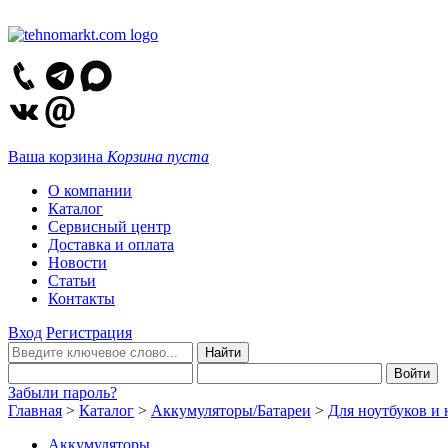
Ваша корзина
Корзина пуста
О компании
Каталог
Сервисный центр
Доставка и оплата
Новости
Статьи
Контакты
Вход
Регистрация
Забыли пароль?
Главная
>
Каталог
>
Аккумуляторы/Батареи
>
Для ноутбуков и 
Аккумуляторы