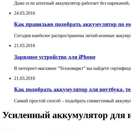
Даже если штатный аккумулятор работает без нареканий, 
24.03.2016
Как правильно подобрать аккумулятор по е
Сегодня наиболее распространены литий-ионные аккумул
21.03.2016
Зарядное устройство для iPhone
В интернет-магазине “Техномаркт” вы найдете сертифицир
21.03.2016
Как подобрать аккумулятор для ноутбука, т
Самый простой способ – подобрать совместимый аккумуля
Усиленный аккумулятор для 