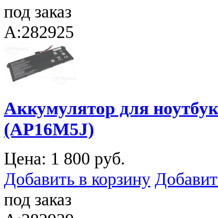
под заказ
A:282925
Аккумулятор для ноутбука
(AP16M5J)
Цена:
1 800 руб.
Добавить в корзину
Добавит
под заказ