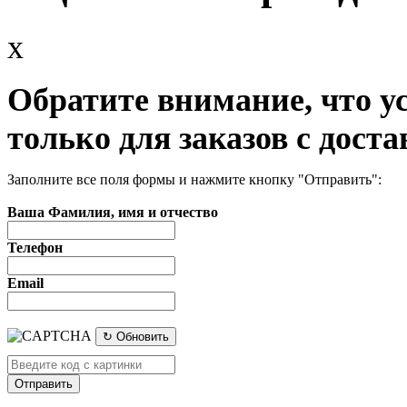
x
Обратите внимание, что у
только для заказов с доста
Заполните все поля формы и нажмите кнопку "Отправить":
Ваша Фамилия, имя и отчество
Телефон
Email
↻ Обновить