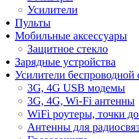
Усилители
Пульты
Мобильные аксессуары
Защитное стекло
Зарядные устройства
Усилители беспроводной 
3G, 4G USB модемы
3G, 4G, Wi-Fi антенны
WiFi роутеры, точки д
Антенны для радиосвя