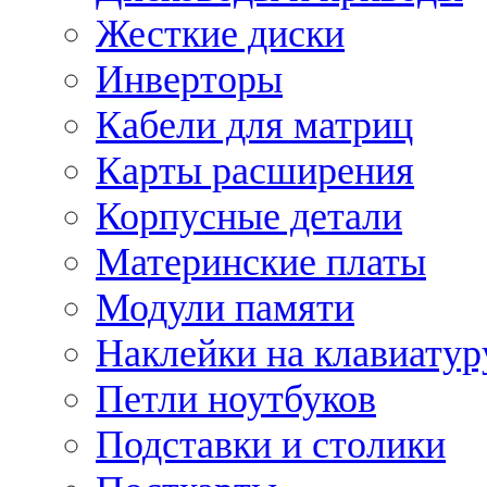
Жесткие диски
Инверторы
Кабели для матриц
Карты расширения
Корпусные детали
Материнские платы
Модули памяти
Наклейки на клавиатур
Петли ноутбуков
Подставки и столики