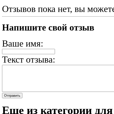
Отзывов пока нет, вы может
Напишите свой отзыв
Ваше имя:
Текст отзыва:
Еще из категории для