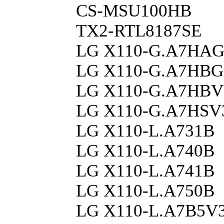
CS-MSU100HB
TX2-RTL8187SE
LG X110-G.A7HA
LG X110-G.A7HBG
LG X110-G.A7HBV
LG X110-G.A7HSV
LG X110-L.A731B
LG X110-L.A740B
LG X110-L.A741B
LG X110-L.A750B
LG X110-L.A7B5V