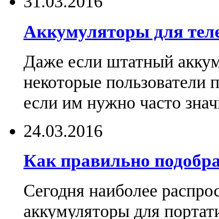
31.03.2016
Аккумуляторы для тел
Даже если штатный аккум
некоторые пользователи 
если им нужно часто знач
24.03.2016
Как правильно подобра
Сегодня наиболее распро
аккумуляторы для портат