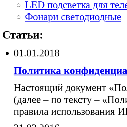
LED подсветка для тел
Фонари светодиодные
Статьи:
01.01.2018
Политика конфиденциа
Настоящий документ «По
(далее – по тексту – «По
правила использования И