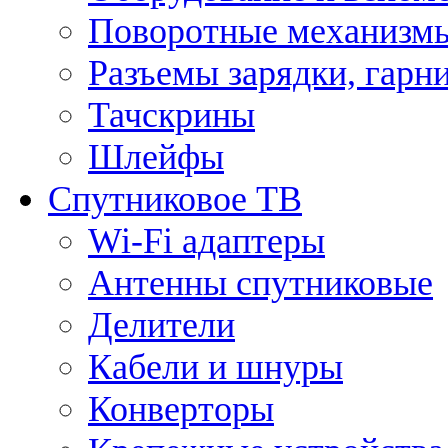
Поворотные механизмы
Разъемы зарядки, гарн
Тачскрины
Шлейфы
Спутниковое ТВ
Wi-Fi адаптеры
Антенны спутниковые
Делители
Кабели и шнуры
Конверторы