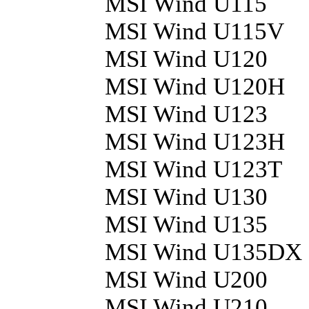
MSI Wind U115
MSI Wind U115V
MSI Wind U120
MSI Wind U120H
MSI Wind U123
MSI Wind U123H
MSI Wind U123T
MSI Wind U130
MSI Wind U135
MSI Wind U135DX
MSI Wind U200
MSI Wind U210