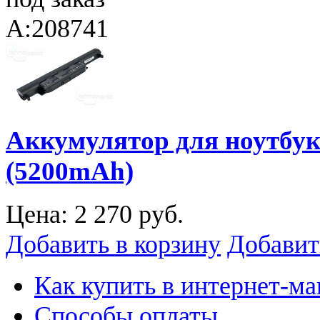
A:208741
Аккумулятор для ноутбук
(5200mAh)
Цена:
2 270 руб.
Добавить в корзину
Добавит
Как купить в интернет-ма
Способы оплаты