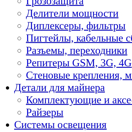
Грозозащита
Делители мощности
Диплексеры, фильтры
Пигтейлы, кабельные с
Разъемы, переходники
Репитеры GSM, 3G, 4G
Стеновые крепления, 
Детали для майнера
Комплектующие и аксе
Райзеры
Системы освещения