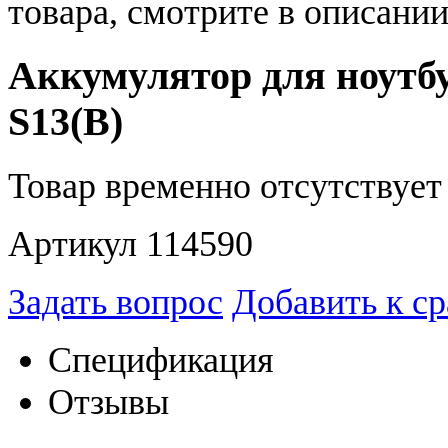
товара, смотрите в описании
Аккумулятор для ноутб
S13(B)
Товар временно отсутствует 
Артикул 114590
Задать вопрос
Добавить к с
Спецификация
Отзывы