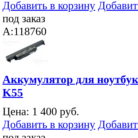
Добавить в корзину
Добавит
под заказ
A:118760
Аккумулятор для ноутбука
K55
Цена:
1 400 руб.
Добавить в корзину
Добавит
под заказ