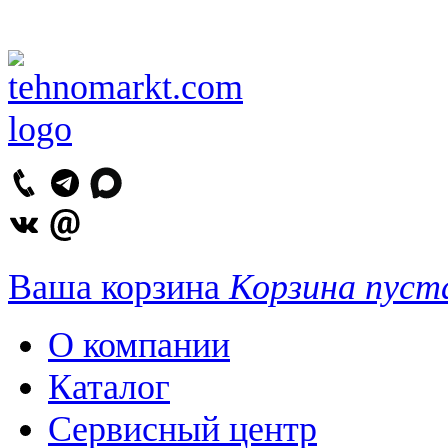
Ваша корзина
Корзина пуст
О компании
Каталог
Сервисный центр