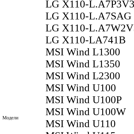
LG X110-L.A7P3V
LG X110-L.A7SAG
LG X110-L.A7W2V
LG X110-LA741B
MSI Wind L1300
MSI Wind L1350
MSI Wind L2300
MSI Wind U100
MSI Wind U100P
MSI Wind U100W
Модели
MSI Wind U110