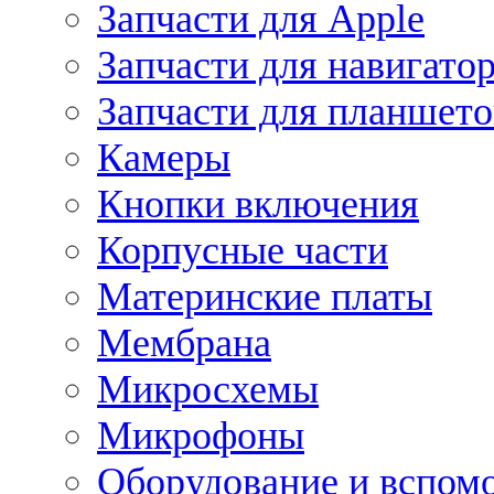
Запчасти для Apple
Запчасти для навигато
Запчасти для планшето
Камеры
Кнопки включения
Корпусные части
Материнские платы
Мембрана
Микросхемы
Микрофоны
Оборудование и вспом