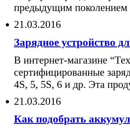
предыдущим поколением н
21.03.2016
Зарядное устройство дл
В интернет-магазине “Те
сертифицированные зарядн
4S, 5, 5S, 6 и др. Эта пр
21.03.2016
Как подобрать аккумул