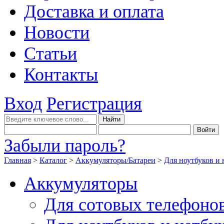
Доставка и оплата
Новости
Статьи
Контакты
Вход
Регистрация
Забыли пароль?
Главная
>
Каталог
>
Аккумуляторы/Батареи
>
Для ноутбуков и 
Аккумуляторы
Для сотовых телефоно