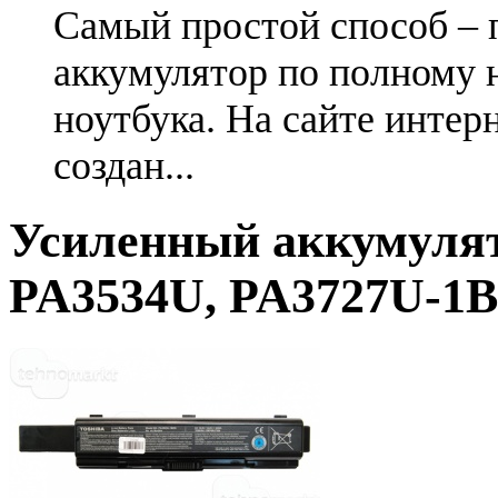
Самый простой способ – 
аккумулятор по полному 
ноутбука. На сайте интер
создан...
Усиленный аккумулято
PA3534U, PA3727U-1