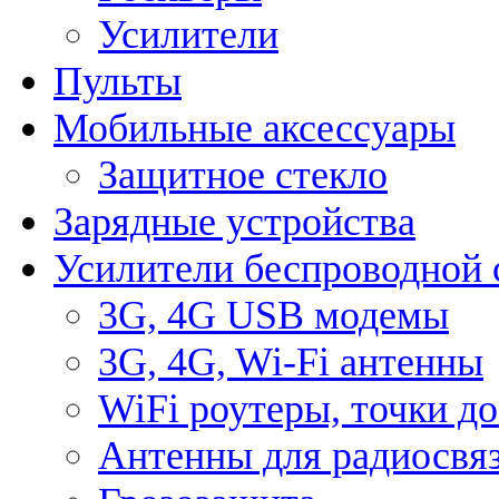
Усилители
Пульты
Мобильные аксессуары
Защитное стекло
Зарядные устройства
Усилители беспроводной 
3G, 4G USB модемы
3G, 4G, Wi-Fi антенны
WiFi роутеры, точки д
Антенны для радиосвя