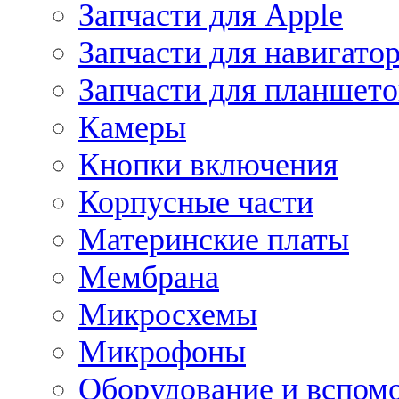
Запчасти для Apple
Запчасти для навигато
Запчасти для планшето
Камеры
Кнопки включения
Корпусные части
Материнские платы
Мембрана
Микросхемы
Микрофоны
Оборудование и вспом