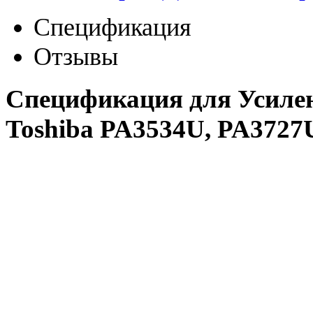
Спецификация
Отзывы
Спецификация для Усиле
Toshiba PA3534U, PA372