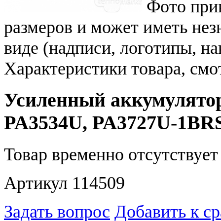
Фото при
размеров и может иметь не
виде (надписи, логотипы, на
Характеристики товара, смо
Усиленный аккумулятор 
PA3534U, PA3727U-1BR
Товар временно отсутствует 
Артикул 114509
Задать вопрос
Добавить к с