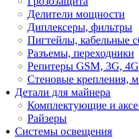
Грозозащита
Делители мощности
Диплексеры, фильтры
Пигтейлы, кабельные с
Разъемы, переходники
Репитеры GSM, 3G, 4G
Стеновые крепления, 
Детали для майнера
Комплектующие и аксе
Райзеры
Системы освещения