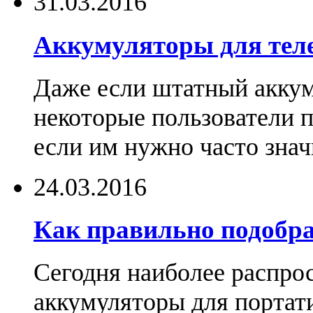
31.03.2016
Аккумуляторы для тел
Даже если штатный аккум
некоторые пользователи 
если им нужно часто знач
24.03.2016
Как правильно подобра
Сегодня наиболее распро
аккумуляторы для портат