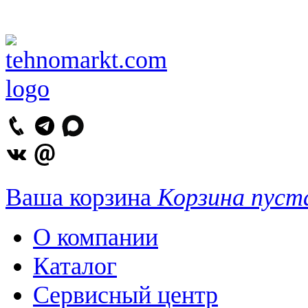
Ваша корзина
Корзина пуст
О компании
Каталог
Сервисный центр