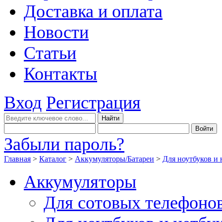
Доставка и оплата
Новости
Статьи
Контакты
Вход
Регистрация
Забыли пароль?
Главная
>
Каталог
>
Аккумуляторы/Батареи
>
Для ноутбуков и 
Аккумуляторы
Для сотовых телефоно