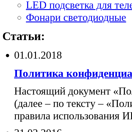
LED подсветка для тел
Фонари светодиодные
Статьи:
01.01.2018
Политика конфиденциа
Настоящий документ «По
(далее – по тексту – «По
правила использования И