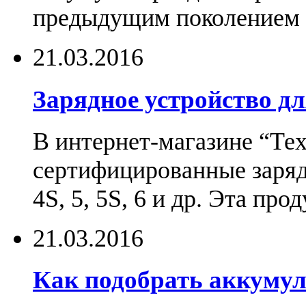
предыдущим поколением н
21.03.2016
Зарядное устройство дл
В интернет-магазине “Те
сертифицированные зарядн
4S, 5, 5S, 6 и др. Эта пр
21.03.2016
Как подобрать аккумул