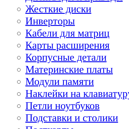
Жесткие диски
Инверторы
Кабели для матриц
Карты расширения
Корпусные детали
Материнские платы
Модули памяти
Наклейки на клавиатур
Петли ноутбуков
Подставки и столики