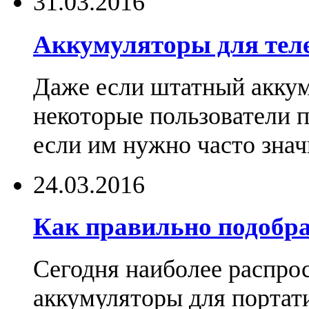
31.03.2016
Аккумуляторы для тел
Даже если штатный аккум
некоторые пользователи 
если им нужно часто знач
24.03.2016
Как правильно подобра
Сегодня наиболее распро
аккумуляторы для портат