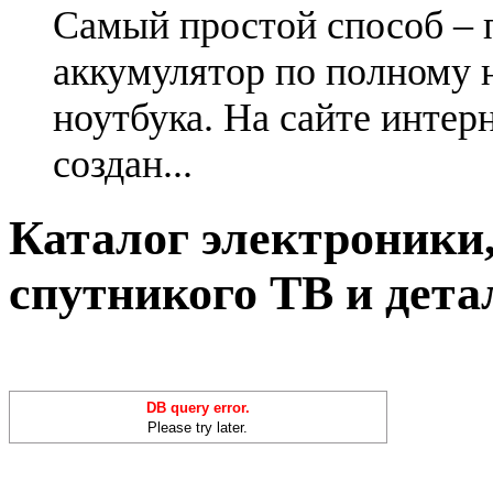
Самый простой способ – 
аккумулятор по полному 
ноутбука. На сайте интер
создан...
Каталог электроники,
спутникого ТВ и дета
DB query error.
Please try later.