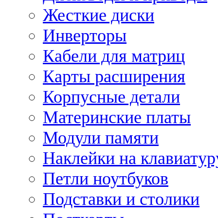
Жесткие диски
Инверторы
Кабели для матриц
Карты расширения
Корпусные детали
Материнские платы
Модули памяти
Наклейки на клавиатур
Петли ноутбуков
Подставки и столики