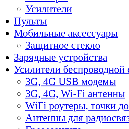
Усилители
Пульты
Мобильные аксессуары
Защитное стекло
Зарядные устройства
Усилители беспроводной 
3G, 4G USB модемы
3G, 4G, Wi-Fi антенны
WiFi роутеры, точки д
Антенны для радиосвя