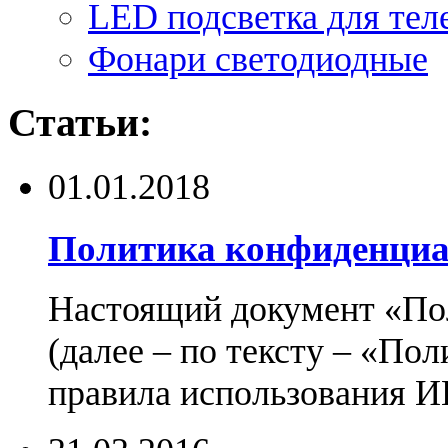
LED подсветка для тел
Фонари светодиодные
Статьи:
01.01.2018
Политика конфиденциа
Настоящий документ «По
(далее – по тексту – «По
правила использования И