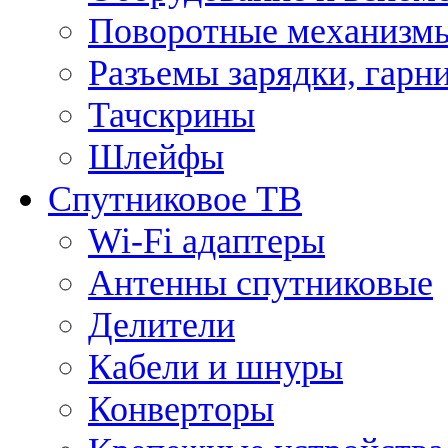
Поворотные механизмы
Разъемы зарядки, гарн
Тачскрины
Шлейфы
Спутниковое ТВ
Wi-Fi адаптеры
Антенны спутниковые
Делители
Кабели и шнуры
Конверторы