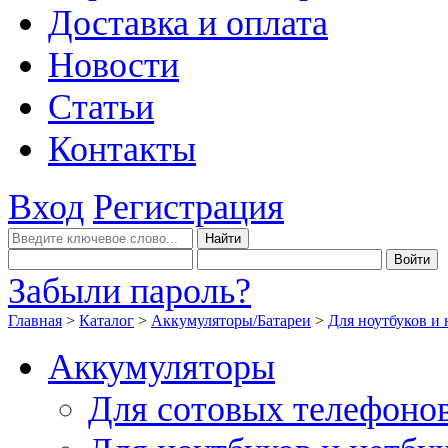
Доставка и оплата
Новости
Статьи
Контакты
Вход
Регистрация
Забыли пароль?
Главная
>
Каталог
>
Аккумуляторы/Батареи
>
Для ноутбуков и 
Аккумуляторы
Для сотовых телефоно