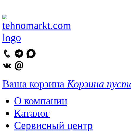
Ваша корзина
Корзина пуст
О компании
Каталог
Сервисный центр