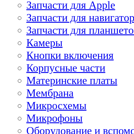
Запчасти для Apple
Запчасти для навигато
Запчасти для планшето
Камеры
Кнопки включения
Корпусные части
Материнские платы
Мембрана
Микросхемы
Микрофоны
Оборудование и вспом