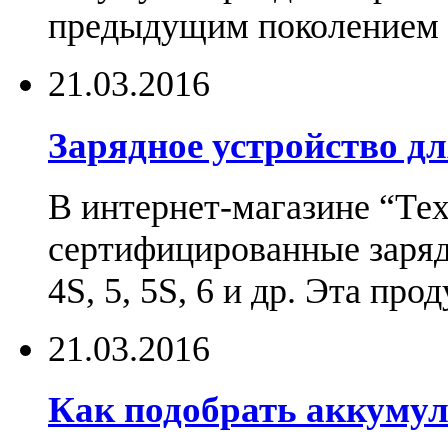
предыдущим поколением н
21.03.2016
Зарядное устройство дл
В интернет-магазине “Те
сертифицированные зарядн
4S, 5, 5S, 6 и др. Эта пр
21.03.2016
Как подобрать аккумул