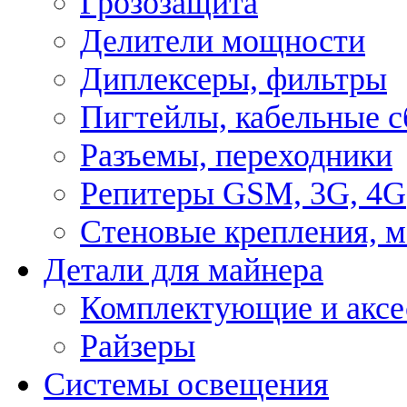
Грозозащита
Делители мощности
Диплексеры, фильтры
Пигтейлы, кабельные с
Разъемы, переходники
Репитеры GSM, 3G, 4G
Стеновые крепления, 
Детали для майнера
Комплектующие и аксе
Райзеры
Системы освещения