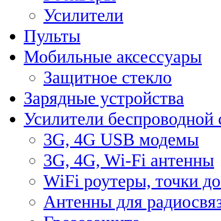
Усилители
Пульты
Мобильные аксессуары
Защитное стекло
Зарядные устройства
Усилители беспроводной 
3G, 4G USB модемы
3G, 4G, Wi-Fi антенны
WiFi роутеры, точки д
Антенны для радиосвя