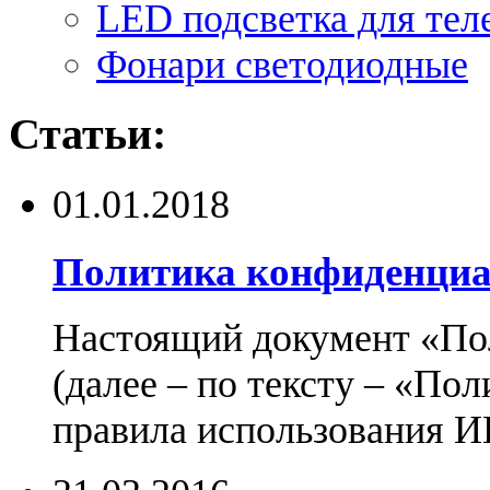
LED подсветка для тел
Фонари светодиодные
Статьи:
01.01.2018
Политика конфиденциа
Настоящий документ «По
(далее – по тексту – «По
правила использования И