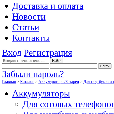
Доставка и оплата
Новости
Статьи
Контакты
Вход
Регистрация
Забыли пароль?
Главная
>
Каталог
>
Аккумуляторы/Батареи
>
Для ноутбуков и 
Аккумуляторы
Для сотовых телефоно