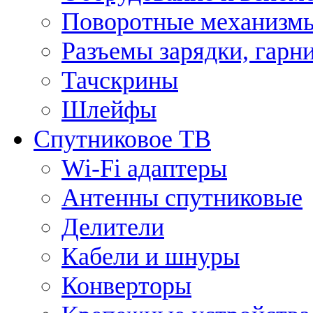
Поворотные механизмы
Разъемы зарядки, гарн
Тачскрины
Шлейфы
Спутниковое ТВ
Wi-Fi адаптеры
Антенны спутниковые
Делители
Кабели и шнуры
Конверторы