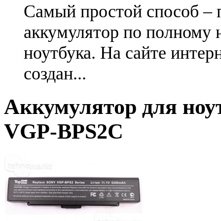
Самый простой способ – 
аккумулятор по полному 
ноутбука. На сайте интер
создан...
Аккумулятор для ноу
VGP-BPS2C