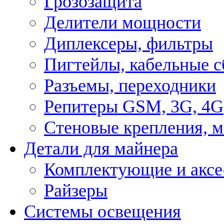
Грозозащита
Делители мощности
Диплексеры, фильтры
Пигтейлы, кабельные с
Разъемы, переходники
Репитеры GSM, 3G, 4G
Стеновые крепления, 
Детали для майнера
Комплектующие и аксе
Райзеры
Системы освещения