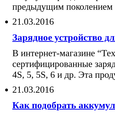
предыдущим поколением н
21.03.2016
Зарядное устройство дл
В интернет-магазине “Те
сертифицированные зарядн
4S, 5, 5S, 6 и др. Эта пр
21.03.2016
Как подобрать аккумул