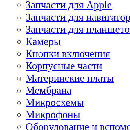
Запчасти для Apple
Запчасти для навигато
Запчасти для планшето
Камеры
Кнопки включения
Корпусные части
Материнские платы
Мембрана
Микросхемы
Микрофоны
Оборудование и вспом