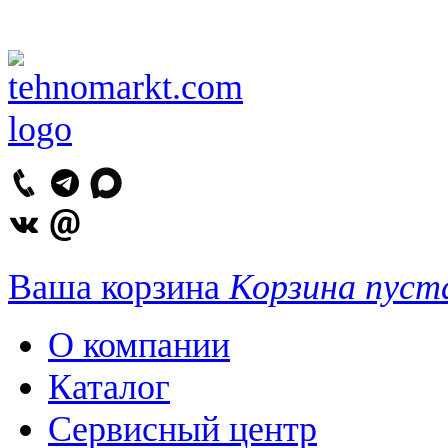
Ваша корзина
Корзина пуст
О компании
Каталог
Сервисный центр