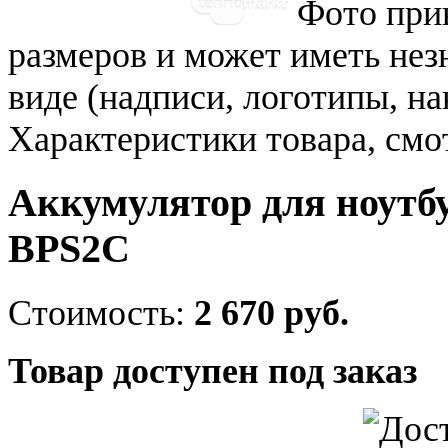
Фото при
размеров и может иметь не
виде (надписи, логотипы, на
Характеристики товара, смо
Аккумулятор для ноутб
BPS2C
Стоимость:
2 670 руб.
Товар доступен под заказ