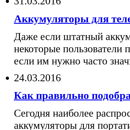
31.03.2016
Аккумуляторы для тел
Даже если штатный аккум
некоторые пользователи 
если им нужно часто знач
24.03.2016
Как правильно подобра
Сегодня наиболее распро
аккумуляторы для портат