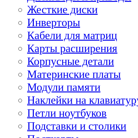
Жесткие диски
Инверторы
Кабели для матриц
Карты расширения
Корпусные детали
Материнские платы
Модули памяти
Наклейки на клавиатур
Петли ноутбуков
Подставки и столики