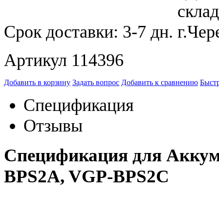
Срок доставки:
3-7 дн.
Артикул 114396
Добавить в корзину
Задать вопрос
Добавить к сравнению
Быстр
Спецификация
Отзывы
Спецификация для Аккум
BPS2A, VGP-BPS2C