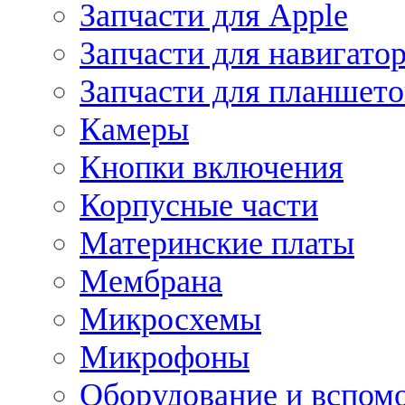
Запчасти для Apple
Запчасти для навигато
Запчасти для планшето
Камеры
Кнопки включения
Корпусные части
Материнские платы
Мембрана
Микросхемы
Микрофоны
Оборудование и вспом