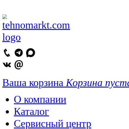
Ваша корзина
Корзина пуст
О компании
Каталог
Сервисный центр