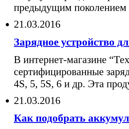
предыдущим поколением н
21.03.2016
Зарядное устройство дл
В интернет-магазине “Те
сертифицированные зарядн
4S, 5, 5S, 6 и др. Эта пр
21.03.2016
Как подобрать аккумул