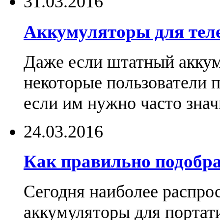
31.03.2016
Аккумуляторы для тел
Даже если штатный аккум
некоторые пользователи 
если им нужно часто знач
24.03.2016
Как правильно подобра
Сегодня наиболее распро
аккумуляторы для портат