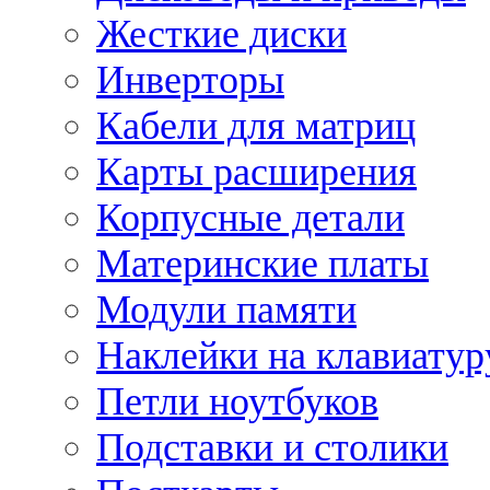
Жесткие диски
Инверторы
Кабели для матриц
Карты расширения
Корпусные детали
Материнские платы
Модули памяти
Наклейки на клавиатур
Петли ноутбуков
Подставки и столики