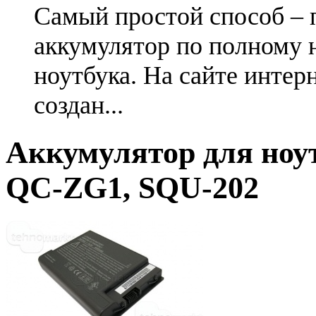
Самый простой способ – 
аккумулятор по полному 
ноутбука. На сайте интер
создан...
Аккумулятор для ноу
QC-ZG1, SQU-202