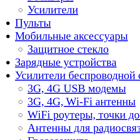
Усилители
Пульты
Мобильные аксессуары
Защитное стекло
Зарядные устройства
Усилители беспроводной 
3G, 4G USB модемы
3G, 4G, Wi-Fi антенны
WiFi роутеры, точки д
Антенны для радиосвя