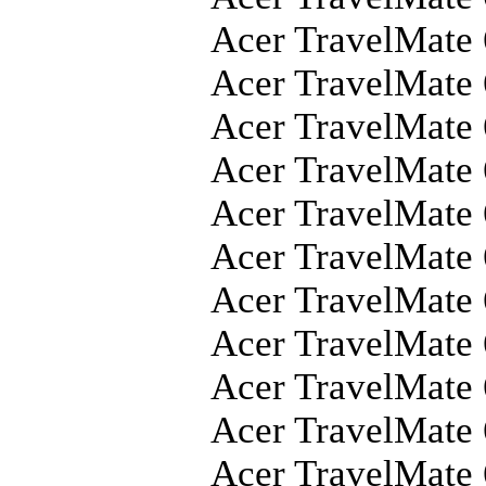
Acer TravelMate
Acer TravelMate
Acer TravelMate
Acer TravelMate
Acer TravelMate
Acer TravelMate
Acer TravelMate
Acer TravelMate
Acer TravelMate
Acer TravelMate
Acer TravelMate