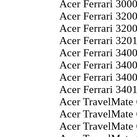
Acer Ferrari 30
Acer Ferrari 320
Acer Ferrari 32
Acer Ferrari 32
Acer Ferrari 340
Acer Ferrari 34
Acer Ferrari 34
Acer Ferrari 34
Acer TravelMate
Acer TravelMate
Acer TravelMate