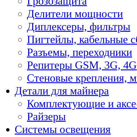
Грозозащита
Делители мощности
Диплексеры, фильтры
Пигтейлы, кабельные с
Разъемы, переходники
Репитеры GSM, 3G, 4G
Стеновые крепления, 
Детали для майнера
Комплектующие и аксе
Райзеры
Системы освещения