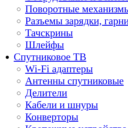
Поворотные механизмы
Разъемы зарядки, гарн
Тачскрины
Шлейфы
Спутниковое ТВ
Wi-Fi адаптеры
Антенны спутниковые
Делители
Кабели и шнуры
Конверторы