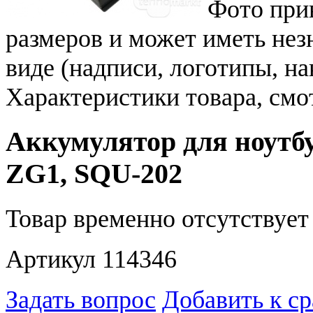
Фото при
размеров и может иметь не
виде (надписи, логотипы, на
Характеристики товара, смо
Аккумулятор для ноутб
ZG1, SQU-202
Товар временно отсутствует 
Артикул 114346
Задать вопрос
Добавить к с