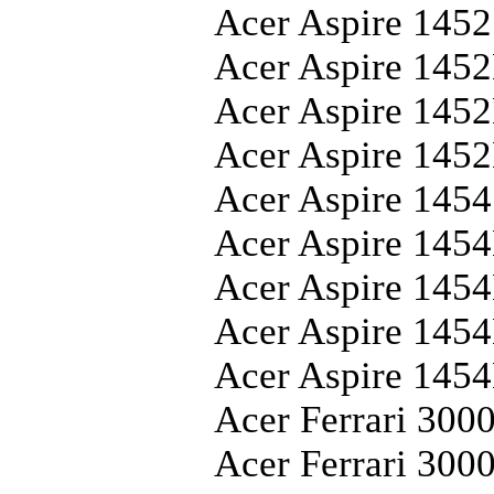
Acer Aspire 1452
Acer Aspire 145
Acer Aspire 145
Acer Aspire 145
Acer Aspire 1454
Acer Aspire 145
Acer Aspire 145
Acer Aspire 145
Acer Aspire 145
Acer Ferrari 300
Acer Ferrari 30