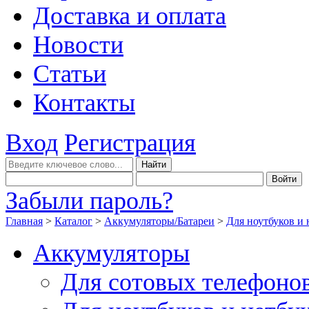
Доставка и оплата
Новости
Статьи
Контакты
Вход
Регистрация
Забыли пароль?
Главная
>
Каталог
>
Аккумуляторы/Батареи
>
Для ноутбуков и 
Аккумуляторы
Для сотовых телефоно