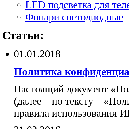
LED подсветка для тел
Фонари светодиодные
Статьи:
01.01.2018
Политика конфиденциа
Настоящий документ «По
(далее – по тексту – «По
правила использования И