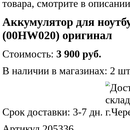
товара, смотрите в описании
Аккумулятор для ноутбу
(00HW020) оригинал
Стоимость:
3 900 руб.
В наличии в магазинах:
2 шт
Срок доставки:
3-7 дн.
Артикул 205336