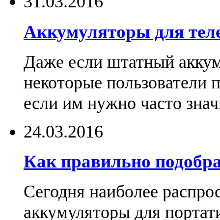
31.03.2016
Аккумуляторы для тел
Даже если штатный аккум
некоторые пользователи 
если им нужно часто знач
24.03.2016
Как правильно подобра
Сегодня наиболее распро
аккумуляторы для портат