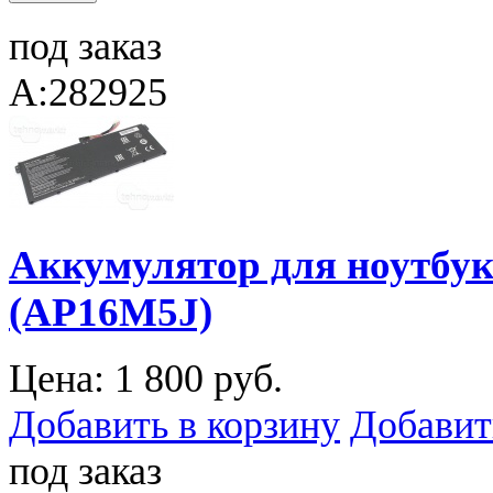
под заказ
A:282925
Аккумулятор для ноутбука
(AP16M5J)
Цена:
1 800 руб.
Добавить в корзину
Добавит
под заказ