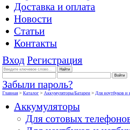
Доставка и оплата
Новости
Статьи
Контакты
Вход
Регистрация
Забыли пароль?
Главная
>
Каталог
>
Аккумуляторы/Батареи
>
Для ноутбуков и 
Аккумуляторы
Для сотовых телефоно