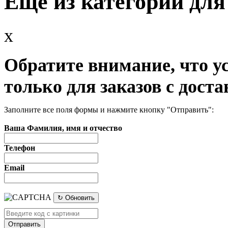
Еще из категории для
x
Обратите внимание, что у
только для заказов с доста
Заполните все поля формы и нажмите кнопку "Отправить":
Ваша Фамилия, имя и отчество
Телефон
Email
↻ Обновить