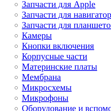
Запчасти для Apple
Запчасти для навигато
Запчасти для планшето
Камеры
Кнопки включения
Корпусные части
Материнские платы
Мембрана
Микросхемы
Микрофоны
Оборудование и вспом