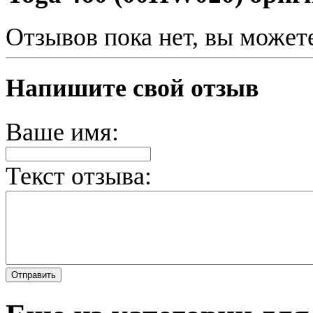
Отзывов пока нет, вы может
Напишите свой отзыв
Ваше имя:
Текст отзыва: