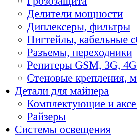
Грозозащита
Делители мощности
Диплексеры, фильтры
Пигтейлы, кабельные с
Разъемы, переходники
Репитеры GSM, 3G, 4G
Стеновые крепления, 
Детали для майнера
Комплектующие и аксе
Райзеры
Системы освещения