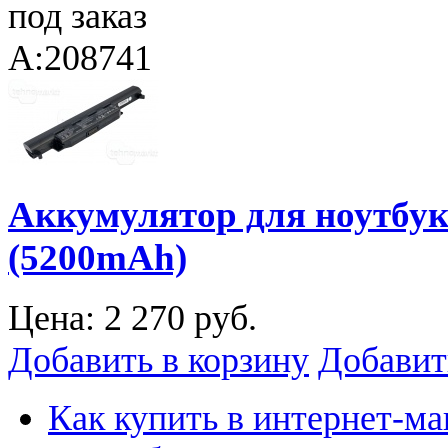
под заказ
A:208741
Аккумулятор для ноутбук
(5200mAh)
Цена:
2 270 руб.
Добавить в корзину
Добавит
Как купить в интернет-ма