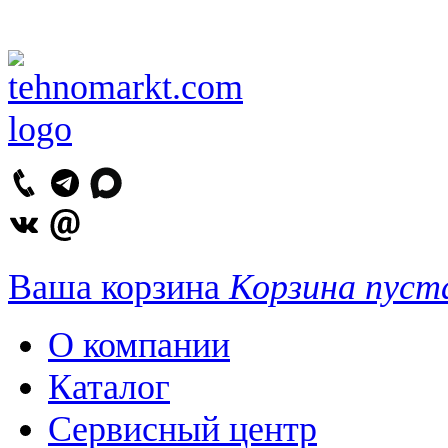
Ваша корзина
Корзина пуст
О компании
Каталог
Сервисный центр