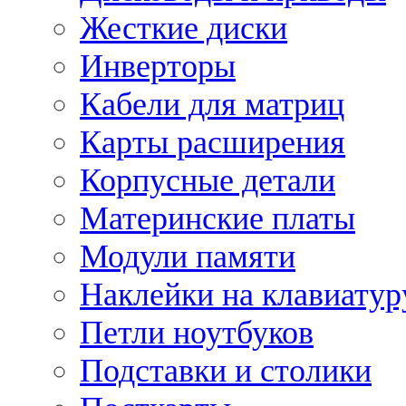
Жесткие диски
Инверторы
Кабели для матриц
Карты расширения
Корпусные детали
Материнские платы
Модули памяти
Наклейки на клавиатур
Петли ноутбуков
Подставки и столики