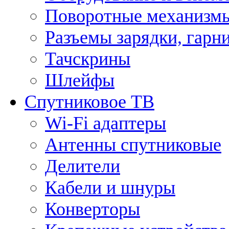
Поворотные механизмы
Разъемы зарядки, гарн
Тачскрины
Шлейфы
Спутниковое ТВ
Wi-Fi адаптеры
Антенны спутниковые
Делители
Кабели и шнуры
Конверторы