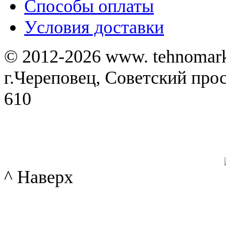
Способы оплаты
Уcловия доставки
© 2012-2026 www. tehnomar
г.Череповец, Советский просп
610
^ Наверх