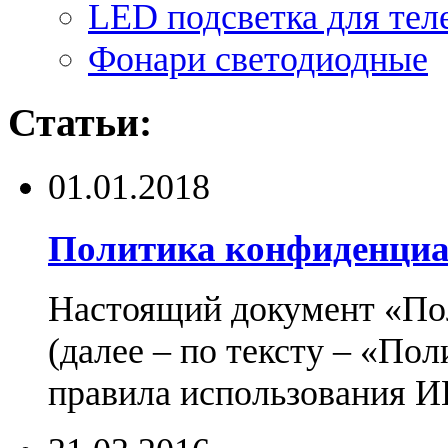
LED подсветка для тел
Фонари светодиодные
Статьи:
01.01.2018
Политика конфиденциа
Настоящий документ «По
(далее – по тексту – «По
правила использования И