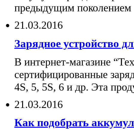
предыдущим поколением н
21.03.2016
Зарядное устройство дл
В интернет-магазине “Те
сертифицированные зарядн
4S, 5, 5S, 6 и др. Эта пр
21.03.2016
Как подобрать аккумул