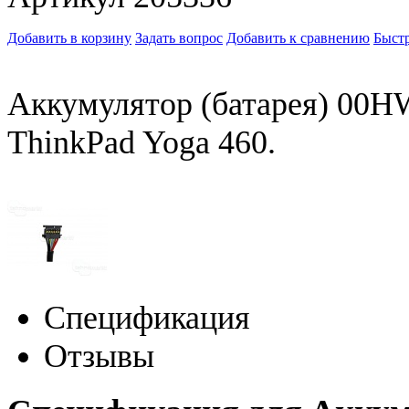
Добавить в корзину
Задать вопрос
Добавить к сравнению
Быстр
Аккумулятор (батарея) 00H
ThinkPad Yoga 460.
Спецификация
Отзывы