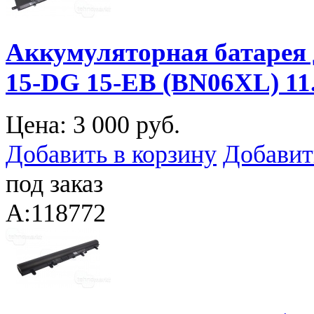
Аккумуляторная батарея 
15-DG 15-EB (BN06XL) 1
Цена:
3 000 руб.
Добавить в корзину
Добавит
под заказ
A:118772