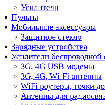
Усилители
Пульты
Мобильные аксессуары
Защитное стекло
Зарядные устройства
Усилители беспроводной 
3G, 4G USB модемы
3G, 4G, Wi-Fi антенны
WiFi роутеры, точки д
Антенны для радиосвя