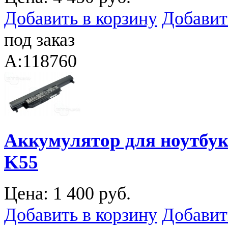
Добавить в корзину
Добавит
под заказ
A:118760
Аккумулятор для ноутбука
K55
Цена:
1 400 руб.
Добавить в корзину
Добавит