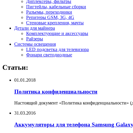
Диплексеры, фильтры
Пигтейлы, кабельные сборки
Разъемы, переходники
Репитеры GSM, 3G, 4G
Стеновые крепления, мачты
Детали для майнера
Комплектующие и аксессуары
Райзеры
Системы освещения
LED подсветка для телевизора
Фонари светодиодные
Статьи:
01.01.2018
Политика конфиденциальности
Настоящий документ «Политика конфиденциальности» (да
31.03.2016
Аккумуляторы для телефона Samsung Galax