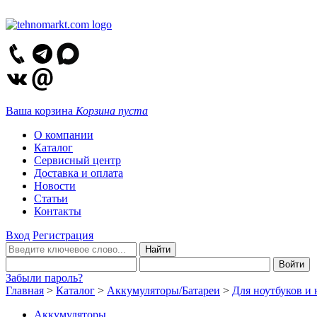
Ваша корзина
Корзина пуста
О компании
Каталог
Сервисный центр
Доставка и оплата
Новости
Статьи
Контакты
Вход
Регистрация
Забыли пароль?
Главная
>
Каталог
>
Аккумуляторы/Батареи
>
Для ноутбуков и 
Аккумуляторы